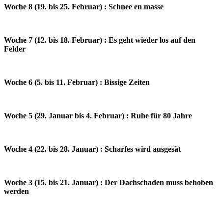
Woche 8 (19. bis 25. Februar) : Schnee en masse
Woche 7 (12. bis 18. Februar) : Es geht wieder los auf den
Felder
Woche 6 (5. bis 11. Februar) : Bissige Zeiten
Woche 5 (29. Januar bis 4. Februar) : Ruhe für 80 Jahre
Woche 4 (22. bis 28. Januar) : Scharfes wird ausgesät
Woche 3 (15. bis 21. Januar) : Der Dachschaden muss behoben
werden