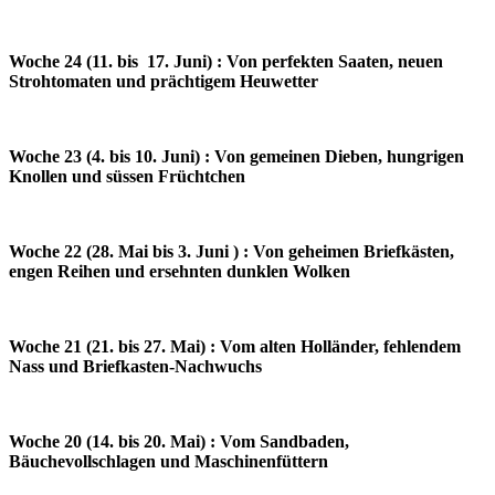
Woche 24 (11. bis 17. Juni) : Von perfekten Saaten, neuen
Strohtomaten und prächtigem Heuwetter
Woche 23 (4. bis 10. Juni) : Von gemeinen Dieben, hungrigen
Knollen und süssen Früchtchen
Woche 22 (28. Mai bis 3. Juni ) : Von geheimen Briefkästen,
engen Reihen und ersehnten dunklen Wolken
Woche 21 (21. bis 27. Mai) : Vom alten Holländer, fehlendem
Nass und Briefkasten-Nachwuchs
Woche 20 (14. bis 20. Mai) : Vom Sandbaden,
Bäuchevollschlagen und Maschinenfüttern