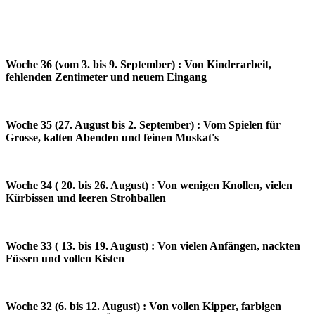
Woche 36 (vom 3. bis 9. September) : Von Kinderarbeit,
fehlenden Zentimeter und neuem Eingang
Woche 35 (27. August bis 2. September) : Vom Spielen für
Grosse, kalten Abenden und feinen Muskat's
Woche 34 ( 20. bis 26. August) : Von wenigen Knollen, vielen
Kürbissen und leeren Strohballen
Woche 33 ( 13. bis 19. August) : Von vielen Anfängen, nackten
Füssen und vollen Kisten
Woche 32 (6. bis 12. August) : Von vollen Kipper, farbigen