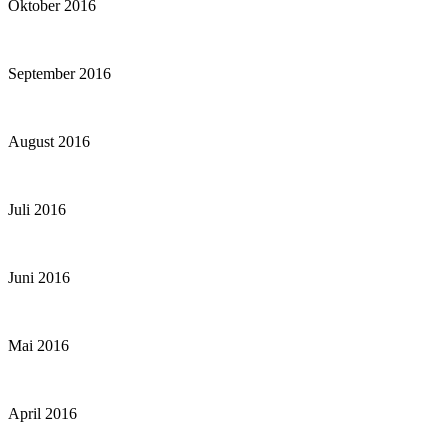
Oktober 2016
September 2016
August 2016
Juli 2016
Juni 2016
Mai 2016
April 2016