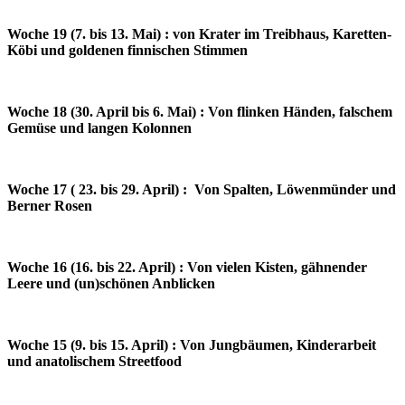
Woche 19 (7. bis 13. Mai) : von Krater im Treibhaus, Karetten-
Köbi und goldenen finnischen Stimmen
Woche 18 (30. April bis 6. Mai) : Von flinken Händen, falschem
Gemüse und langen Kolonnen
Woche 17 ( 23. bis 29. April) : Von Spalten, Löwenmünder und
Berner Rosen
Woche 16 (16. bis 22. April) : Von vielen Kisten, gähnender
Leere und (un)schönen Anblicken
Woche 15 (9. bis 15. April) : Von Jungbäumen, Kinderarbeit
und anatolischem Streetfood