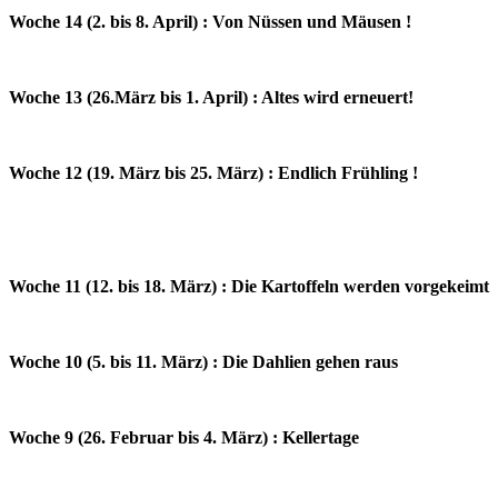
Woche 14 (2. bis 8. April) : Von Nüssen und Mäusen !
Woche 13 (26.März bis 1. April) : Altes wird erneuert!
Woche 12 (19. März bis 25. März) : Endlich Frühling !
Woche 11 (12. bis 18. März) : Die Kartoffeln werden vorgekeimt
Woche 10 (5. bis 11. März) : Die Dahlien gehen raus
Woche 9 (26. Februar bis 4. März) : Kellertage