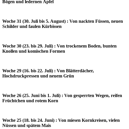
Bögen und ledernen Äpfel
Woche 31 (30. Juli bis 5. August) : Von nackten Füssen, neuen
Schilder und faulen Kürbissen
Woche 30 (23. bis 29. Juli) : Von trockenem Boden, bunten
Knollen und komischen Formen
Woche 29 (16. bis 22. Juli) : Von Blätterdächer,
Hochdruckpressen und neuem Grün
Woche 26 (25. Juni bis 1. Juli) : Von gesperrten Wegen, reifen
Früchtchen und rotem Korn
Woche 25 (18. bis 24. Juni) : Von miesen Kornkreisen, vielen
Nüssen und spätem Mais