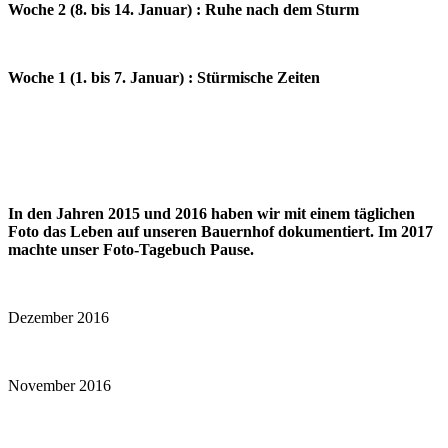
Woche 2 (8. bis 14. Januar) : Ruhe nach dem Sturm
Woche 1 (1. bis 7. Januar) : Stürmische Zeiten
In den Jahren 2015 und 2016 haben wir mit einem täglichen
Foto das Leben auf unseren Bauernhof dokumentiert. Im 2017
machte unser Foto-Tagebuch Pause.
Dezember 2016
November 2016