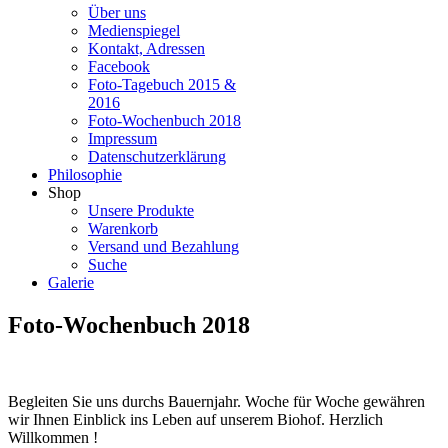
Über uns
Medienspiegel
Kontakt, Adressen
Facebook
Foto-Tagebuch 2015 &
2016
Foto-Wochenbuch 2018
Impressum
Datenschutzerklärung
Philosophie
Shop
Unsere Produkte
Warenkorb
Versand und Bezahlung
Suche
Galerie
Foto-Wochenbuch 2018
Begleiten Sie uns durchs Bauernjahr. Woche für Woche gewähren
wir Ihnen Einblick ins Leben auf unserem Biohof. Herzlich
Willkommen !