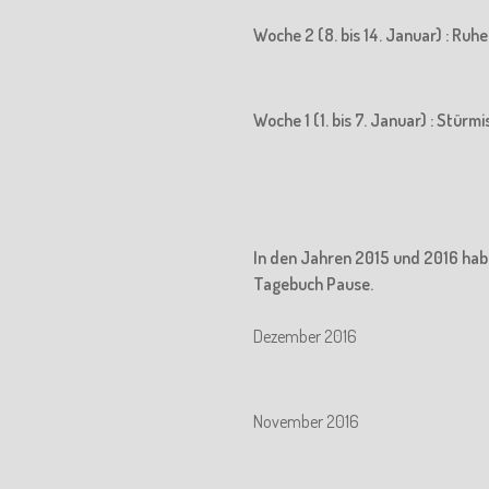
Woche 2 (8. bis 14. Januar) : Ru
Woche 1 (1. bis 7. Januar) : Stürm
In den Jahren 2015 und 2016 hab
Tagebuch Pause.
Dezember 2016
November 2016