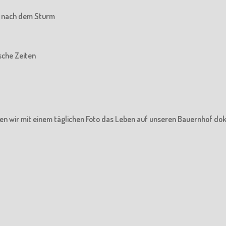
he nach dem Sturm
ische Zeiten
en wir mit einem täglichen Foto das Leben auf unseren Bauernhof do