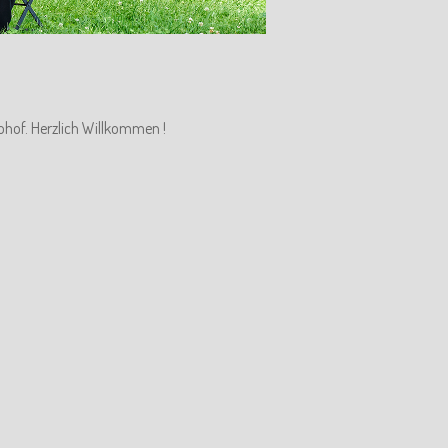
ohof. Herzlich Willkommen !