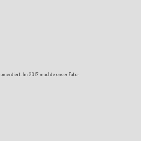
kumentiert. Im 2017 machte unser Foto-