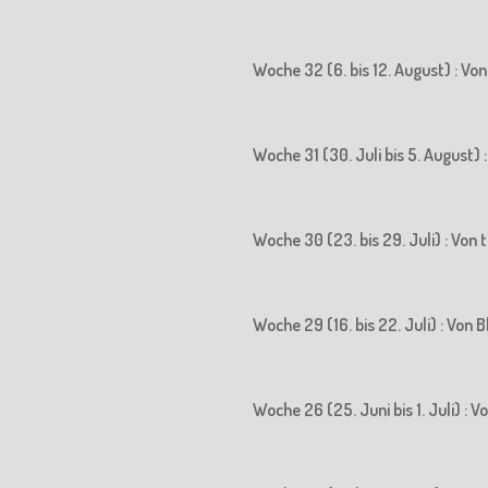
Woche 32 (6. bis 12. August) : Vo
Woche 31 (30. Juli bis 5. August)
Woche 30 (23. bis 29. Juli) : Vo
Woche 29 (16. bis 22. Juli) : Vo
Woche 26 (25. Juni bis 1. Juli) :