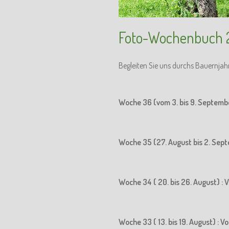
Foto-Wochenbuch 
Begleiten Sie uns durchs Bauernjah
Woche 36 (vom 3. bis 9. Septemb
Woche 35 (27. August bis 2. Sept
Woche 34 ( 20. bis 26. August) : 
Woche 33 ( 13. bis 19. August) : 