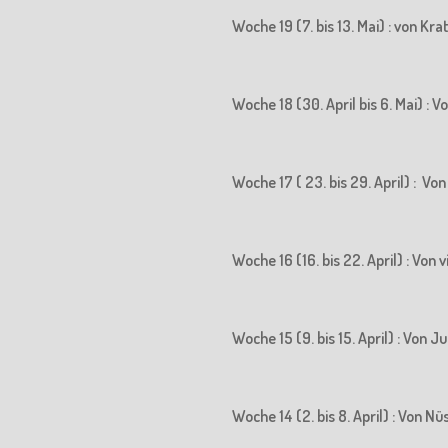
Woche 19 (7. bis 13. Mai) : von K
Woche 18 (30. April bis 6. Mai) 
Woche 17 ( 23. bis 29. April) : 
Woche 16 (16. bis 22. April) : Vo
Woche 15 (9. bis 15. April) : Vo
Woche 14 (2. bis 8. April) : Von N