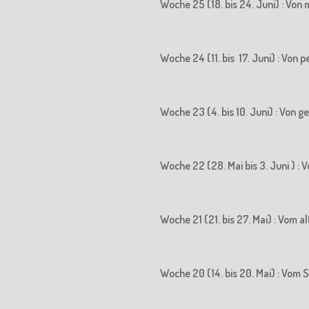
Woche 25 (18. bis 24. Juni) : Vo
Woche 24 (11. bis 17. Juni) : Vo
Woche 23 (4. bis 10. Juni) : Von
Woche 22 (28. Mai bis 3. Juni ) 
Woche 21 (21. bis 27. Mai) : Vom
Woche 20 (14. bis 20. Mai) : Vo