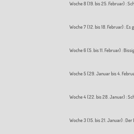
Woche 8 (19. bis 25. Februar) : S
Woche 7 (12. bis 18. Februar) : Es
Woche 6 (5. bis 11. Februar) : Biss
Woche 5 (29. Januar bis 4. Februa
Woche 4 (22. bis 28. Januar) : S
Woche 3 (15. bis 21. Januar) : 