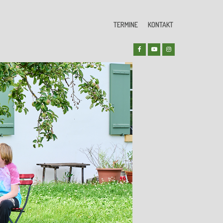
TERMINE
KONTAKT