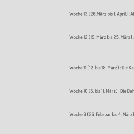
Woche 13 (26.März bis 1. April) : 
Woche 12 (19. März bis 25. März) : 
Woche 11 (12. bis 18. März) : Die
Woche 10 (5. bis 11. März) : Die D
Woche 9 (26. Februar bis 4. März)