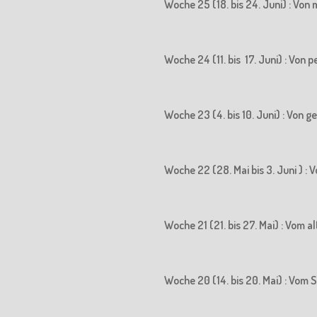
Woche 25 (18. bis 24. Juni) : Vo
Woche 24 (11. bis 17. Juni) : Vo
Woche 23 (4. bis 10. Juni) : Von
Woche 22 (28. Mai bis 3. Juni ) 
Woche 21 (21. bis 27. Mai) : Vom
Woche 20 (14. bis 20. Mai) : Vo