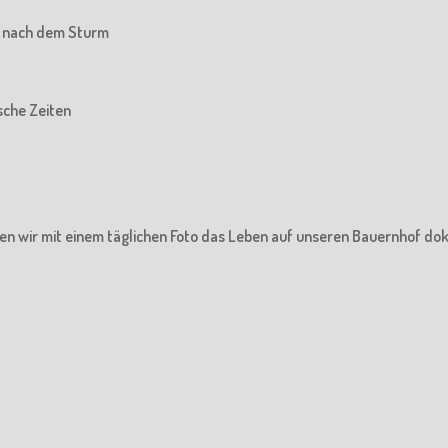
he nach dem Sturm
ische Zeiten
en wir mit einem täglichen Foto das Leben auf unseren Bauernhof do