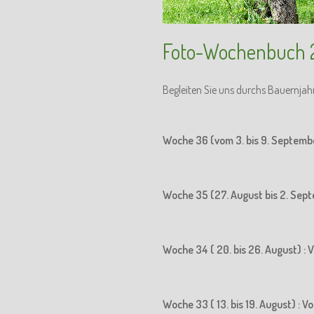
Foto-Wochenbuch 
Begleiten Sie uns durchs Bauernjah
Woche 36 (vom 3. bis 9. Septemb
Woche 35 (27. August bis 2. Sept
Woche 34 ( 20. bis 26. August) : 
Woche 33 ( 13. bis 19. August) : 