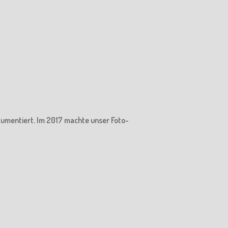
kumentiert. Im 2017 machte unser Foto-