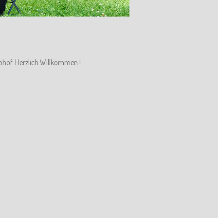
ohof. Herzlich Willkommen !