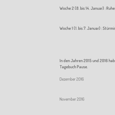
Woche 2 (8. bis 14. Januar) : Ru
Woche 1 (1. bis 7. Januar) : Stürm
In den Jahren 2015 und 2016 hab
Tagebuch Pause.
Dezember 2016
November 2016