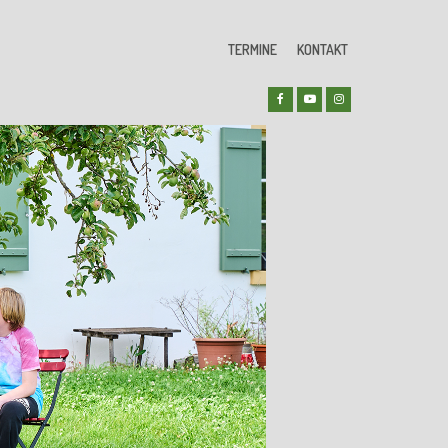
TERMINE
KONTAKT