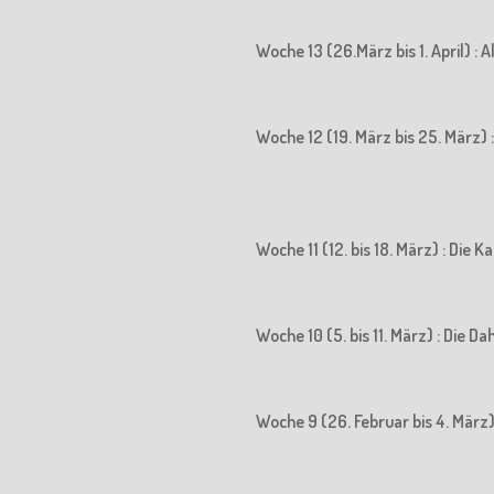
Woche 13 (26.März bis 1. April) : 
Woche 12 (19. März bis 25. März) : 
Woche 11 (12. bis 18. März) : Die
Woche 10 (5. bis 11. März) : Die D
Woche 9 (26. Februar bis 4. März)