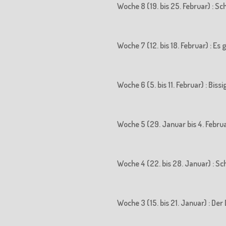
Woche 8 (19. bis 25. Februar) : S
Woche 7 (12. bis 18. Februar) : Es
Woche 6 (5. bis 11. Februar) : Biss
Woche 5 (29. Januar bis 4. Februa
Woche 4 (22. bis 28. Januar) : S
Woche 3 (15. bis 21. Januar) : 