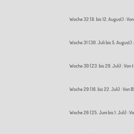
Woche 32 (6. bis 12. August) : Vo
Woche 31 (30. Juli bis 5. August)
Woche 30 (23. bis 29. Juli) : Vo
Woche 29 (16. bis 22. Juli) : Vo
Woche 26 (25. Juni bis 1. Juli) :