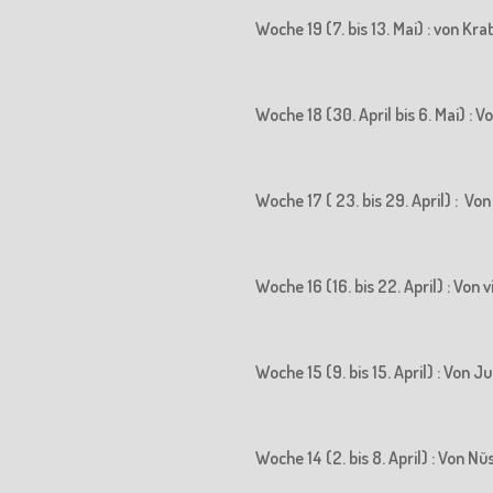
Woche 19 (7. bis 13. Mai) : von K
Woche 18 (30. April bis 6. Mai) 
Woche 17 ( 23. bis 29. April) : 
Woche 16 (16. bis 22. April) : Vo
Woche 15 (9. bis 15. April) : Vo
Woche 14 (2. bis 8. April) : Von N