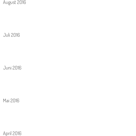
August 2016
Juli 2016
Juni 2016
Mai 2016
April 2016