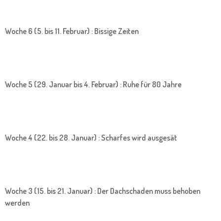
Woche 6 (5. bis 11. Februar) : Bissige Zeiten
Woche 5 (29. Januar bis 4. Februar) : Ruhe für 80 Jahre
Woche 4 (22. bis 28. Januar) : Scharfes wird ausgesät
Woche 3 (15. bis 21. Januar) : Der Dachschaden muss behoben
werden