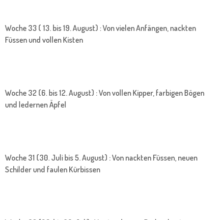
Woche 33 ( 13. bis 19. August) : Von vielen Anfängen, nackten
Füssen und vollen Kisten
Woche 32 (6. bis 12. August) : Von vollen Kipper, farbigen Bögen
und ledernen Äpfel
Woche 31 (30. Juli bis 5. August) : Von nackten Füssen, neuen
Schilder und faulen Kürbissen