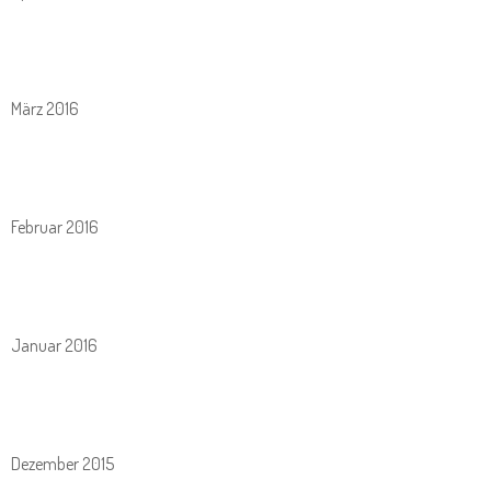
März 2016
Februar 2016
Januar 2016
Dezember 2015