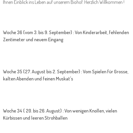
Ihnen Einblick ins Leben auf unserem Biohof. Herzlich Willkommen !
Woche 36 (vom 3. bis 9. September) : Von Kinderarbeit, fehlenden
Zentimeter und neuem Eingang
Woche 35 (27. August bis 2. September) : Vom Spielen für Grosse,
kalten Abenden und feinen Muskat's
Woche 34 ( 20. bis 26. August) : Von wenigen Knollen, vielen
Kürbissen und leeren Strohballen