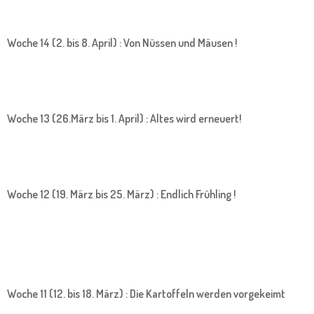
Woche 14 (2. bis 8. April) : Von Nüssen und Mäusen !
Woche 13 (26.März bis 1. April) : Altes wird erneuert!
Woche 12 (19. März bis 25. März) : Endlich Frühling !
Woche 11 (12. bis 18. März) : Die Kartoffeln werden vorgekeimt