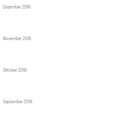
Dezember 2016
November 2016
Oktober 2016
September 2016