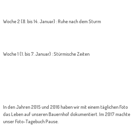
Woche 2 (8. bis 14. Januar) : Ruhe nach dem Sturm
Woche 1 (1. bis 7. Januar) : Stürmische Zeiten
In den Jahren 2015 und 2016 haben wir mit einem täglichen Foto
das Leben auf unseren Bauernhof dokumentiert. Im 2017 machte
unser Foto-Tagebuch Pause.