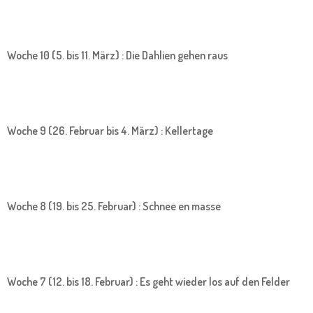
Woche 10 (5. bis 11. März) : Die Dahlien gehen raus
Woche 9 (26. Februar bis 4. März) : Kellertage
Woche 8 (19. bis 25. Februar) : Schnee en masse
Woche 7 (12. bis 18. Februar) : Es geht wieder los auf den Felder