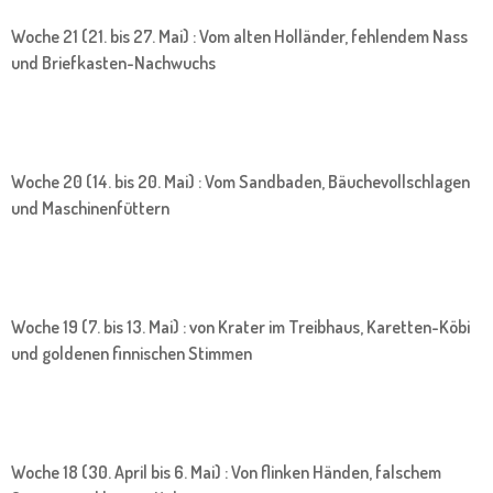
Woche 21 (21. bis 27. Mai) : Vom alten Holländer, fehlendem Nass
und Briefkasten-Nachwuchs
Woche 20 (14. bis 20. Mai) : Vom Sandbaden, Bäuchevollschlagen
und Maschinenfüttern
Woche 19 (7. bis 13. Mai) : von Krater im Treibhaus, Karetten-Köbi
und goldenen finnischen Stimmen
Woche 18 (30. April bis 6. Mai) : Von flinken Händen, falschem