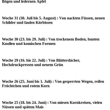
Bögen und ledernen Äpfel
Woche 31 (30. Juli bis 5. August) : Von nackten Füssen, neuen
Schilder und faulen Kürbissen
Woche 30 (23. bis 29. Juli) : Von trockenem Boden, bunten
Knollen und komischen Formen
Woche 29 (16. bis 22. Juli) : Von Blätterdächer,
Hochdruckpressen und neuem Grün
Woche 26 (25. Juni bis 1. Juli) : Von gesperrten Wegen, reifen
Früchtchen und rotem Korn
Woche 25 (18. bis 24. Juni) : Von miesen Kornkreisen, vielen
Nüssen und spätem Mais