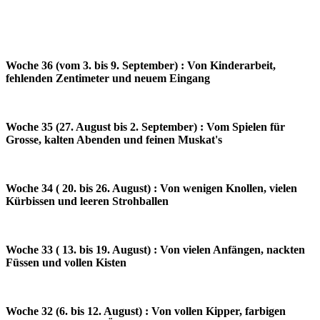
Woche 36 (vom 3. bis 9. September) : Von Kinderarbeit,
fehlenden Zentimeter und neuem Eingang
Woche 35 (27. August bis 2. September) : Vom Spielen für
Grosse, kalten Abenden und feinen Muskat's
Woche 34 ( 20. bis 26. August) : Von wenigen Knollen, vielen
Kürbissen und leeren Strohballen
Woche 33 ( 13. bis 19. August) : Von vielen Anfängen, nackten
Füssen und vollen Kisten
Woche 32 (6. bis 12. August) : Von vollen Kipper, farbigen