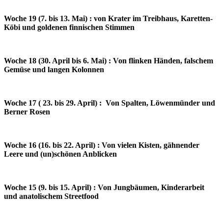
Woche 19 (7. bis 13. Mai) : von Krater im Treibhaus, Karetten-
Köbi und goldenen finnischen Stimmen
Woche 18 (30. April bis 6. Mai) : Von flinken Händen, falschem
Gemüse und langen Kolonnen
Woche 17 ( 23. bis 29. April) : Von Spalten, Löwenmünder und
Berner Rosen
Woche 16 (16. bis 22. April) : Von vielen Kisten, gähnender
Leere und (un)schönen Anblicken
Woche 15 (9. bis 15. April) : Von Jungbäumen, Kinderarbeit
und anatolischem Streetfood