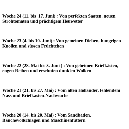
Woche 24 (11. bis 17. Juni) : Von perfekten Saaten, neuen
Strohtomaten und prächtigem Heuwetter
Woche 23 (4. bis 10. Juni) : Von gemeinen Dieben, hungrigen
Knollen und süssen Früchtchen
Woche 22 (28. Mai bis 3. Juni ) : Von geheimen Briefkästen,
engen Reihen und ersehnten dunklen Wolken
Woche 21 (21. bis 27. Mai) : Vom alten Holländer, fehlendem
Nass und Briefkasten-Nachwuchs
Woche 20 (14. bis 20. Mai) : Vom Sandbaden,
Bäuchevollschlagen und Maschinenfüttern