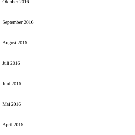
Oktober 2016
September 2016
August 2016
Juli 2016
Juni 2016
Mai 2016
April 2016