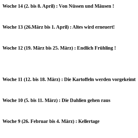
Woche 14 (2. bis 8. April) : Von Nüssen und Mäusen !
Woche 13 (26.März bis 1. April) : Altes wird erneuert!
Woche 12 (19. März bis 25. März) : Endlich Frühling !
Woche 11 (12. bis 18. März) : Die Kartoffeln werden vorgekeimt
Woche 10 (5. bis 11. März) : Die Dahlien gehen raus
Woche 9 (26. Februar bis 4. März) : Kellertage