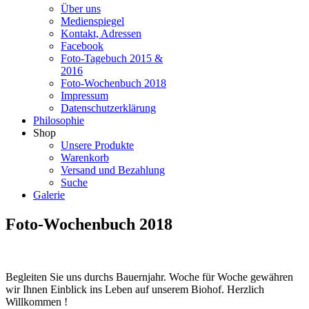
Über uns
Medienspiegel
Kontakt, Adressen
Facebook
Foto-Tagebuch 2015 &
2016
Foto-Wochenbuch 2018
Impressum
Datenschutzerklärung
Philosophie
Shop
Unsere Produkte
Warenkorb
Versand und Bezahlung
Suche
Galerie
Foto-Wochenbuch 2018
Begleiten Sie uns durchs Bauernjahr. Woche für Woche gewähren
wir Ihnen Einblick ins Leben auf unserem Biohof. Herzlich
Willkommen !