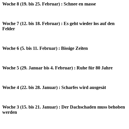
Woche 8 (19. bis 25. Februar) : Schnee en masse
Woche 7 (12. bis 18. Februar) : Es geht wieder los auf den
Felder
Woche 6 (5. bis 11. Februar) : Bissige Zeiten
Woche 5 (29. Januar bis 4. Februar) : Ruhe für 80 Jahre
Woche 4 (22. bis 28. Januar) : Scharfes wird ausgesät
Woche 3 (15. bis 21. Januar) : Der Dachschaden muss behoben
werden