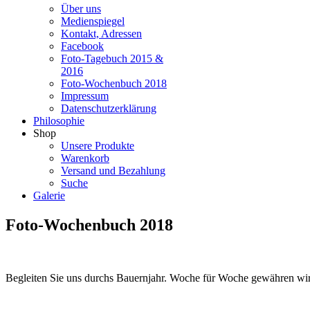
Über uns
Medienspiegel
Kontakt, Adressen
Facebook
Foto-Tagebuch 2015 &
2016
Foto-Wochenbuch 2018
Impressum
Datenschutzerklärung
Philosophie
Shop
Unsere Produkte
Warenkorb
Versand und Bezahlung
Suche
Galerie
Foto-Wochenbuch 2018
Begleiten Sie uns durchs Bauernjahr. Woche für Woche gewähren wir