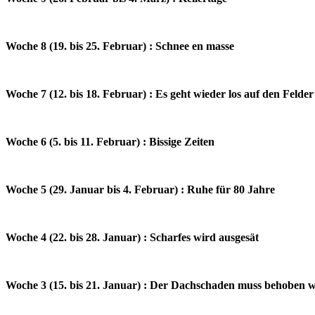
Woche 8 (19. bis 25. Februar) : Schnee en masse
Woche 7 (12. bis 18. Februar) : Es geht wieder los auf den Felder
Woche 6 (5. bis 11. Februar) : Bissige Zeiten
Woche 5 (29. Januar bis 4. Februar) : Ruhe für 80 Jahre
Woche 4 (22. bis 28. Januar) : Scharfes wird ausgesät
Woche 3 (15. bis 21. Januar) : Der Dachschaden muss behoben 