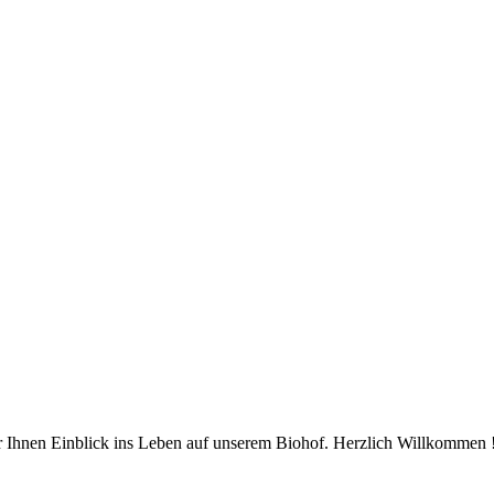
 Ihnen Einblick ins Leben auf unserem Biohof. Herzlich Willkommen 