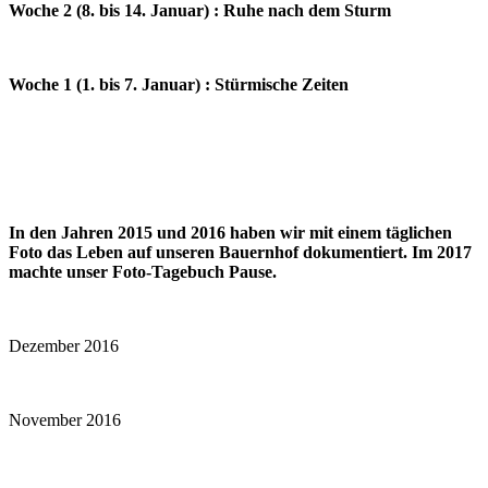
Woche 2 (8. bis 14. Januar) : Ruhe nach dem Sturm
Woche 1 (1. bis 7. Januar) : Stürmische Zeiten
In den Jahren 2015 und 2016 haben wir mit einem täglichen
Foto das Leben auf unseren Bauernhof dokumentiert. Im 2017
machte unser Foto-Tagebuch Pause.
Dezember 2016
November 2016