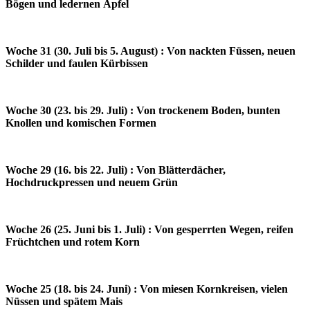
Bögen und ledernen Äpfel
Woche 31 (30. Juli bis 5. August) : Von nackten Füssen, neuen
Schilder und faulen Kürbissen
Woche 30 (23. bis 29. Juli) : Von trockenem Boden, bunten
Knollen und komischen Formen
Woche 29 (16. bis 22. Juli) : Von Blätterdächer,
Hochdruckpressen und neuem Grün
Woche 26 (25. Juni bis 1. Juli) : Von gesperrten Wegen, reifen
Früchtchen und rotem Korn
Woche 25 (18. bis 24. Juni) : Von miesen Kornkreisen, vielen
Nüssen und spätem Mais