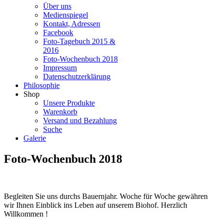
Über uns
Medienspiegel
Kontakt, Adressen
Facebook
Foto-Tagebuch 2015 &
2016
Foto-Wochenbuch 2018
Impressum
Datenschutzerklärung
Philosophie
Shop
Unsere Produkte
Warenkorb
Versand und Bezahlung
Suche
Galerie
Foto-Wochenbuch 2018
Begleiten Sie uns durchs Bauernjahr. Woche für Woche gewähren
wir Ihnen Einblick ins Leben auf unserem Biohof. Herzlich
Willkommen !