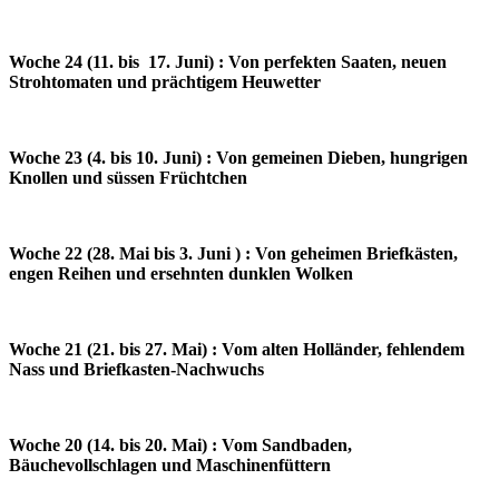
Woche 24 (11. bis 17. Juni) : Von perfekten Saaten, neuen
Strohtomaten und prächtigem Heuwetter
Woche 23 (4. bis 10. Juni) : Von gemeinen Dieben, hungrigen
Knollen und süssen Früchtchen
Woche 22 (28. Mai bis 3. Juni ) : Von geheimen Briefkästen,
engen Reihen und ersehnten dunklen Wolken
Woche 21 (21. bis 27. Mai) : Vom alten Holländer, fehlendem
Nass und Briefkasten-Nachwuchs
Woche 20 (14. bis 20. Mai) : Vom Sandbaden,
Bäuchevollschlagen und Maschinenfüttern