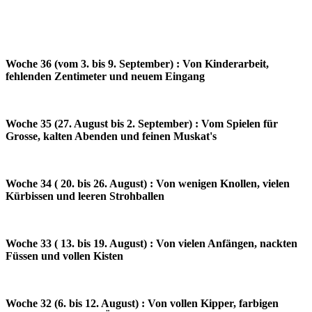
Woche 36 (vom 3. bis 9. September) : Von Kinderarbeit,
fehlenden Zentimeter und neuem Eingang
Woche 35 (27. August bis 2. September) : Vom Spielen für
Grosse, kalten Abenden und feinen Muskat's
Woche 34 ( 20. bis 26. August) : Von wenigen Knollen, vielen
Kürbissen und leeren Strohballen
Woche 33 ( 13. bis 19. August) : Von vielen Anfängen, nackten
Füssen und vollen Kisten
Woche 32 (6. bis 12. August) : Von vollen Kipper, farbigen