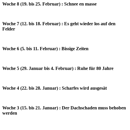
Woche 8 (19. bis 25. Februar) : Schnee en masse
Woche 7 (12. bis 18. Februar) : Es geht wieder los auf den
Felder
Woche 6 (5. bis 11. Februar) : Bissige Zeiten
Woche 5 (29. Januar bis 4. Februar) : Ruhe für 80 Jahre
Woche 4 (22. bis 28. Januar) : Scharfes wird ausgesät
Woche 3 (15. bis 21. Januar) : Der Dachschaden muss behoben
werden