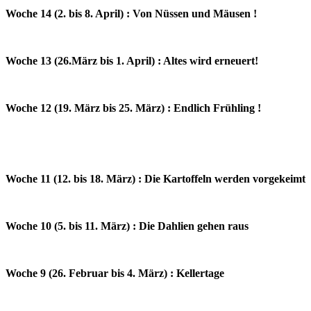
Woche 14 (2. bis 8. April) : Von Nüssen und Mäusen !
Woche 13 (26.März bis 1. April) : Altes wird erneuert!
Woche 12 (19. März bis 25. März) : Endlich Frühling !
Woche 11 (12. bis 18. März) : Die Kartoffeln werden vorgekeimt
Woche 10 (5. bis 11. März) : Die Dahlien gehen raus
Woche 9 (26. Februar bis 4. März) : Kellertage