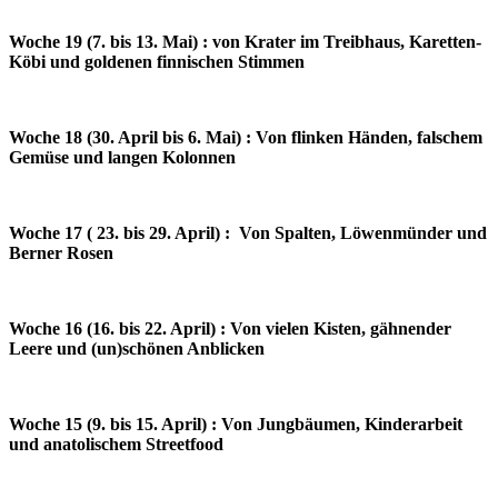
Woche 19 (7. bis 13. Mai) : von Krater im Treibhaus, Karetten-
Köbi und goldenen finnischen Stimmen
Woche 18 (30. April bis 6. Mai) : Von flinken Händen, falschem
Gemüse und langen Kolonnen
Woche 17 ( 23. bis 29. April) : Von Spalten, Löwenmünder und
Berner Rosen
Woche 16 (16. bis 22. April) : Von vielen Kisten, gähnender
Leere und (un)schönen Anblicken
Woche 15 (9. bis 15. April) : Von Jungbäumen, Kinderarbeit
und anatolischem Streetfood