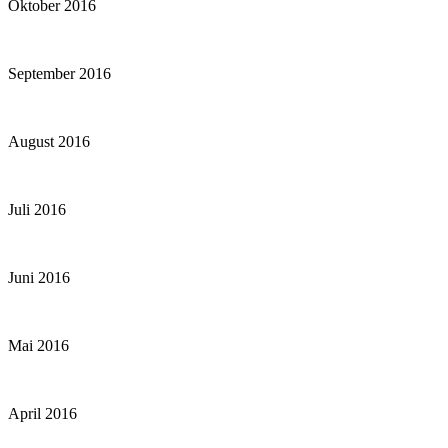
Oktober 2016
September 2016
August 2016
Juli 2016
Juni 2016
Mai 2016
April 2016