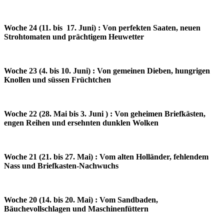
Woche 24 (11. bis 17. Juni) : Von perfekten Saaten, neuen
Strohtomaten und prächtigem Heuwetter
Woche 23 (4. bis 10. Juni) : Von gemeinen Dieben, hungrigen
Knollen und süssen Früchtchen
Woche 22 (28. Mai bis 3. Juni ) : Von geheimen Briefkästen,
engen Reihen und ersehnten dunklen Wolken
Woche 21 (21. bis 27. Mai) : Vom alten Holländer, fehlendem
Nass und Briefkasten-Nachwuchs
Woche 20 (14. bis 20. Mai) : Vom Sandbaden,
Bäuchevollschlagen und Maschinenfüttern