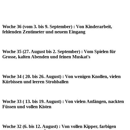
Woche 36 (vom 3. bis 9. September) : Von Kinderarbeit,
fehlenden Zentimeter und neuem Eingang
Woche 35 (27. August bis 2. September) : Vom Spielen für
Grosse, kalten Abenden und feinen Muskat's
Woche 34 ( 20. bis 26. August) : Von wenigen Knollen, vielen
Kürbissen und leeren Strohballen
Woche 33 ( 13. bis 19. August) : Von vielen Anfängen, nackten
Füssen und vollen Kisten
Woche 32 (6. bis 12. August) : Von vollen Kipper, farbigen