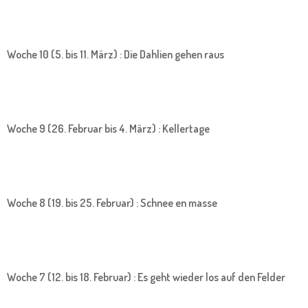
Woche 10 (5. bis 11. März) : Die Dahlien gehen raus
Woche 9 (26. Februar bis 4. März) : Kellertage
Woche 8 (19. bis 25. Februar) : Schnee en masse
Woche 7 (12. bis 18. Februar) : Es geht wieder los auf den Felder