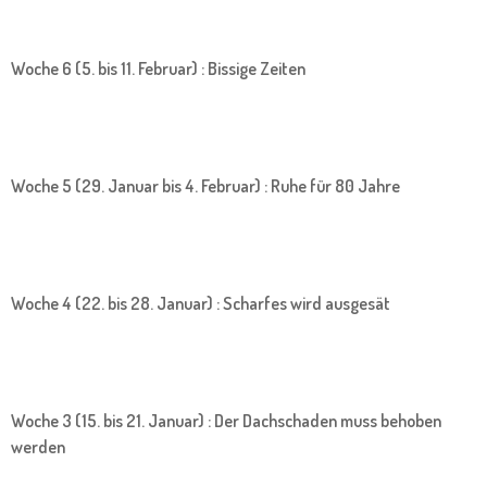
Woche 6 (5. bis 11. Februar) : Bissige Zeiten
Woche 5 (29. Januar bis 4. Februar) : Ruhe für 80 Jahre
Woche 4 (22. bis 28. Januar) : Scharfes wird ausgesät
Woche 3 (15. bis 21. Januar) : Der Dachschaden muss behoben
werden