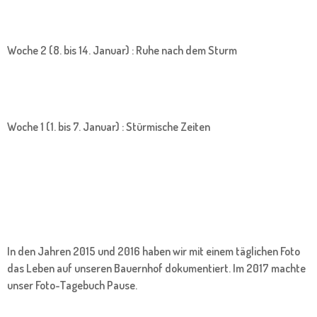
Woche 2 (8. bis 14. Januar) : Ruhe nach dem Sturm
Woche 1 (1. bis 7. Januar) : Stürmische Zeiten
In den Jahren 2015 und 2016 haben wir mit einem täglichen Foto
das Leben auf unseren Bauernhof dokumentiert. Im 2017 machte
unser Foto-Tagebuch Pause.