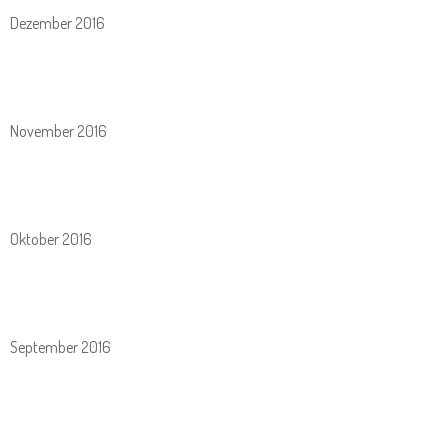
Dezember 2016
November 2016
Oktober 2016
September 2016