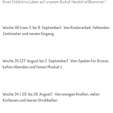
Ihnen Einblick ins Leben auf unserem Biohof. Herzlich Willkommen !
Woche 36 (vom 3. bis 9. September) : Von Kinderarbeit, fehlenden
Zentimeter und neuem Eingang
Woche 35 (27. August bis 2. September) : Vom Spielen für Grosse,
kalten Abenden und feinen Muskat's
Woche 34 ( 20. bis 26. August) : Von wenigen Knollen, vielen
Kürbissen und leeren Strohballen