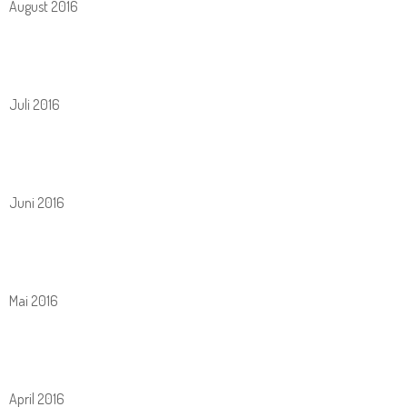
August 2016
Juli 2016
Juni 2016
Mai 2016
April 2016