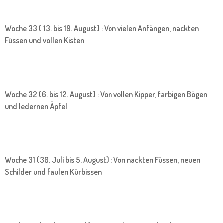
Woche 33 ( 13. bis 19. August) : Von vielen Anfängen, nackten
Füssen und vollen Kisten
Woche 32 (6. bis 12. August) : Von vollen Kipper, farbigen Bögen
und ledernen Äpfel
Woche 31 (30. Juli bis 5. August) : Von nackten Füssen, neuen
Schilder und faulen Kürbissen