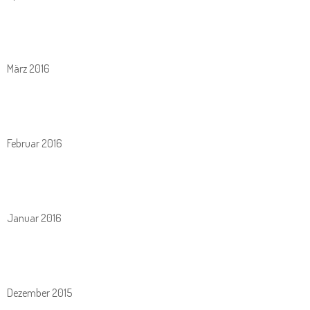
März 2016
Februar 2016
Januar 2016
Dezember 2015