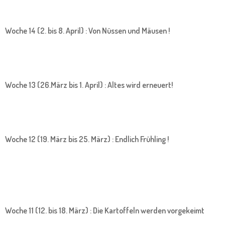
Woche 14 (2. bis 8. April) : Von Nüssen und Mäusen !
Woche 13 (26.März bis 1. April) : Altes wird erneuert!
Woche 12 (19. März bis 25. März) : Endlich Frühling !
Woche 11 (12. bis 18. März) : Die Kartoffeln werden vorgekeimt