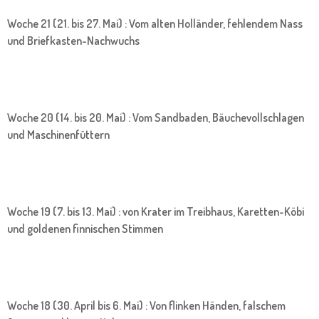
Woche 21 (21. bis 27. Mai) : Vom alten Holländer, fehlendem Nass
und Briefkasten-Nachwuchs
Woche 20 (14. bis 20. Mai) : Vom Sandbaden, Bäuchevollschlagen
und Maschinenfüttern
Woche 19 (7. bis 13. Mai) : von Krater im Treibhaus, Karetten-Köbi
und goldenen finnischen Stimmen
Woche 18 (30. April bis 6. Mai) : Von flinken Händen, falschem