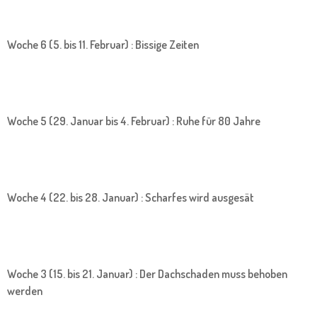
Woche 6 (5. bis 11. Februar) : Bissige Zeiten
Woche 5 (29. Januar bis 4. Februar) : Ruhe für 80 Jahre
Woche 4 (22. bis 28. Januar) : Scharfes wird ausgesät
Woche 3 (15. bis 21. Januar) : Der Dachschaden muss behoben
werden