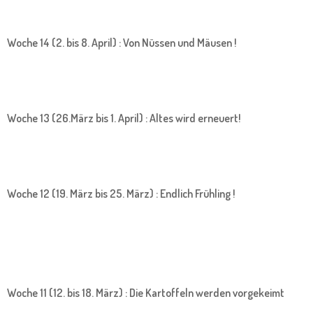
Woche 14 (2. bis 8. April) : Von Nüssen und Mäusen !
Woche 13 (26.März bis 1. April) : Altes wird erneuert!
Woche 12 (19. März bis 25. März) : Endlich Frühling !
Woche 11 (12. bis 18. März) : Die Kartoffeln werden vorgekeimt