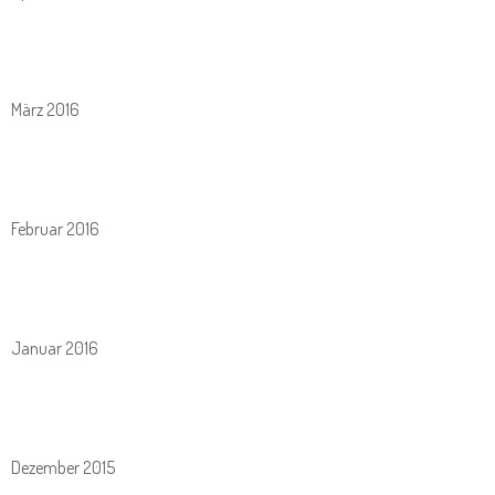
März 2016
Februar 2016
Januar 2016
Dezember 2015