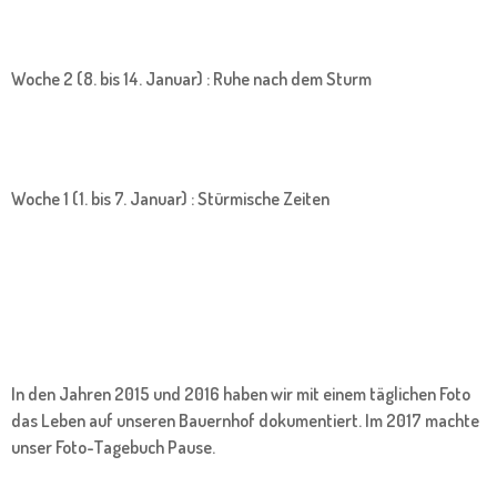
Woche 2 (8. bis 14. Januar) : Ruhe nach dem Sturm
Woche 1 (1. bis 7. Januar) : Stürmische Zeiten
In den Jahren 2015 und 2016 haben wir mit einem täglichen Foto
das Leben auf unseren Bauernhof dokumentiert. Im 2017 machte
unser Foto-Tagebuch Pause.