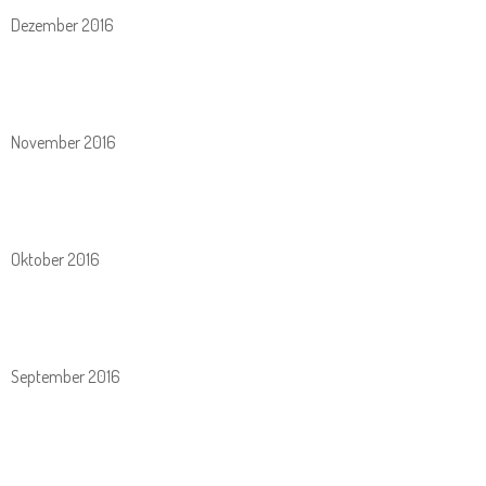
Dezember 2016
November 2016
Oktober 2016
September 2016