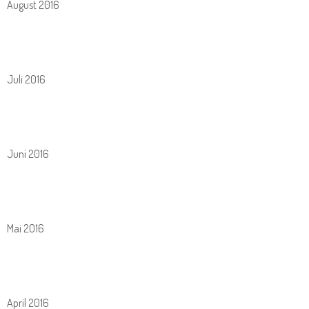
August 2016
Juli 2016
Juni 2016
Mai 2016
April 2016