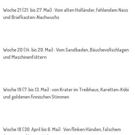
Woche 21 (21. bis 27. Mai) : Vom alten Holländer, fehlendem Nass
und Briefkasten-Nachwuchs
Woche 20 (14. bis 20. Mai) : Vom Sandbaden, Bäuchevollschlagen
und Maschinenfüttern
Woche 19 (7. bis 13. Mai) : von Krater im Treibhaus, Karetten-Köbi
und goldenen finnischen Stimmen
Woche 18 (30. April bis 6. Mai) : Von flinken Händen, falschem