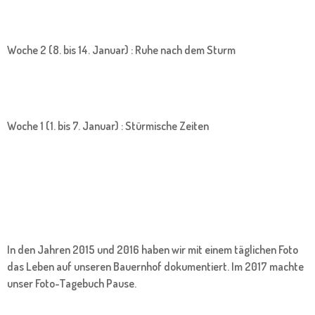
Woche 2 (8. bis 14. Januar) : Ruhe nach dem Sturm
Woche 1 (1. bis 7. Januar) : Stürmische Zeiten
In den Jahren 2015 und 2016 haben wir mit einem täglichen Foto
das Leben auf unseren Bauernhof dokumentiert. Im 2017 machte
unser Foto-Tagebuch Pause.