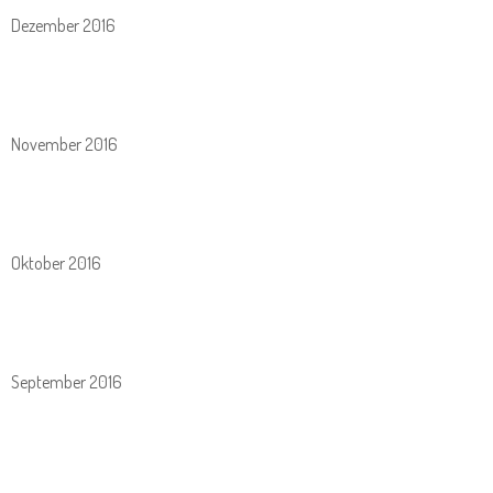
Dezember 2016
November 2016
Oktober 2016
September 2016