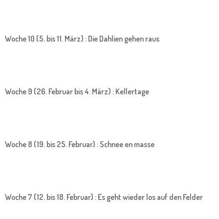
Woche 10 (5. bis 11. März) : Die Dahlien gehen raus
Woche 9 (26. Februar bis 4. März) : Kellertage
Woche 8 (19. bis 25. Februar) : Schnee en masse
Woche 7 (12. bis 18. Februar) : Es geht wieder los auf den Felder