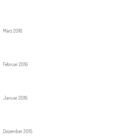
März 2016
Februar 2016
Januar 2016
Dezember 2015