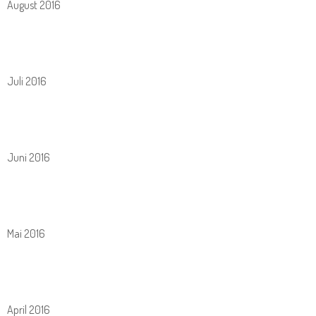
August 2016
Juli 2016
Juni 2016
Mai 2016
April 2016