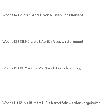
Woche 14 (2. bis 8. April) : Von Nüssen und Mäusen !
Woche 13 (26.März bis 1. April) : Altes wird erneuert!
Woche 12 (19. März bis 25. März) : Endlich Frühling !
Woche 11 (12. bis 18. März) : Die Kartoffeln werden vorgekeimt