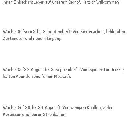
Ihnen Einblick ins Leben auf unserem Biohof. Herzlich Willkommen !
Woche 36 (vom 3. bis 9. September) : Von Kinderarbeit, fehlenden
Zentimeter und neuem Eingang
Woche 35 (27. August bis 2. September) : Vom Spielen für Grosse,
kalten Abenden und feinen Muskat's
Woche 34 ( 20. bis 26. August) : Von wenigen Knollen, vielen
Kürbissen und leeren Strohballen