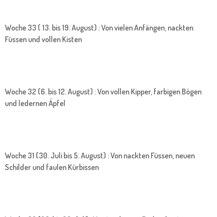
Woche 33 ( 13. bis 19. August) : Von vielen Anfängen, nackten
Füssen und vollen Kisten
Woche 32 (6. bis 12. August) : Von vollen Kipper, farbigen Bögen
und ledernen Äpfel
Woche 31 (30. Juli bis 5. August) : Von nackten Füssen, neuen
Schilder und faulen Kürbissen