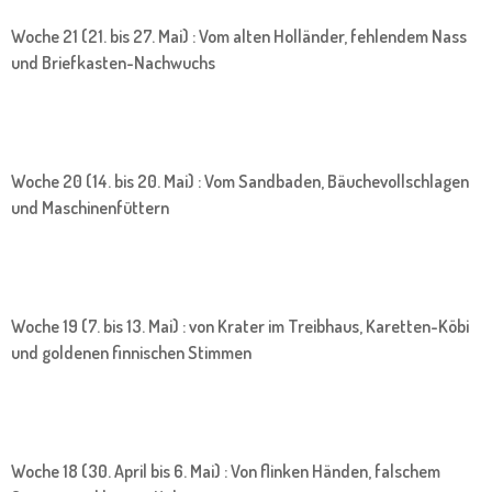
Woche 21 (21. bis 27. Mai) : Vom alten Holländer, fehlendem Nass
und Briefkasten-Nachwuchs
Woche 20 (14. bis 20. Mai) : Vom Sandbaden, Bäuchevollschlagen
und Maschinenfüttern
Woche 19 (7. bis 13. Mai) : von Krater im Treibhaus, Karetten-Köbi
und goldenen finnischen Stimmen
Woche 18 (30. April bis 6. Mai) : Von flinken Händen, falschem