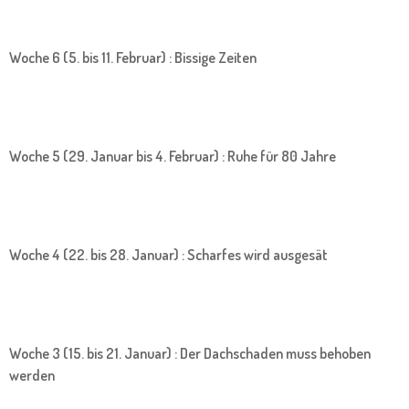
Woche 6 (5. bis 11. Februar) : Bissige Zeiten
Woche 5 (29. Januar bis 4. Februar) : Ruhe für 80 Jahre
Woche 4 (22. bis 28. Januar) : Scharfes wird ausgesät
Woche 3 (15. bis 21. Januar) : Der Dachschaden muss behoben
werden