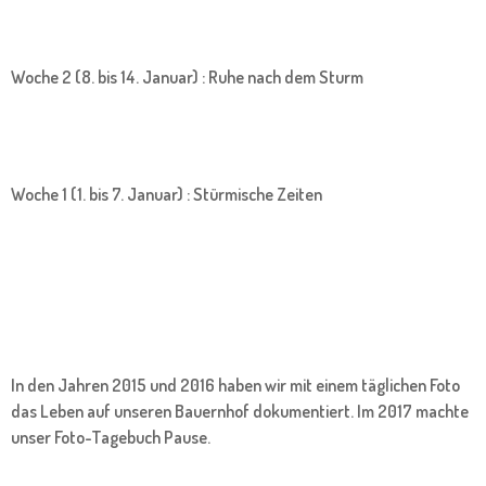
Woche 2 (8. bis 14. Januar) : Ruhe nach dem Sturm
Woche 1 (1. bis 7. Januar) : Stürmische Zeiten
In den Jahren 2015 und 2016 haben wir mit einem täglichen Foto
das Leben auf unseren Bauernhof dokumentiert. Im 2017 machte
unser Foto-Tagebuch Pause.