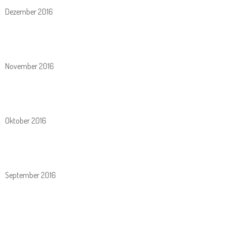
Dezember 2016
November 2016
Oktober 2016
September 2016