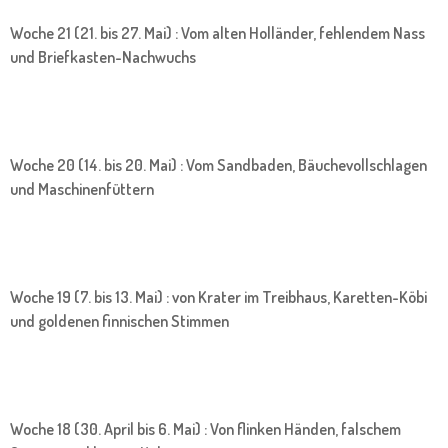
Woche 21 (21. bis 27. Mai) : Vom alten Holländer, fehlendem Nass
und Briefkasten-Nachwuchs
Woche 20 (14. bis 20. Mai) : Vom Sandbaden, Bäuchevollschlagen
und Maschinenfüttern
Woche 19 (7. bis 13. Mai) : von Krater im Treibhaus, Karetten-Köbi
und goldenen finnischen Stimmen
Woche 18 (30. April bis 6. Mai) : Von flinken Händen, falschem