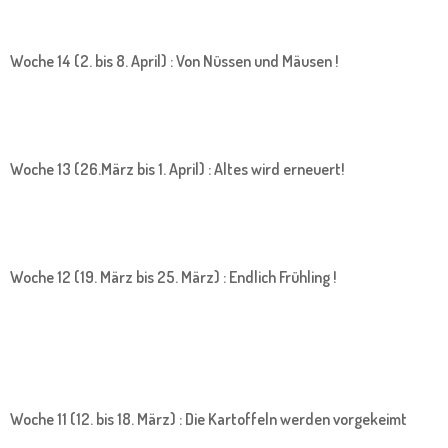
Woche 14 (2. bis 8. April) : Von Nüssen und Mäusen !
Woche 13 (26.März bis 1. April) : Altes wird erneuert!
Woche 12 (19. März bis 25. März) : Endlich Frühling !
Woche 11 (12. bis 18. März) : Die Kartoffeln werden vorgekeimt