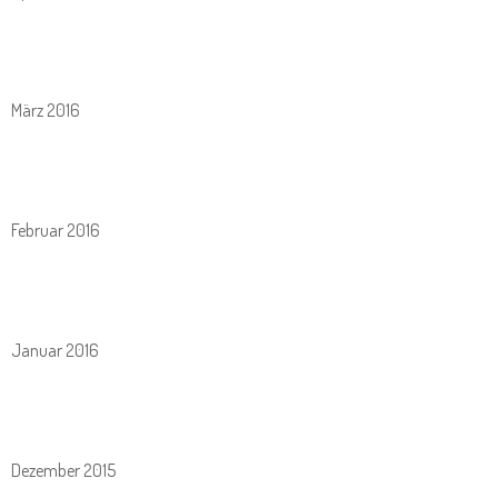
März 2016
Februar 2016
Januar 2016
Dezember 2015