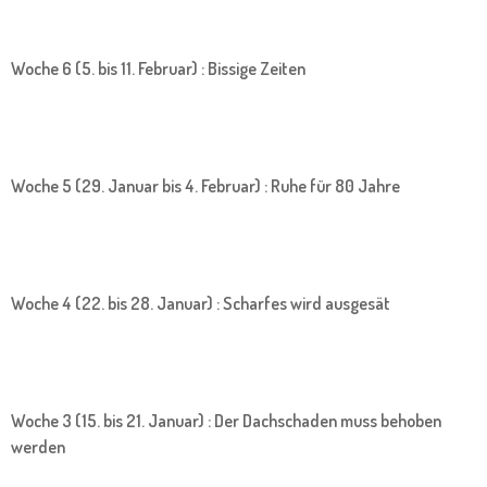
Woche 6 (5. bis 11. Februar) : Bissige Zeiten
Woche 5 (29. Januar bis 4. Februar) : Ruhe für 80 Jahre
Woche 4 (22. bis 28. Januar) : Scharfes wird ausgesät
Woche 3 (15. bis 21. Januar) : Der Dachschaden muss behoben
werden