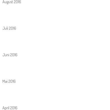
August 2016
Juli 2016
Juni 2016
Mai 2016
April 2016