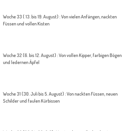
Woche 33 ( 13. bis 19. August) : Von vielen Anfängen, nackten
Füssen und vollen Kisten
Woche 32 (6. bis 12. August) : Von vollen Kipper, farbigen Bögen
und ledernen Äpfel
Woche 31 (30. Juli bis 5. August) : Von nackten Füssen, neuen
Schilder und faulen Kürbissen