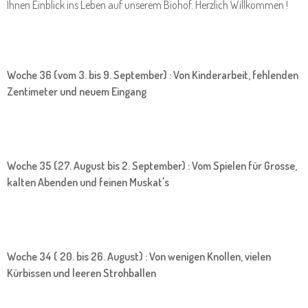
Ihnen Einblick ins Leben auf unserem Biohof. Herzlich Willkommen !
Woche 36 (vom 3. bis 9. September) : Von Kinderarbeit, fehlenden
Zentimeter und neuem Eingang
Woche 35 (27. August bis 2. September) : Vom Spielen für Grosse,
kalten Abenden und feinen Muskat's
Woche 34 ( 20. bis 26. August) : Von wenigen Knollen, vielen
Kürbissen und leeren Strohballen