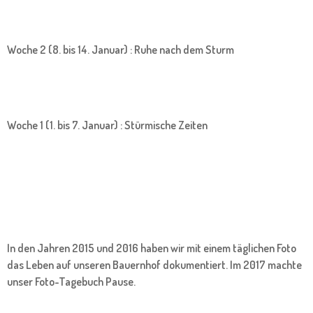
Woche 2 (8. bis 14. Januar) : Ruhe nach dem Sturm
Woche 1 (1. bis 7. Januar) : Stürmische Zeiten
In den Jahren 2015 und 2016 haben wir mit einem täglichen Foto
das Leben auf unseren Bauernhof dokumentiert. Im 2017 machte
unser Foto-Tagebuch Pause.