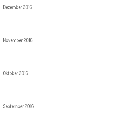
Dezember 2016
November 2016
Oktober 2016
September 2016