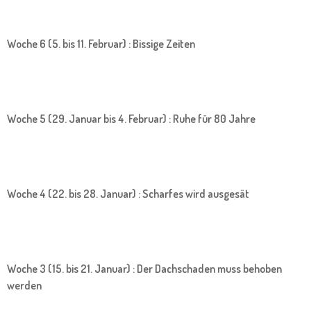
Woche 6 (5. bis 11. Februar) : Bissige Zeiten
Woche 5 (29. Januar bis 4. Februar) : Ruhe für 80 Jahre
Woche 4 (22. bis 28. Januar) : Scharfes wird ausgesät
Woche 3 (15. bis 21. Januar) : Der Dachschaden muss behoben
werden