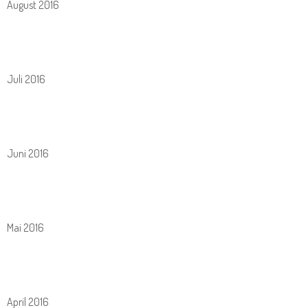
August 2016
Juli 2016
Juni 2016
Mai 2016
April 2016