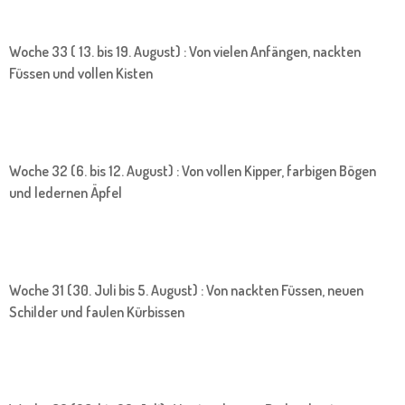
Woche 33 ( 13. bis 19. August) : Von vielen Anfängen, nackten
Füssen und vollen Kisten
Woche 32 (6. bis 12. August) : Von vollen Kipper, farbigen Bögen
und ledernen Äpfel
Woche 31 (30. Juli bis 5. August) : Von nackten Füssen, neuen
Schilder und faulen Kürbissen