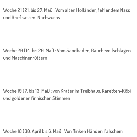
Woche 21 (21. bis 27. Mai) : Vom alten Holländer, fehlendem Nass
und Briefkasten-Nachwuchs
Woche 20 (14. bis 20. Mai) : Vom Sandbaden, Bäuchevollschlagen
und Maschinenfüttern
Woche 19 (7. bis 13. Mai) : von Krater im Treibhaus, Karetten-Köbi
und goldenen finnischen Stimmen
Woche 18 (30. April bis 6. Mai) : Von flinken Händen, falschem