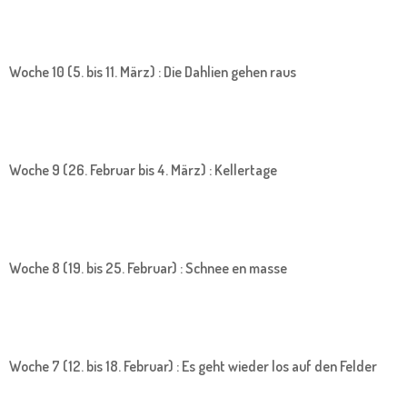
Woche 10 (5. bis 11. März) : Die Dahlien gehen raus
Woche 9 (26. Februar bis 4. März) : Kellertage
Woche 8 (19. bis 25. Februar) : Schnee en masse
Woche 7 (12. bis 18. Februar) : Es geht wieder los auf den Felder