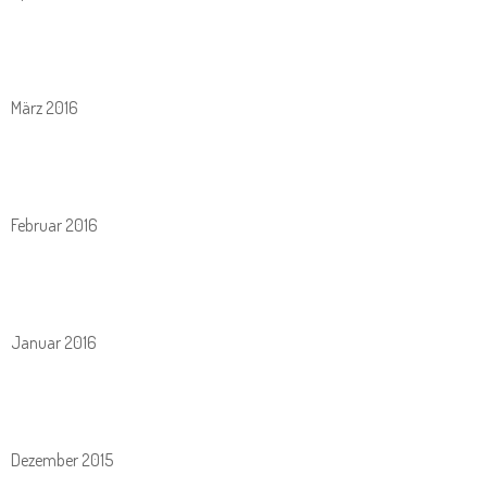
März 2016
Februar 2016
Januar 2016
Dezember 2015