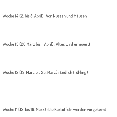
Woche 14 (2. bis 8. April) : Von Nüssen und Mäusen !
Woche 13 (26.März bis 1. April) : Altes wird erneuert!
Woche 12 (19. März bis 25. März) : Endlich Frühling !
Woche 11 (12. bis 18. März) : Die Kartoffeln werden vorgekeimt