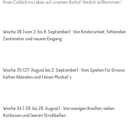
Ihnen Einblick ins Leben auf unserem Biohof. Herzlich Willkommen !
Woche 36 (vom 3. bis 9. September) : Von Kinderarbeit, fehlenden
Zentimeter und neuem Eingang
Woche 35 (27. August bis 2. September) : Vom Spielen für Grosse,
kalten Abenden und feinen Muskat's
Woche 34 ( 20. bis 26. August) : Von wenigen Knollen, vielen
Kürbissen und leeren Strohballen