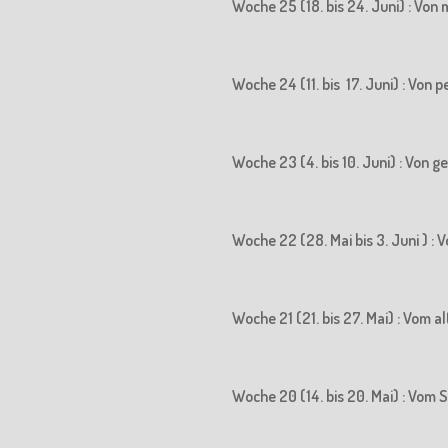
Woche 25 (18. bis 24. Juni) : Vo
Woche 24 (11. bis 17. Juni) : Vo
Woche 23 (4. bis 10. Juni) : Von
Woche 22 (28. Mai bis 3. Juni ) 
Woche 21 (21. bis 27. Mai) : Vom
Woche 20 (14. bis 20. Mai) : Vo