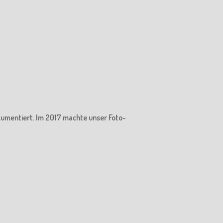
kumentiert. Im 2017 machte unser Foto-