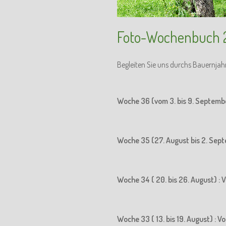
Foto-Wochenbuch 
Begleiten Sie uns durchs Bauernjah
Woche 36 (vom 3. bis 9. Septemb
Woche 35 (27. August bis 2. Sept
Woche 34 ( 20. bis 26. August) : 
Woche 33 ( 13. bis 19. August) : 