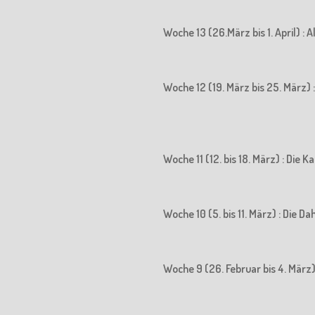
Woche 13 (26.März bis 1. April) : 
Woche 12 (19. März bis 25. März) : 
Woche 11 (12. bis 18. März) : Die
Woche 10 (5. bis 11. März) : Die D
Woche 9 (26. Februar bis 4. März)