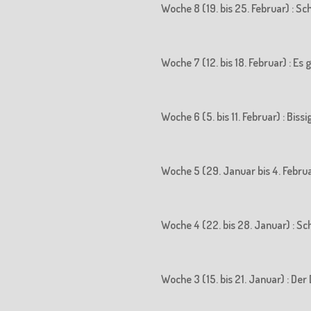
Woche 8 (19. bis 25. Februar) : S
Woche 7 (12. bis 18. Februar) : Es
Woche 6 (5. bis 11. Februar) : Biss
Woche 5 (29. Januar bis 4. Februa
Woche 4 (22. bis 28. Januar) : S
Woche 3 (15. bis 21. Januar) : 