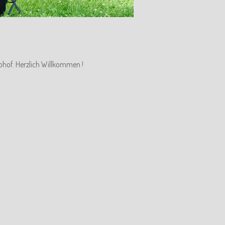
ohof. Herzlich Willkommen !