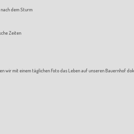
he nach dem Sturm
ische Zeiten
en wir mit einem täglichen Foto das Leben auf unseren Bauernhof do