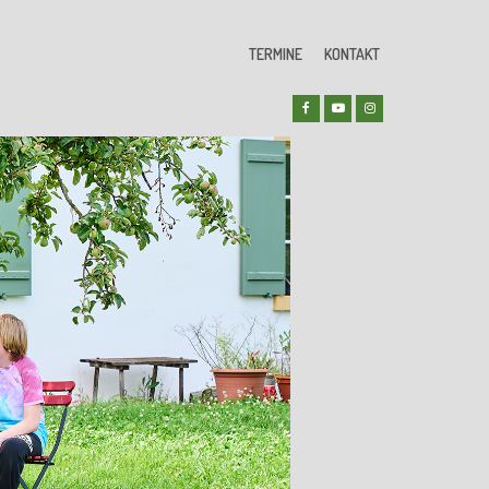
TERMINE
KONTAKT