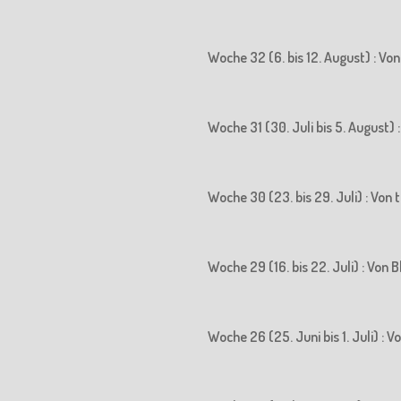
Woche 32 (6. bis 12. August) : Vo
Woche 31 (30. Juli bis 5. August)
Woche 30 (23. bis 29. Juli) : Vo
Woche 29 (16. bis 22. Juli) : Vo
Woche 26 (25. Juni bis 1. Juli) :