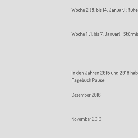
Woche 2 (8. bis 14. Januar) : Ru
Woche 1 (1. bis 7. Januar) : Stürm
In den Jahren 2015 und 2016 hab
Tagebuch Pause.
Dezember 2016
November 2016