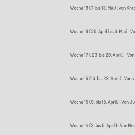
Woche 19 (7. bis 13. Mai) : von K
Woche 18 (30. April bis 6. Mai) 
Woche 17 ( 23. bis 29. April) : 
Woche 16 (16. bis 22. April) : Vo
Woche 15 (9. bis 15. April) : Vo
Woche 14 (2. bis 8. April) : Von N