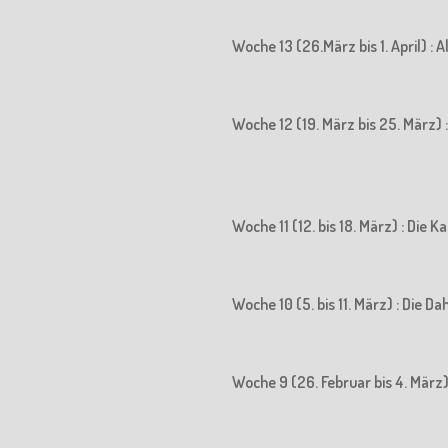
Woche 13 (26.März bis 1. April) : 
Woche 12 (19. März bis 25. März) : 
Woche 11 (12. bis 18. März) : Die
Woche 10 (5. bis 11. März) : Die D
Woche 9 (26. Februar bis 4. März)