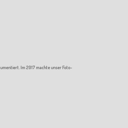
kumentiert. Im 2017 machte unser Foto-