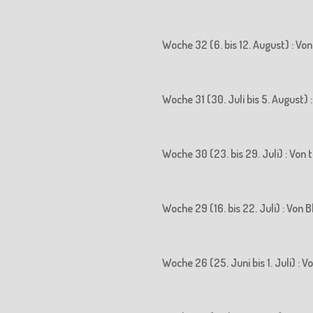
Woche 32 (6. bis 12. August) : Vo
Woche 31 (30. Juli bis 5. August)
Woche 30 (23. bis 29. Juli) : Vo
Woche 29 (16. bis 22. Juli) : Vo
Woche 26 (25. Juni bis 1. Juli) :