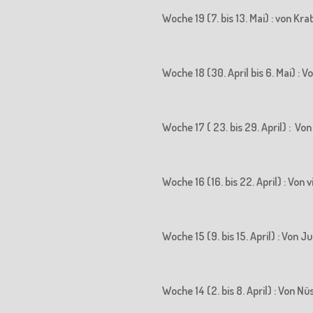
Woche 19 (7. bis 13. Mai) : von K
Woche 18 (30. April bis 6. Mai) 
Woche 17 ( 23. bis 29. April) : 
Woche 16 (16. bis 22. April) : Vo
Woche 15 (9. bis 15. April) : Vo
Woche 14 (2. bis 8. April) : Von N