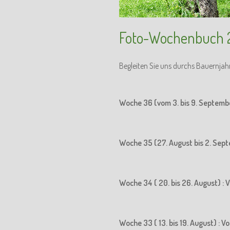
Foto-Wochenbuch 
Begleiten Sie uns durchs Bauernjah
Woche 36 (vom 3. bis 9. Septemb
Woche 35 (27. August bis 2. Sept
Woche 34 ( 20. bis 26. August) : 
Woche 33 ( 13. bis 19. August) : 