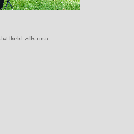
ohof. Herzlich Willkommen !