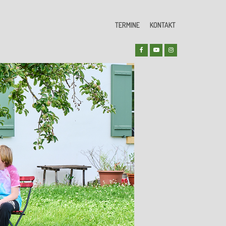
TERMINE
KONTAKT