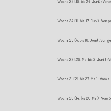
Woche 25 (18. bis 24. Juni) : Vo
Woche 24 (11. bis 17. Juni) : Vo
Woche 23 (4. bis 10. Juni) : Von
Woche 22 (28. Mai bis 3. Juni ) 
Woche 21 (21. bis 27. Mai) : Vom
Woche 20 (14. bis 20. Mai) : Vo