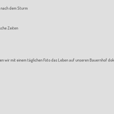
he nach dem Sturm
ische Zeiten
en wir mit einem täglichen Foto das Leben auf unseren Bauernhof do