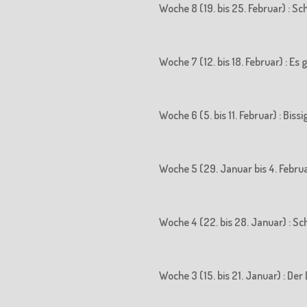
Woche 8 (19. bis 25. Februar) : S
Woche 7 (12. bis 18. Februar) : Es
Woche 6 (5. bis 11. Februar) : Biss
Woche 5 (29. Januar bis 4. Februa
Woche 4 (22. bis 28. Januar) : S
Woche 3 (15. bis 21. Januar) : 