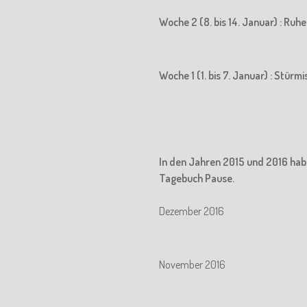
Woche 2 (8. bis 14. Januar) : Ru
Woche 1 (1. bis 7. Januar) : Stürm
In den Jahren 2015 und 2016 hab
Tagebuch Pause.
Dezember 2016
November 2016