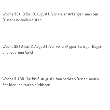
Woche 33 ( 13. bis 19. August) : Von vielen Anfängen, nackten
Füssen und vollen Kisten
Woche 32 (6. bis 12. August) : Von vollen Kipper, farbigen Bögen
und ledernen Äpfel
Woche 31 (30. Juli bis 5. August) : Von nackten Füssen, neuen
Schilder und faulen Kürbissen