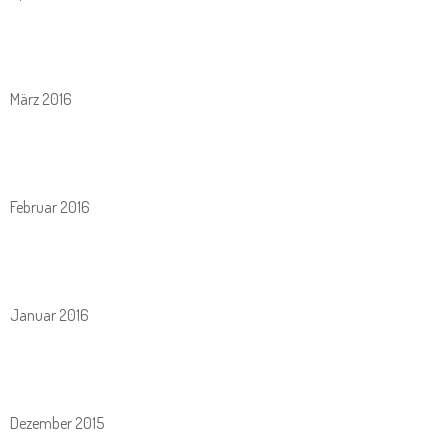
März 2016
Februar 2016
Januar 2016
Dezember 2015