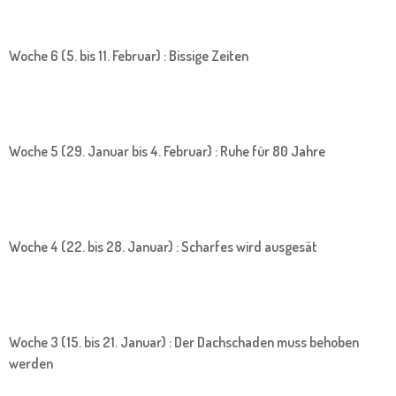
Woche 6 (5. bis 11. Februar) : Bissige Zeiten
Woche 5 (29. Januar bis 4. Februar) : Ruhe für 80 Jahre
Woche 4 (22. bis 28. Januar) : Scharfes wird ausgesät
Woche 3 (15. bis 21. Januar) : Der Dachschaden muss behoben
werden