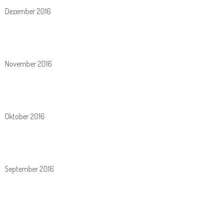
Dezember 2016
November 2016
Oktober 2016
September 2016