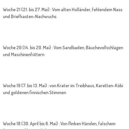
Woche 21 (21. bis 27. Mai) : Vom alten Holländer, fehlendem Nass
und Briefkasten-Nachwuchs
Woche 20 (14. bis 20. Mai) : Vom Sandbaden, Bäuchevollschlagen
und Maschinenfüttern
Woche 19 (7. bis 13. Mai) : von Krater im Treibhaus, Karetten-Köbi
und goldenen finnischen Stimmen
Woche 18 (30. April bis 6. Mai) : Von flinken Händen, falschem