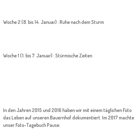
Woche 2 (8. bis 14. Januar) : Ruhe nach dem Sturm
Woche 1 (1. bis 7. Januar) : Stürmische Zeiten
In den Jahren 2015 und 2016 haben wir mit einem täglichen Foto
das Leben auf unseren Bauernhof dokumentiert. Im 2017 machte
unser Foto-Tagebuch Pause.