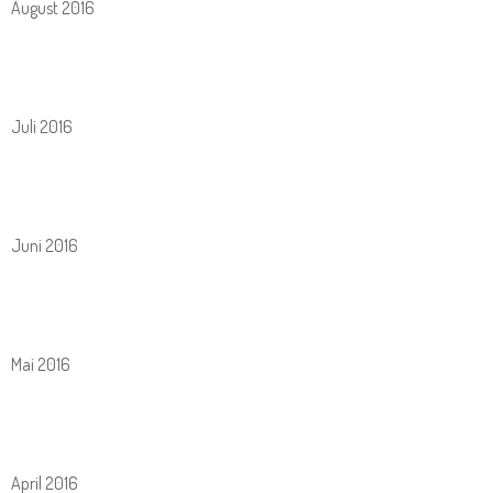
August 2016
Juli 2016
Juni 2016
Mai 2016
April 2016