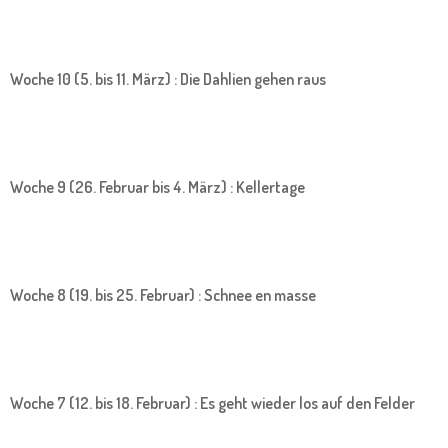
Woche 10 (5. bis 11. März) : Die Dahlien gehen raus
Woche 9 (26. Februar bis 4. März) : Kellertage
Woche 8 (19. bis 25. Februar) : Schnee en masse
Woche 7 (12. bis 18. Februar) : Es geht wieder los auf den Felder