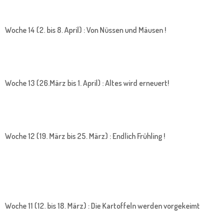
Woche 14 (2. bis 8. April) : Von Nüssen und Mäusen !
Woche 13 (26.März bis 1. April) : Altes wird erneuert!
Woche 12 (19. März bis 25. März) : Endlich Frühling !
Woche 11 (12. bis 18. März) : Die Kartoffeln werden vorgekeimt