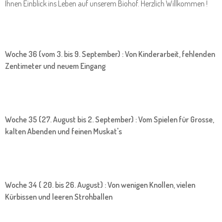
Ihnen Einblick ins Leben auf unserem Biohof. Herzlich Willkommen !
Woche 36 (vom 3. bis 9. September) : Von Kinderarbeit, fehlenden
Zentimeter und neuem Eingang
Woche 35 (27. August bis 2. September) : Vom Spielen für Grosse,
kalten Abenden und feinen Muskat's
Woche 34 ( 20. bis 26. August) : Von wenigen Knollen, vielen
Kürbissen und leeren Strohballen