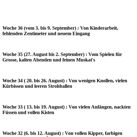
Woche 36 (vom 3. bis 9. September) : Von Kinderarbeit,
fehlenden Zentimeter und neuem Eingang
Woche 35 (27. August bis 2. September) : Vom Spielen für
Grosse, kalten Abenden und feinen Muskat's
Woche 34 ( 20. bis 26. August) : Von wenigen Knollen, vielen
Kürbissen und leeren Strohballen
Woche 33 ( 13. bis 19. August) : Von vielen Anfängen, nackten
Füssen und vollen Kisten
Woche 32 (6. bis 12. August) : Von vollen Kipper, farbigen