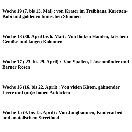
Woche 19 (7. bis 13. Mai) : von Krater im Treibhaus, Karetten-
Köbi und goldenen finnischen Stimmen
Woche 18 (30. April bis 6. Mai) : Von flinken Händen, falschem
Gemüse und langen Kolonnen
Woche 17 ( 23. bis 29. April) : Von Spalten, Löwenmünder und
Berner Rosen
Woche 16 (16. bis 22. April) : Von vielen Kisten, gähnender
Leere und (un)schönen Anblicken
Woche 15 (9. bis 15. April) : Von Jungbäumen, Kinderarbeit
und anatolischem Streetfood