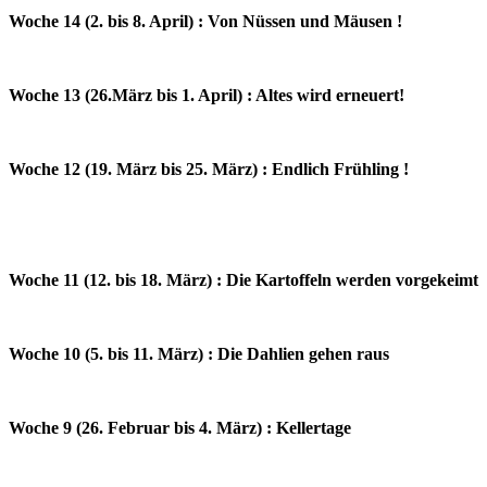
Woche 14 (2. bis 8. April) : Von Nüssen und Mäusen !
Woche 13 (26.März bis 1. April) : Altes wird erneuert!
Woche 12 (19. März bis 25. März) : Endlich Frühling !
Woche 11 (12. bis 18. März) : Die Kartoffeln werden vorgekeimt
Woche 10 (5. bis 11. März) : Die Dahlien gehen raus
Woche 9 (26. Februar bis 4. März) : Kellertage