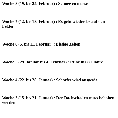
Woche 8 (19. bis 25. Februar) : Schnee en masse
Woche 7 (12. bis 18. Februar) : Es geht wieder los auf den
Felder
Woche 6 (5. bis 11. Februar) : Bissige Zeiten
Woche 5 (29. Januar bis 4. Februar) : Ruhe für 80 Jahre
Woche 4 (22. bis 28. Januar) : Scharfes wird ausgesät
Woche 3 (15. bis 21. Januar) : Der Dachschaden muss behoben
werden