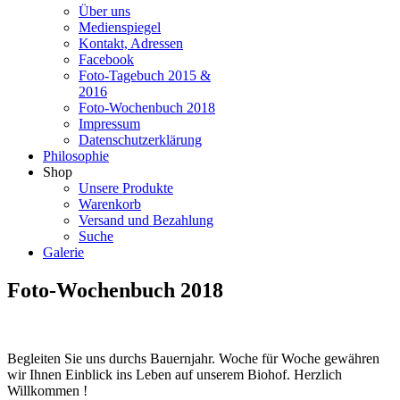
Über uns
Medienspiegel
Kontakt, Adressen
Facebook
Foto-Tagebuch 2015 &
2016
Foto-Wochenbuch 2018
Impressum
Datenschutzerklärung
Philosophie
Shop
Unsere Produkte
Warenkorb
Versand und Bezahlung
Suche
Galerie
Foto-Wochenbuch 2018
Begleiten Sie uns durchs Bauernjahr. Woche für Woche gewähren
wir Ihnen Einblick ins Leben auf unserem Biohof. Herzlich
Willkommen !