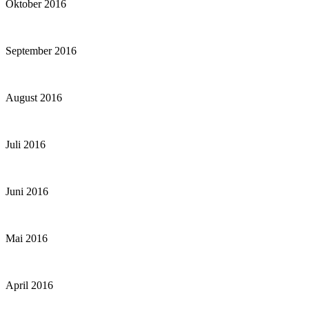
Oktober 2016
September 2016
August 2016
Juli 2016
Juni 2016
Mai 2016
April 2016