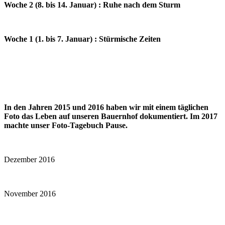
Woche 2 (8. bis 14. Januar) : Ruhe nach dem Sturm
Woche 1 (1. bis 7. Januar) : Stürmische Zeiten
In den Jahren 2015 und 2016 haben wir mit einem täglichen
Foto das Leben auf unseren Bauernhof dokumentiert. Im 2017
machte unser Foto-Tagebuch Pause.
Dezember 2016
November 2016