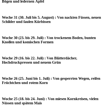
Bögen und ledernen Äpfel
Woche 31 (30. Juli bis 5. August) : Von nackten Füssen, neuen
Schilder und faulen Kürbissen
Woche 30 (23. bis 29. Juli) : Von trockenem Boden, bunten
Knollen und komischen Formen
Woche 29 (16. bis 22. Juli) : Von Blätterdächer,
Hochdruckpressen und neuem Grün
Woche 26 (25. Juni bis 1. Juli) : Von gesperrten Wegen, reifen
Früchtchen und rotem Korn
Woche 25 (18. bis 24. Juni) : Von miesen Kornkreisen, vielen
Nüssen und spätem Mais