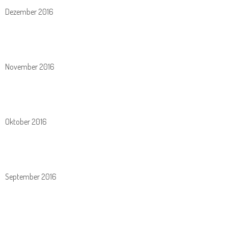
Dezember 2016
November 2016
Oktober 2016
September 2016