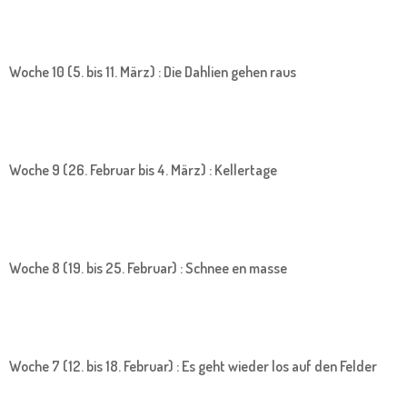
Woche 10 (5. bis 11. März) : Die Dahlien gehen raus
Woche 9 (26. Februar bis 4. März) : Kellertage
Woche 8 (19. bis 25. Februar) : Schnee en masse
Woche 7 (12. bis 18. Februar) : Es geht wieder los auf den Felder