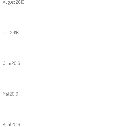
August 2016
Juli 2016
Juni 2016
Mai 2016
April 2016