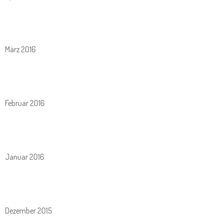
März 2016
Februar 2016
Januar 2016
Dezember 2015