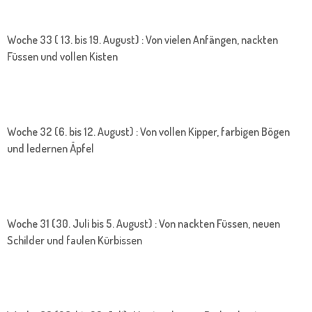
Woche 33 ( 13. bis 19. August) : Von vielen Anfängen, nackten
Füssen und vollen Kisten
Woche 32 (6. bis 12. August) : Von vollen Kipper, farbigen Bögen
und ledernen Äpfel
Woche 31 (30. Juli bis 5. August) : Von nackten Füssen, neuen
Schilder und faulen Kürbissen