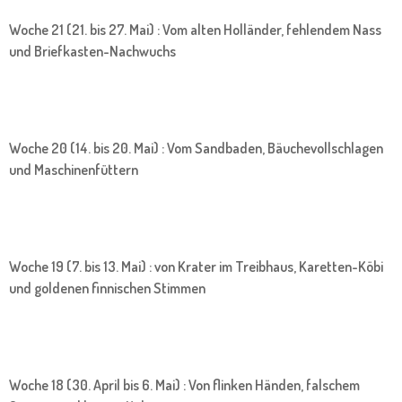
Woche 21 (21. bis 27. Mai) : Vom alten Holländer, fehlendem Nass
und Briefkasten-Nachwuchs
Woche 20 (14. bis 20. Mai) : Vom Sandbaden, Bäuchevollschlagen
und Maschinenfüttern
Woche 19 (7. bis 13. Mai) : von Krater im Treibhaus, Karetten-Köbi
und goldenen finnischen Stimmen
Woche 18 (30. April bis 6. Mai) : Von flinken Händen, falschem