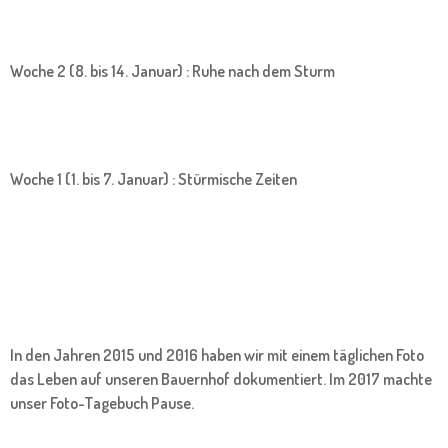
Woche 2 (8. bis 14. Januar) : Ruhe nach dem Sturm
Woche 1 (1. bis 7. Januar) : Stürmische Zeiten
In den Jahren 2015 und 2016 haben wir mit einem täglichen Foto
das Leben auf unseren Bauernhof dokumentiert. Im 2017 machte
unser Foto-Tagebuch Pause.