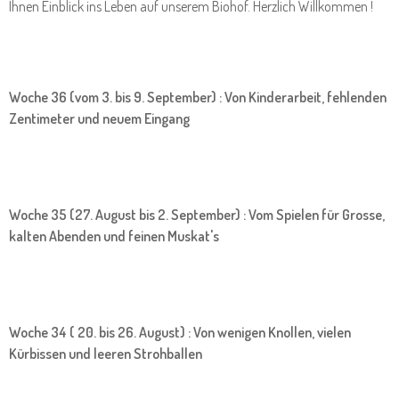
Ihnen Einblick ins Leben auf unserem Biohof. Herzlich Willkommen !
Woche 36 (vom 3. bis 9. September) : Von Kinderarbeit, fehlenden
Zentimeter und neuem Eingang
Woche 35 (27. August bis 2. September) : Vom Spielen für Grosse,
kalten Abenden und feinen Muskat's
Woche 34 ( 20. bis 26. August) : Von wenigen Knollen, vielen
Kürbissen und leeren Strohballen