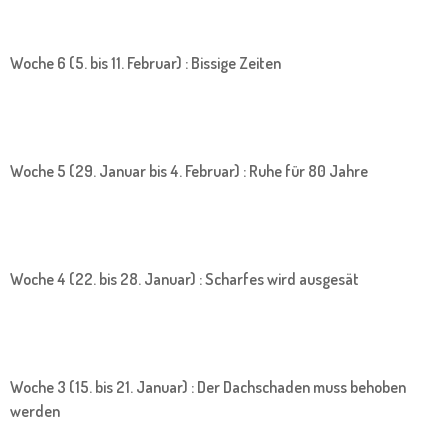
Woche 6 (5. bis 11. Februar) : Bissige Zeiten
Woche 5 (29. Januar bis 4. Februar) : Ruhe für 80 Jahre
Woche 4 (22. bis 28. Januar) : Scharfes wird ausgesät
Woche 3 (15. bis 21. Januar) : Der Dachschaden muss behoben
werden