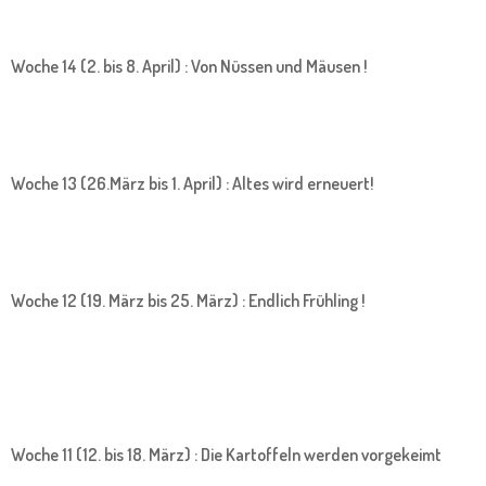
Woche 14 (2. bis 8. April) : Von Nüssen und Mäusen !
Woche 13 (26.März bis 1. April) : Altes wird erneuert!
Woche 12 (19. März bis 25. März) : Endlich Frühling !
Woche 11 (12. bis 18. März) : Die Kartoffeln werden vorgekeimt