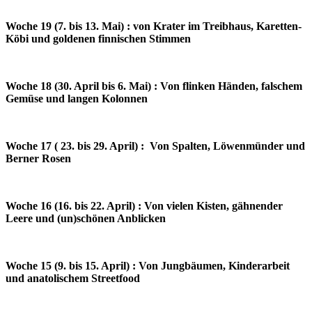
Woche 19 (7. bis 13. Mai) : von Krater im Treibhaus, Karetten-
Köbi und goldenen finnischen Stimmen
Woche 18 (30. April bis 6. Mai) : Von flinken Händen, falschem
Gemüse und langen Kolonnen
Woche 17 ( 23. bis 29. April) : Von Spalten, Löwenmünder und
Berner Rosen
Woche 16 (16. bis 22. April) : Von vielen Kisten, gähnender
Leere und (un)schönen Anblicken
Woche 15 (9. bis 15. April) : Von Jungbäumen, Kinderarbeit
und anatolischem Streetfood