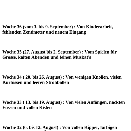
Woche 36 (vom 3. bis 9. September) : Von Kinderarbeit,
fehlenden Zentimeter und neuem Eingang
Woche 35 (27. August bis 2. September) : Vom Spielen für
Grosse, kalten Abenden und feinen Muskat's
Woche 34 ( 20. bis 26. August) : Von wenigen Knollen, vielen
Kürbissen und leeren Strohballen
Woche 33 ( 13. bis 19. August) : Von vielen Anfängen, nackten
Füssen und vollen Kisten
Woche 32 (6. bis 12. August) : Von vollen Kipper, farbigen