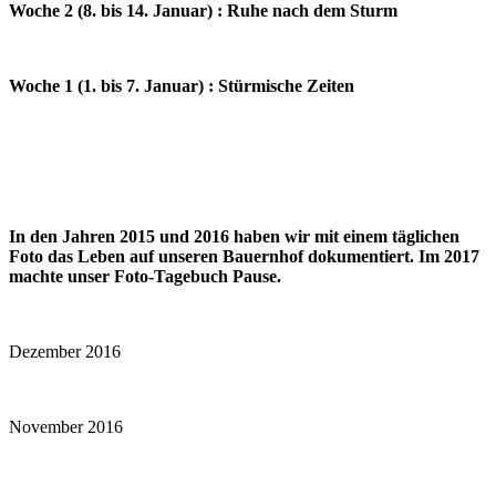
Woche 2 (8. bis 14. Januar) : Ruhe nach dem Sturm
Woche 1 (1. bis 7. Januar) : Stürmische Zeiten
In den Jahren 2015 und 2016 haben wir mit einem täglichen
Foto das Leben auf unseren Bauernhof dokumentiert. Im 2017
machte unser Foto-Tagebuch Pause.
Dezember 2016
November 2016