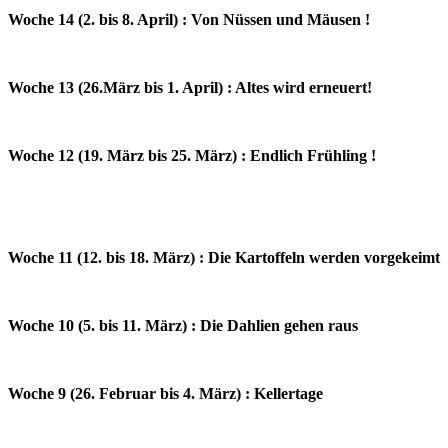
Woche 14 (2. bis 8. April) : Von Nüssen und Mäusen !
Woche 13 (26.März bis 1. April) : Altes wird erneuert!
Woche 12 (19. März bis 25. März) : Endlich Frühling !
Woche 11 (12. bis 18. März) : Die Kartoffeln werden vorgekeimt
Woche 10 (5. bis 11. März) : Die Dahlien gehen raus
Woche 9 (26. Februar bis 4. März) : Kellertage