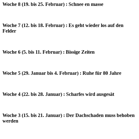
Woche 8 (19. bis 25. Februar) : Schnee en masse
Woche 7 (12. bis 18. Februar) : Es geht wieder los auf den
Felder
Woche 6 (5. bis 11. Februar) : Bissige Zeiten
Woche 5 (29. Januar bis 4. Februar) : Ruhe für 80 Jahre
Woche 4 (22. bis 28. Januar) : Scharfes wird ausgesät
Woche 3 (15. bis 21. Januar) : Der Dachschaden muss behoben
werden