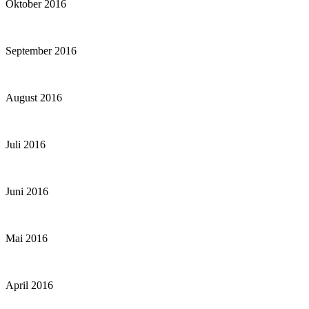
Oktober 2016
September 2016
August 2016
Juli 2016
Juni 2016
Mai 2016
April 2016