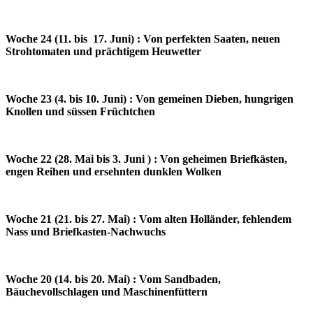
Woche 24 (11. bis 17. Juni) : Von perfekten Saaten, neuen
Strohtomaten und prächtigem Heuwetter
Woche 23 (4. bis 10. Juni) : Von gemeinen Dieben, hungrigen
Knollen und süssen Früchtchen
Woche 22 (28. Mai bis 3. Juni ) : Von geheimen Briefkästen,
engen Reihen und ersehnten dunklen Wolken
Woche 21 (21. bis 27. Mai) : Vom alten Holländer, fehlendem
Nass und Briefkasten-Nachwuchs
Woche 20 (14. bis 20. Mai) : Vom Sandbaden,
Bäuchevollschlagen und Maschinenfüttern