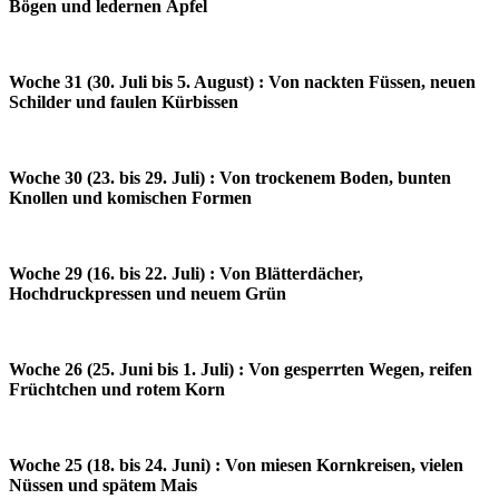
Bögen und ledernen Äpfel
Woche 31 (30. Juli bis 5. August) : Von nackten Füssen, neuen
Schilder und faulen Kürbissen
Woche 30 (23. bis 29. Juli) : Von trockenem Boden, bunten
Knollen und komischen Formen
Woche 29 (16. bis 22. Juli) : Von Blätterdächer,
Hochdruckpressen und neuem Grün
Woche 26 (25. Juni bis 1. Juli) : Von gesperrten Wegen, reifen
Früchtchen und rotem Korn
Woche 25 (18. bis 24. Juni) : Von miesen Kornkreisen, vielen
Nüssen und spätem Mais