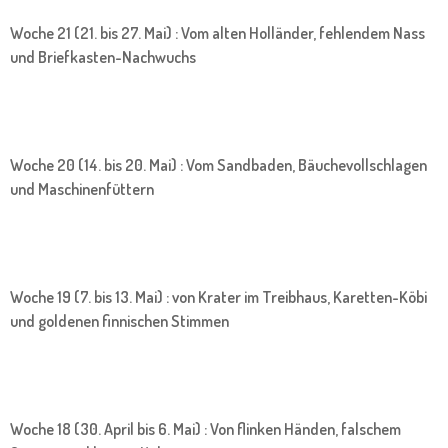
Woche 21 (21. bis 27. Mai) : Vom alten Holländer, fehlendem Nass
und Briefkasten-Nachwuchs
Woche 20 (14. bis 20. Mai) : Vom Sandbaden, Bäuchevollschlagen
und Maschinenfüttern
Woche 19 (7. bis 13. Mai) : von Krater im Treibhaus, Karetten-Köbi
und goldenen finnischen Stimmen
Woche 18 (30. April bis 6. Mai) : Von flinken Händen, falschem