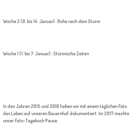
Woche 2 (8. bis 14. Januar) : Ruhe nach dem Sturm
Woche 1 (1. bis 7. Januar) : Stürmische Zeiten
In den Jahren 2015 und 2016 haben wir mit einem täglichen Foto
das Leben auf unseren Bauernhof dokumentiert. Im 2017 machte
unser Foto-Tagebuch Pause.