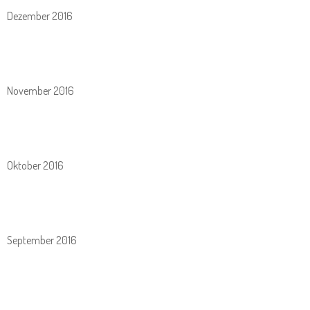
Dezember 2016
November 2016
Oktober 2016
September 2016