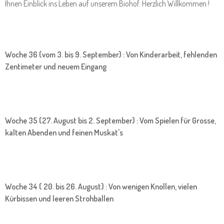
Ihnen Einblick ins Leben auf unserem Biohof. Herzlich Willkommen !
Woche 36 (vom 3. bis 9. September) : Von Kinderarbeit, fehlenden
Zentimeter und neuem Eingang
Woche 35 (27. August bis 2. September) : Vom Spielen für Grosse,
kalten Abenden und feinen Muskat's
Woche 34 ( 20. bis 26. August) : Von wenigen Knollen, vielen
Kürbissen und leeren Strohballen