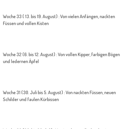
Woche 33 ( 13. bis 19. August) : Von vielen Anfängen, nackten
Füssen und vollen Kisten
Woche 32 (6. bis 12. August) : Von vollen Kipper, farbigen Bögen
und ledernen Äpfel
Woche 31 (30. Juli bis 5. August) : Von nackten Füssen, neuen
Schilder und faulen Kürbissen