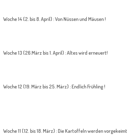
Woche 14 (2. bis 8. April) : Von Nüssen und Mäusen !
Woche 13 (26.März bis 1. April) : Altes wird erneuert!
Woche 12 (19. März bis 25. März) : Endlich Frühling !
Woche 11 (12. bis 18. März) : Die Kartoffeln werden vorgekeimt