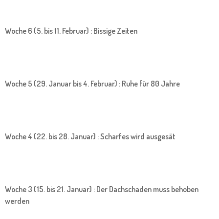
Woche 6 (5. bis 11. Februar) : Bissige Zeiten
Woche 5 (29. Januar bis 4. Februar) : Ruhe für 80 Jahre
Woche 4 (22. bis 28. Januar) : Scharfes wird ausgesät
Woche 3 (15. bis 21. Januar) : Der Dachschaden muss behoben
werden