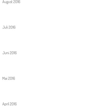
August 2016
Juli 2016
Juni 2016
Mai 2016
April 2016