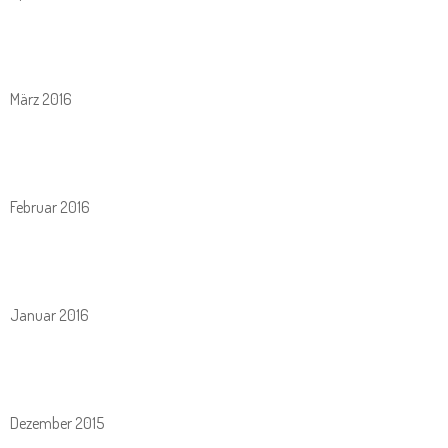
März 2016
Februar 2016
Januar 2016
Dezember 2015