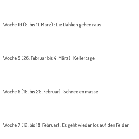
Woche 10 (5. bis 11. März) : Die Dahlien gehen raus
Woche 9 (26. Februar bis 4. März) : Kellertage
Woche 8 (19. bis 25. Februar) : Schnee en masse
Woche 7 (12. bis 18. Februar) : Es geht wieder los auf den Felder