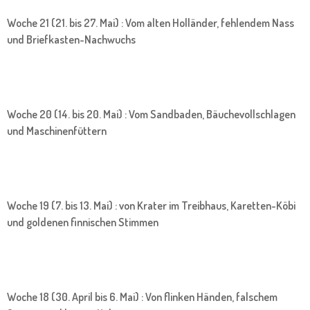
Woche 21 (21. bis 27. Mai) : Vom alten Holländer, fehlendem Nass
und Briefkasten-Nachwuchs
Woche 20 (14. bis 20. Mai) : Vom Sandbaden, Bäuchevollschlagen
und Maschinenfüttern
Woche 19 (7. bis 13. Mai) : von Krater im Treibhaus, Karetten-Köbi
und goldenen finnischen Stimmen
Woche 18 (30. April bis 6. Mai) : Von flinken Händen, falschem