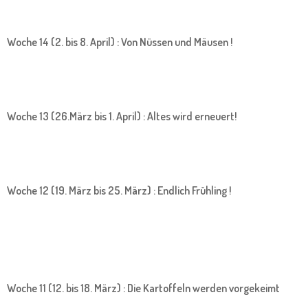
Woche 14 (2. bis 8. April) : Von Nüssen und Mäusen !
Woche 13 (26.März bis 1. April) : Altes wird erneuert!
Woche 12 (19. März bis 25. März) : Endlich Frühling !
Woche 11 (12. bis 18. März) : Die Kartoffeln werden vorgekeimt