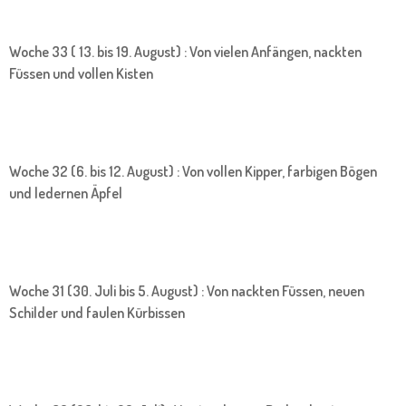
Woche 33 ( 13. bis 19. August) : Von vielen Anfängen, nackten
Füssen und vollen Kisten
Woche 32 (6. bis 12. August) : Von vollen Kipper, farbigen Bögen
und ledernen Äpfel
Woche 31 (30. Juli bis 5. August) : Von nackten Füssen, neuen
Schilder und faulen Kürbissen