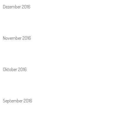
Dezember 2016
November 2016
Oktober 2016
September 2016