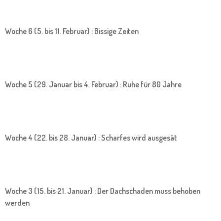
Woche 6 (5. bis 11. Februar) : Bissige Zeiten
Woche 5 (29. Januar bis 4. Februar) : Ruhe für 80 Jahre
Woche 4 (22. bis 28. Januar) : Scharfes wird ausgesät
Woche 3 (15. bis 21. Januar) : Der Dachschaden muss behoben
werden