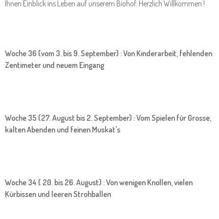
Ihnen Einblick ins Leben auf unserem Biohof. Herzlich Willkommen !
Woche 36 (vom 3. bis 9. September) : Von Kinderarbeit, fehlenden
Zentimeter und neuem Eingang
Woche 35 (27. August bis 2. September) : Vom Spielen für Grosse,
kalten Abenden und feinen Muskat's
Woche 34 ( 20. bis 26. August) : Von wenigen Knollen, vielen
Kürbissen und leeren Strohballen