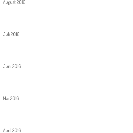
August 2016
Juli 2016
Juni 2016
Mai 2016
April 2016