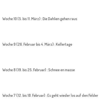
Woche 10 (5. bis 11. März) : Die Dahlien gehen raus
Woche 9 (26. Februar bis 4. März) : Kellertage
Woche 8 (19. bis 25. Februar) : Schnee en masse
Woche 7 (12. bis 18. Februar) : Es geht wieder los auf den Felder