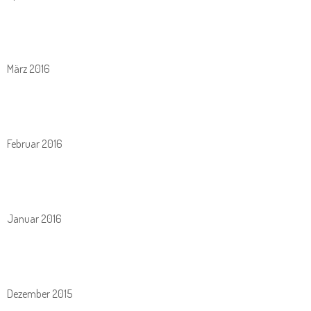
März 2016
Februar 2016
Januar 2016
Dezember 2015