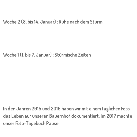
Woche 2 (8. bis 14. Januar) : Ruhe nach dem Sturm
Woche 1 (1. bis 7. Januar) : Stürmische Zeiten
In den Jahren 2015 und 2016 haben wir mit einem täglichen Foto
das Leben auf unseren Bauernhof dokumentiert. Im 2017 machte
unser Foto-Tagebuch Pause.