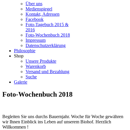
Über uns
Medienspiegel
Kontakt, Adressen
Facebook
Foto-Tagebuch 2015 &
2016
Foto-Wochenbuch 2018
Impressum
Datenschutzerklärung
Philosophie
Shop
Unsere Produkte
Warenkorb
Versand und Bezahlung
Suche
Galerie
Foto-Wochenbuch 2018
Begleiten Sie uns durchs Bauernjahr. Woche für Woche gewähren
wir Ihnen Einblick ins Leben auf unserem Biohof. Herzlich
Willkommen !