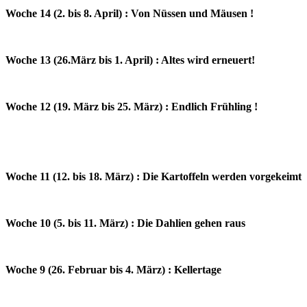
Woche 14 (2. bis 8. April) : Von Nüssen und Mäusen !
Woche 13 (26.März bis 1. April) : Altes wird erneuert!
Woche 12 (19. März bis 25. März) : Endlich Frühling !
Woche 11 (12. bis 18. März) : Die Kartoffeln werden vorgekeimt
Woche 10 (5. bis 11. März) : Die Dahlien gehen raus
Woche 9 (26. Februar bis 4. März) : Kellertage