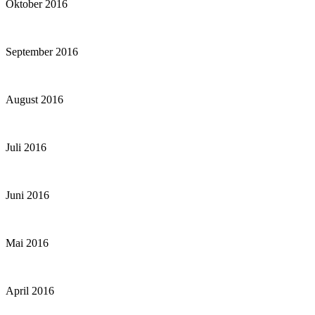
Oktober 2016
September 2016
August 2016
Juli 2016
Juni 2016
Mai 2016
April 2016