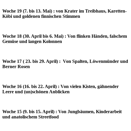
Woche 19 (7. bis 13. Mai) : von Krater im Treibhaus, Karetten-
Köbi und goldenen finnischen Stimmen
Woche 18 (30. April bis 6. Mai) : Von flinken Händen, falschem
Gemüse und langen Kolonnen
Woche 17 ( 23. bis 29. April) : Von Spalten, Löwenmünder und
Berner Rosen
Woche 16 (16. bis 22. April) : Von vielen Kisten, gähnender
Leere und (un)schönen Anblicken
Woche 15 (9. bis 15. April) : Von Jungbäumen, Kinderarbeit
und anatolischem Streetfood