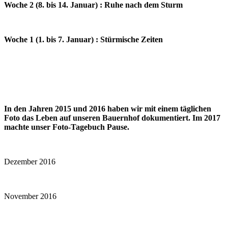
Woche 2 (8. bis 14. Januar) : Ruhe nach dem Sturm
Woche 1 (1. bis 7. Januar) : Stürmische Zeiten
In den Jahren 2015 und 2016 haben wir mit einem täglichen
Foto das Leben auf unseren Bauernhof dokumentiert. Im 2017
machte unser Foto-Tagebuch Pause.
Dezember 2016
November 2016