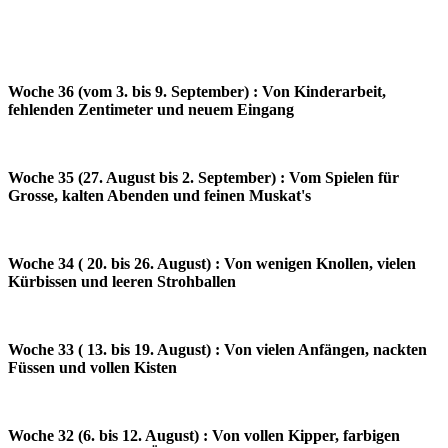
Woche 36 (vom 3. bis 9. September) : Von Kinderarbeit,
fehlenden Zentimeter und neuem Eingang
Woche 35 (27. August bis 2. September) : Vom Spielen für
Grosse, kalten Abenden und feinen Muskat's
Woche 34 ( 20. bis 26. August) : Von wenigen Knollen, vielen
Kürbissen und leeren Strohballen
Woche 33 ( 13. bis 19. August) : Von vielen Anfängen, nackten
Füssen und vollen Kisten
Woche 32 (6. bis 12. August) : Von vollen Kipper, farbigen