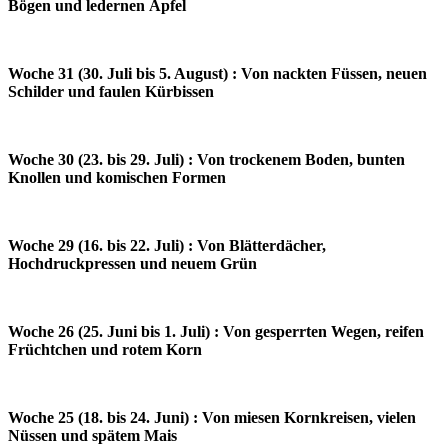
Bögen und ledernen Äpfel
Woche 31 (30. Juli bis 5. August) : Von nackten Füssen, neuen
Schilder und faulen Kürbissen
Woche 30 (23. bis 29. Juli) : Von trockenem Boden, bunten
Knollen und komischen Formen
Woche 29 (16. bis 22. Juli) : Von Blätterdächer,
Hochdruckpressen und neuem Grün
Woche 26 (25. Juni bis 1. Juli) : Von gesperrten Wegen, reifen
Früchtchen und rotem Korn
Woche 25 (18. bis 24. Juni) : Von miesen Kornkreisen, vielen
Nüssen und spätem Mais