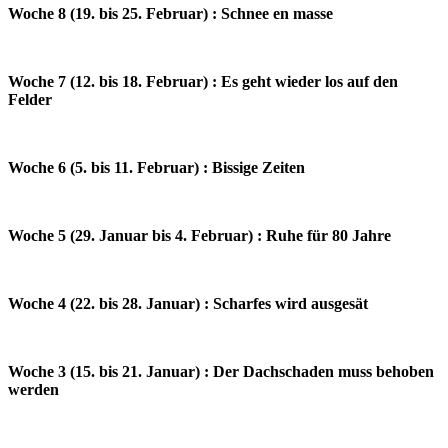
Woche 8 (19. bis 25. Februar) : Schnee en masse
Woche 7 (12. bis 18. Februar) : Es geht wieder los auf den
Felder
Woche 6 (5. bis 11. Februar) : Bissige Zeiten
Woche 5 (29. Januar bis 4. Februar) : Ruhe für 80 Jahre
Woche 4 (22. bis 28. Januar) : Scharfes wird ausgesät
Woche 3 (15. bis 21. Januar) : Der Dachschaden muss behoben
werden