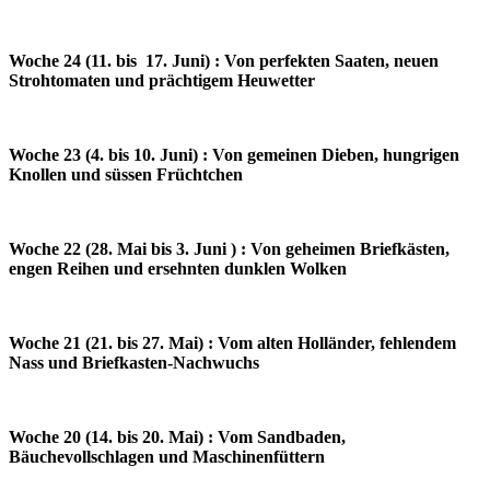
Woche 24 (11. bis 17. Juni) : Von perfekten Saaten, neuen
Strohtomaten und prächtigem Heuwetter
Woche 23 (4. bis 10. Juni) : Von gemeinen Dieben, hungrigen
Knollen und süssen Früchtchen
Woche 22 (28. Mai bis 3. Juni ) : Von geheimen Briefkästen,
engen Reihen und ersehnten dunklen Wolken
Woche 21 (21. bis 27. Mai) : Vom alten Holländer, fehlendem
Nass und Briefkasten-Nachwuchs
Woche 20 (14. bis 20. Mai) : Vom Sandbaden,
Bäuchevollschlagen und Maschinenfüttern