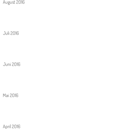
August 2016
Juli 2016
Juni 2016
Mai 2016
April 2016