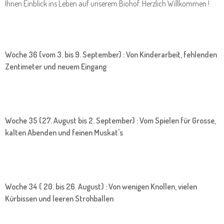
Ihnen Einblick ins Leben auf unserem Biohof. Herzlich Willkommen !
Woche 36 (vom 3. bis 9. September) : Von Kinderarbeit, fehlenden
Zentimeter und neuem Eingang
Woche 35 (27. August bis 2. September) : Vom Spielen für Grosse,
kalten Abenden und feinen Muskat's
Woche 34 ( 20. bis 26. August) : Von wenigen Knollen, vielen
Kürbissen und leeren Strohballen