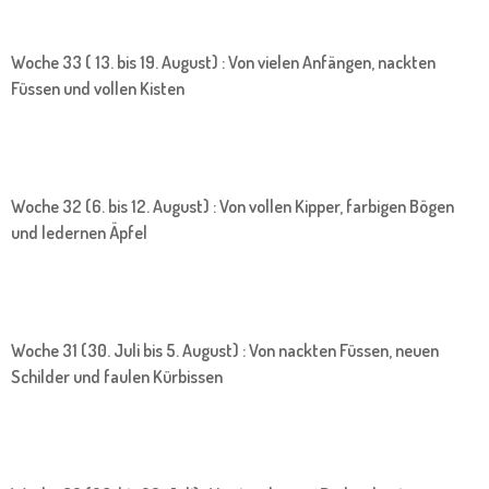
Woche 33 ( 13. bis 19. August) : Von vielen Anfängen, nackten
Füssen und vollen Kisten
Woche 32 (6. bis 12. August) : Von vollen Kipper, farbigen Bögen
und ledernen Äpfel
Woche 31 (30. Juli bis 5. August) : Von nackten Füssen, neuen
Schilder und faulen Kürbissen