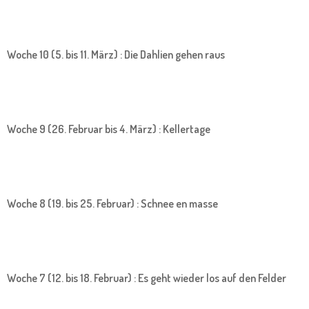
Woche 10 (5. bis 11. März) : Die Dahlien gehen raus
Woche 9 (26. Februar bis 4. März) : Kellertage
Woche 8 (19. bis 25. Februar) : Schnee en masse
Woche 7 (12. bis 18. Februar) : Es geht wieder los auf den Felder