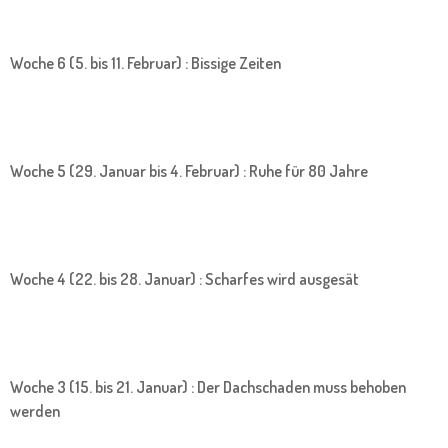
Woche 6 (5. bis 11. Februar) : Bissige Zeiten
Woche 5 (29. Januar bis 4. Februar) : Ruhe für 80 Jahre
Woche 4 (22. bis 28. Januar) : Scharfes wird ausgesät
Woche 3 (15. bis 21. Januar) : Der Dachschaden muss behoben
werden