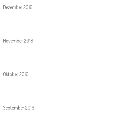
Dezember 2016
November 2016
Oktober 2016
September 2016