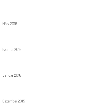
März 2016
Februar 2016
Januar 2016
Dezember 2015