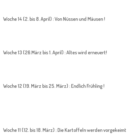
Woche 14 (2. bis 8. April) : Von Nüssen und Mäusen !
Woche 13 (26.März bis 1. April) : Altes wird erneuert!
Woche 12 (19. März bis 25. März) : Endlich Frühling !
Woche 11 (12. bis 18. März) : Die Kartoffeln werden vorgekeimt