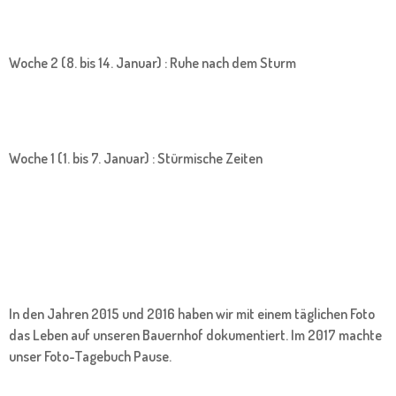
Woche 2 (8. bis 14. Januar) : Ruhe nach dem Sturm
Woche 1 (1. bis 7. Januar) : Stürmische Zeiten
In den Jahren 2015 und 2016 haben wir mit einem täglichen Foto
das Leben auf unseren Bauernhof dokumentiert. Im 2017 machte
unser Foto-Tagebuch Pause.