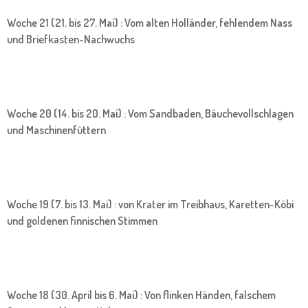
Woche 21 (21. bis 27. Mai) : Vom alten Holländer, fehlendem Nass
und Briefkasten-Nachwuchs
Woche 20 (14. bis 20. Mai) : Vom Sandbaden, Bäuchevollschlagen
und Maschinenfüttern
Woche 19 (7. bis 13. Mai) : von Krater im Treibhaus, Karetten-Köbi
und goldenen finnischen Stimmen
Woche 18 (30. April bis 6. Mai) : Von flinken Händen, falschem