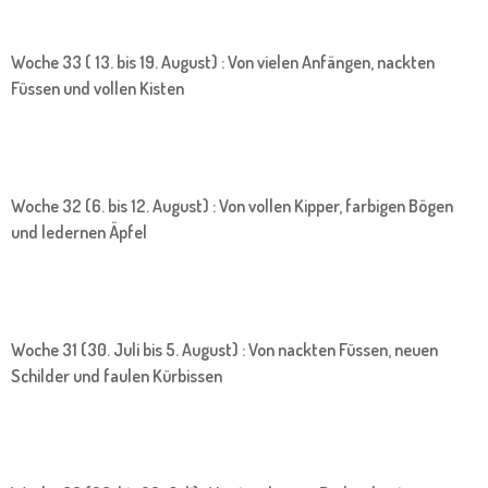
Woche 33 ( 13. bis 19. August) : Von vielen Anfängen, nackten
Füssen und vollen Kisten
Woche 32 (6. bis 12. August) : Von vollen Kipper, farbigen Bögen
und ledernen Äpfel
Woche 31 (30. Juli bis 5. August) : Von nackten Füssen, neuen
Schilder und faulen Kürbissen