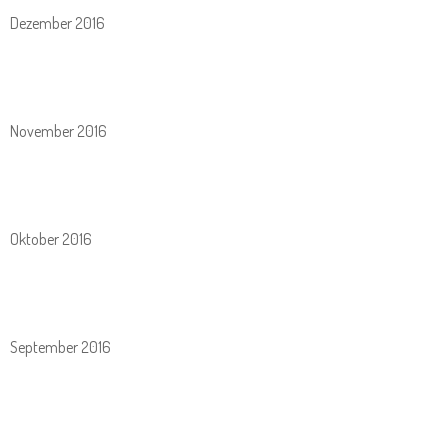
Dezember 2016
November 2016
Oktober 2016
September 2016