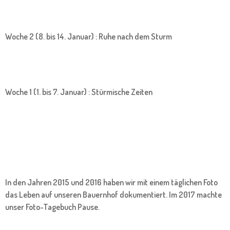
Woche 2 (8. bis 14. Januar) : Ruhe nach dem Sturm
Woche 1 (1. bis 7. Januar) : Stürmische Zeiten
In den Jahren 2015 und 2016 haben wir mit einem täglichen Foto
das Leben auf unseren Bauernhof dokumentiert. Im 2017 machte
unser Foto-Tagebuch Pause.