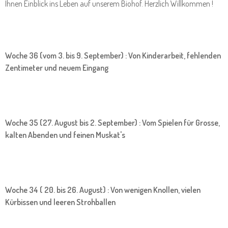
Ihnen Einblick ins Leben auf unserem Biohof. Herzlich Willkommen !
Woche 36 (vom 3. bis 9. September) : Von Kinderarbeit, fehlenden
Zentimeter und neuem Eingang
Woche 35 (27. August bis 2. September) : Vom Spielen für Grosse,
kalten Abenden und feinen Muskat's
Woche 34 ( 20. bis 26. August) : Von wenigen Knollen, vielen
Kürbissen und leeren Strohballen