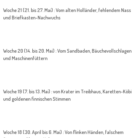
Woche 21 (21. bis 27. Mai) : Vom alten Holländer, fehlendem Nass
und Briefkasten-Nachwuchs
Woche 20 (14. bis 20. Mai) : Vom Sandbaden, Bäuchevollschlagen
und Maschinenfüttern
Woche 19 (7. bis 13. Mai) : von Krater im Treibhaus, Karetten-Köbi
und goldenen finnischen Stimmen
Woche 18 (30. April bis 6. Mai) : Von flinken Händen, falschem