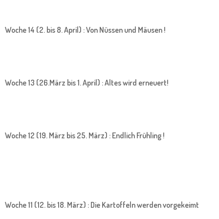
Woche 14 (2. bis 8. April) : Von Nüssen und Mäusen !
Woche 13 (26.März bis 1. April) : Altes wird erneuert!
Woche 12 (19. März bis 25. März) : Endlich Frühling !
Woche 11 (12. bis 18. März) : Die Kartoffeln werden vorgekeimt