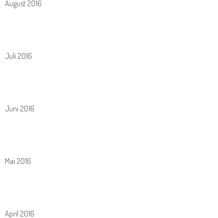
August 2016
Juli 2016
Juni 2016
Mai 2016
April 2016