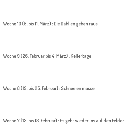
Woche 10 (5. bis 11. März) : Die Dahlien gehen raus
Woche 9 (26. Februar bis 4. März) : Kellertage
Woche 8 (19. bis 25. Februar) : Schnee en masse
Woche 7 (12. bis 18. Februar) : Es geht wieder los auf den Felder