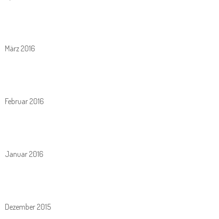
März 2016
Februar 2016
Januar 2016
Dezember 2015