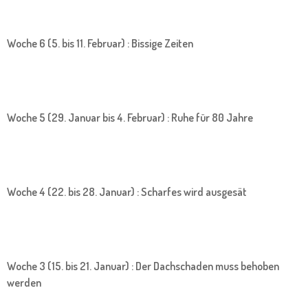
Woche 6 (5. bis 11. Februar) : Bissige Zeiten
Woche 5 (29. Januar bis 4. Februar) : Ruhe für 80 Jahre
Woche 4 (22. bis 28. Januar) : Scharfes wird ausgesät
Woche 3 (15. bis 21. Januar) : Der Dachschaden muss behoben
werden