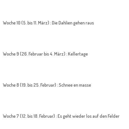
Woche 10 (5. bis 11. März) : Die Dahlien gehen raus
Woche 9 (26. Februar bis 4. März) : Kellertage
Woche 8 (19. bis 25. Februar) : Schnee en masse
Woche 7 (12. bis 18. Februar) : Es geht wieder los auf den Felder