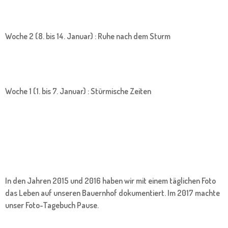
Woche 2 (8. bis 14. Januar) : Ruhe nach dem Sturm
Woche 1 (1. bis 7. Januar) : Stürmische Zeiten
In den Jahren 2015 und 2016 haben wir mit einem täglichen Foto
das Leben auf unseren Bauernhof dokumentiert. Im 2017 machte
unser Foto-Tagebuch Pause.