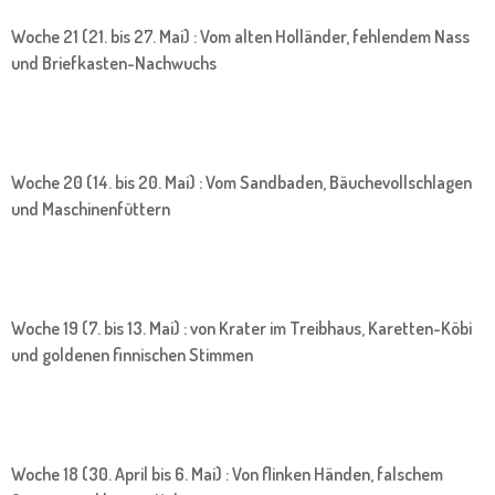
Woche 21 (21. bis 27. Mai) : Vom alten Holländer, fehlendem Nass
und Briefkasten-Nachwuchs
Woche 20 (14. bis 20. Mai) : Vom Sandbaden, Bäuchevollschlagen
und Maschinenfüttern
Woche 19 (7. bis 13. Mai) : von Krater im Treibhaus, Karetten-Köbi
und goldenen finnischen Stimmen
Woche 18 (30. April bis 6. Mai) : Von flinken Händen, falschem