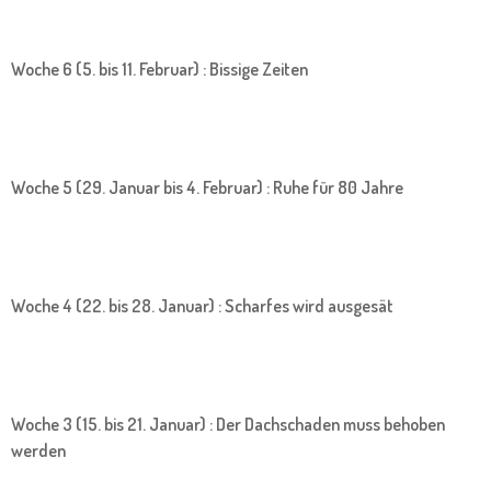
Woche 6 (5. bis 11. Februar) : Bissige Zeiten
Woche 5 (29. Januar bis 4. Februar) : Ruhe für 80 Jahre
Woche 4 (22. bis 28. Januar) : Scharfes wird ausgesät
Woche 3 (15. bis 21. Januar) : Der Dachschaden muss behoben
werden