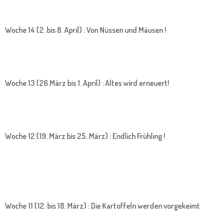
Woche 14 (2. bis 8. April) : Von Nüssen und Mäusen !
Woche 13 (26.März bis 1. April) : Altes wird erneuert!
Woche 12 (19. März bis 25. März) : Endlich Frühling !
Woche 11 (12. bis 18. März) : Die Kartoffeln werden vorgekeimt