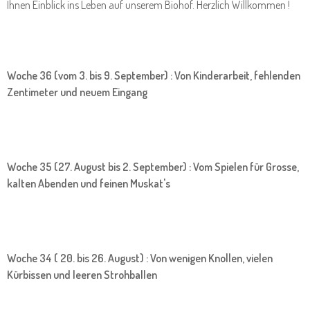
Ihnen Einblick ins Leben auf unserem Biohof. Herzlich Willkommen !
Woche 36 (vom 3. bis 9. September) : Von Kinderarbeit, fehlenden
Zentimeter und neuem Eingang
Woche 35 (27. August bis 2. September) : Vom Spielen für Grosse,
kalten Abenden und feinen Muskat's
Woche 34 ( 20. bis 26. August) : Von wenigen Knollen, vielen
Kürbissen und leeren Strohballen