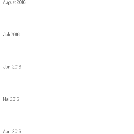
August 2016
Juli 2016
Juni 2016
Mai 2016
April 2016