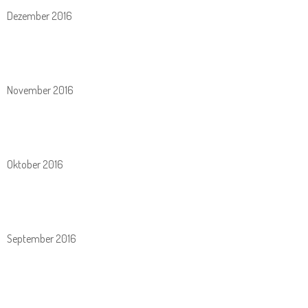
Dezember 2016
November 2016
Oktober 2016
September 2016