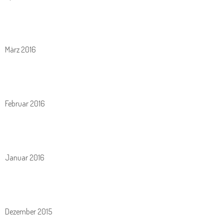
März 2016
Februar 2016
Januar 2016
Dezember 2015