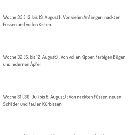
Woche 33 ( 13. bis 19. August) : Von vielen Anfängen, nackten
Füssen und vollen Kisten
Woche 32 (6. bis 12. August) : Von vollen Kipper, farbigen Bögen
und ledernen Äpfel
Woche 31 (30. Juli bis 5. August) : Von nackten Füssen, neuen
Schilder und faulen Kürbissen