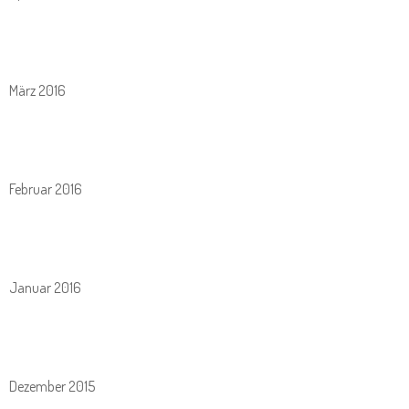
März 2016
Februar 2016
Januar 2016
Dezember 2015