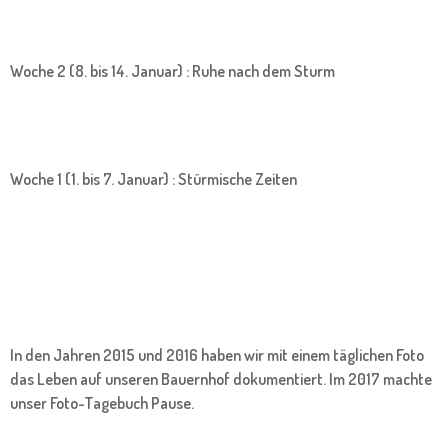
Woche 2 (8. bis 14. Januar) : Ruhe nach dem Sturm
Woche 1 (1. bis 7. Januar) : Stürmische Zeiten
In den Jahren 2015 und 2016 haben wir mit einem täglichen Foto
das Leben auf unseren Bauernhof dokumentiert. Im 2017 machte
unser Foto-Tagebuch Pause.