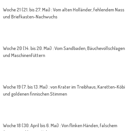
Woche 21 (21. bis 27. Mai) : Vom alten Holländer, fehlendem Nass
und Briefkasten-Nachwuchs
Woche 20 (14. bis 20. Mai) : Vom Sandbaden, Bäuchevollschlagen
und Maschinenfüttern
Woche 19 (7. bis 13. Mai) : von Krater im Treibhaus, Karetten-Köbi
und goldenen finnischen Stimmen
Woche 18 (30. April bis 6. Mai) : Von flinken Händen, falschem