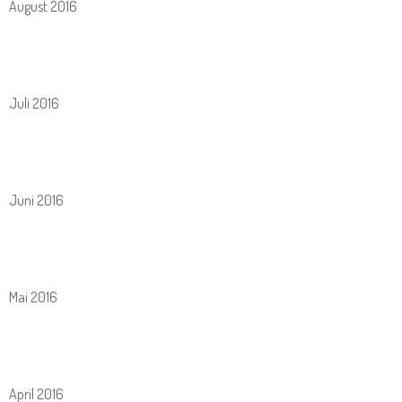
August 2016
Juli 2016
Juni 2016
Mai 2016
April 2016