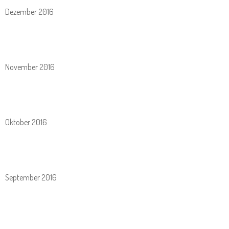
Dezember 2016
November 2016
Oktober 2016
September 2016