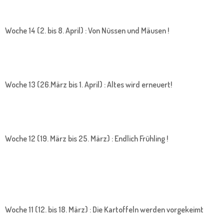
Woche 14 (2. bis 8. April) : Von Nüssen und Mäusen !
Woche 13 (26.März bis 1. April) : Altes wird erneuert!
Woche 12 (19. März bis 25. März) : Endlich Frühling !
Woche 11 (12. bis 18. März) : Die Kartoffeln werden vorgekeimt