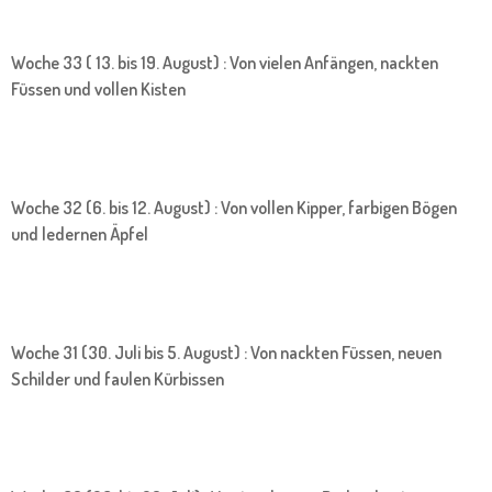
Woche 33 ( 13. bis 19. August) : Von vielen Anfängen, nackten
Füssen und vollen Kisten
Woche 32 (6. bis 12. August) : Von vollen Kipper, farbigen Bögen
und ledernen Äpfel
Woche 31 (30. Juli bis 5. August) : Von nackten Füssen, neuen
Schilder und faulen Kürbissen