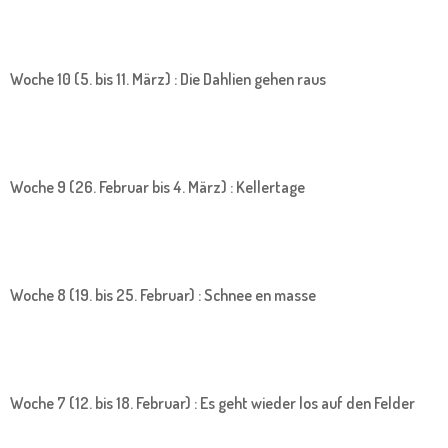
Woche 10 (5. bis 11. März) : Die Dahlien gehen raus
Woche 9 (26. Februar bis 4. März) : Kellertage
Woche 8 (19. bis 25. Februar) : Schnee en masse
Woche 7 (12. bis 18. Februar) : Es geht wieder los auf den Felder