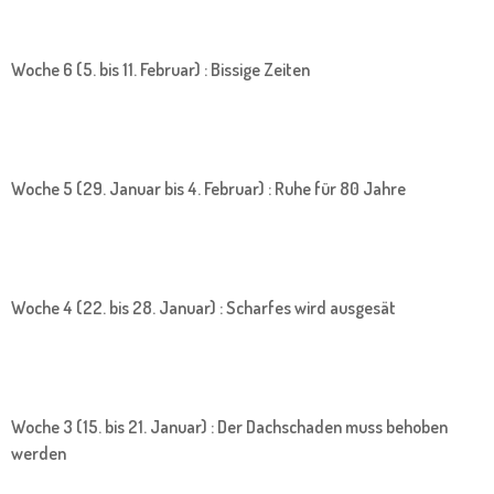
Woche 6 (5. bis 11. Februar) : Bissige Zeiten
Woche 5 (29. Januar bis 4. Februar) : Ruhe für 80 Jahre
Woche 4 (22. bis 28. Januar) : Scharfes wird ausgesät
Woche 3 (15. bis 21. Januar) : Der Dachschaden muss behoben
werden