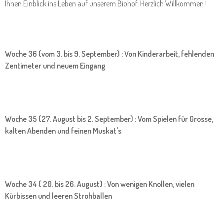
Ihnen Einblick ins Leben auf unserem Biohof. Herzlich Willkommen !
Woche 36 (vom 3. bis 9. September) : Von Kinderarbeit, fehlenden
Zentimeter und neuem Eingang
Woche 35 (27. August bis 2. September) : Vom Spielen für Grosse,
kalten Abenden und feinen Muskat's
Woche 34 ( 20. bis 26. August) : Von wenigen Knollen, vielen
Kürbissen und leeren Strohballen