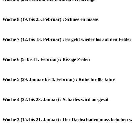
Woche 8 (19. bis 25. Februar) : Schnee en masse
Woche 7 (12. bis 18. Februar) : Es geht wieder los auf den Felder
Woche 6 (5. bis 11. Februar) : Bissige Zeiten
Woche 5 (29. Januar bis 4. Februar) : Ruhe für 80 Jahre
Woche 4 (22. bis 28. Januar) : Scharfes wird ausgesät
Woche 3 (15. bis 21. Januar) : Der Dachschaden muss behoben 