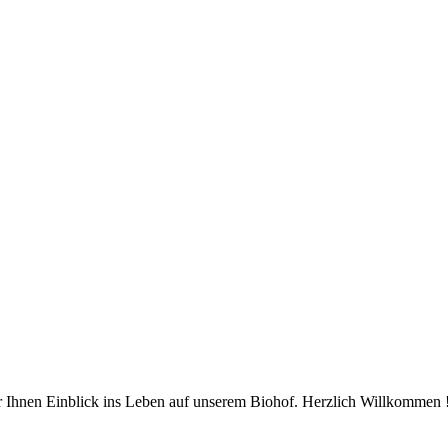
 Ihnen Einblick ins Leben auf unserem Biohof. Herzlich Willkommen 