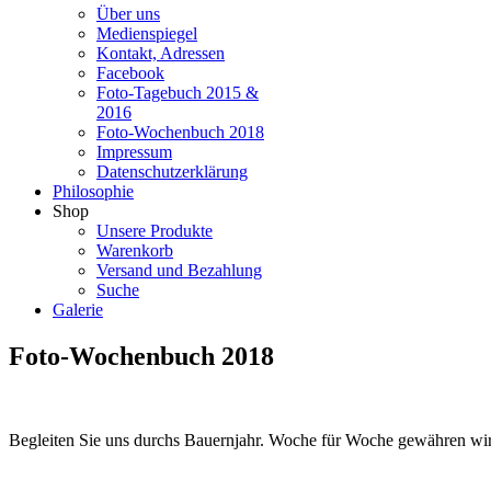
Über uns
Medienspiegel
Kontakt, Adressen
Facebook
Foto-Tagebuch 2015 &
2016
Foto-Wochenbuch 2018
Impressum
Datenschutzerklärung
Philosophie
Shop
Unsere Produkte
Warenkorb
Versand und Bezahlung
Suche
Galerie
Foto-Wochenbuch 2018
Begleiten Sie uns durchs Bauernjahr. Woche für Woche gewähren wir