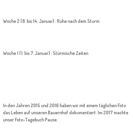
Woche 2 (8. bis 14. Januar) : Ruhe nach dem Sturm
Woche 1 (1. bis 7. Januar) : Stürmische Zeiten
In den Jahren 2015 und 2016 haben wir mit einem täglichen Foto
das Leben auf unseren Bauernhof dokumentiert. Im 2017 machte
unser Foto-Tagebuch Pause.