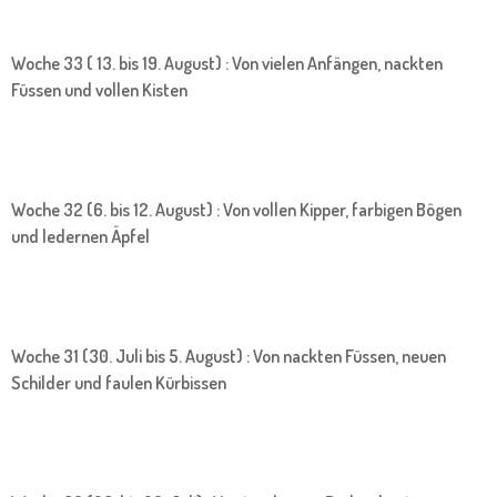
Woche 33 ( 13. bis 19. August) : Von vielen Anfängen, nackten
Füssen und vollen Kisten
Woche 32 (6. bis 12. August) : Von vollen Kipper, farbigen Bögen
und ledernen Äpfel
Woche 31 (30. Juli bis 5. August) : Von nackten Füssen, neuen
Schilder und faulen Kürbissen