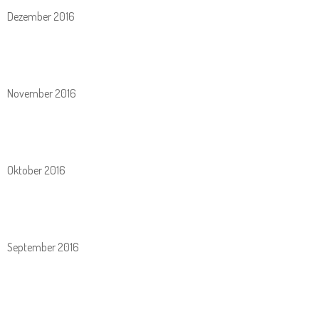
Dezember 2016
November 2016
Oktober 2016
September 2016