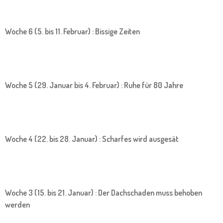
Woche 6 (5. bis 11. Februar) : Bissige Zeiten
Woche 5 (29. Januar bis 4. Februar) : Ruhe für 80 Jahre
Woche 4 (22. bis 28. Januar) : Scharfes wird ausgesät
Woche 3 (15. bis 21. Januar) : Der Dachschaden muss behoben
werden