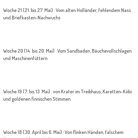
Woche 21 (21. bis 27. Mai) : Vom alten Holländer, fehlendem Nass
und Briefkasten-Nachwuchs
Woche 20 (14. bis 20. Mai) : Vom Sandbaden, Bäuchevollschlagen
und Maschinenfüttern
Woche 19 (7. bis 13. Mai) : von Krater im Treibhaus, Karetten-Köbi
und goldenen finnischen Stimmen
Woche 18 (30. April bis 6. Mai) : Von flinken Händen, falschem