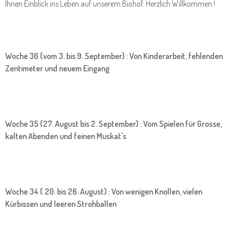
Ihnen Einblick ins Leben auf unserem Biohof. Herzlich Willkommen !
Woche 36 (vom 3. bis 9. September) : Von Kinderarbeit, fehlenden
Zentimeter und neuem Eingang
Woche 35 (27. August bis 2. September) : Vom Spielen für Grosse,
kalten Abenden und feinen Muskat's
Woche 34 ( 20. bis 26. August) : Von wenigen Knollen, vielen
Kürbissen und leeren Strohballen