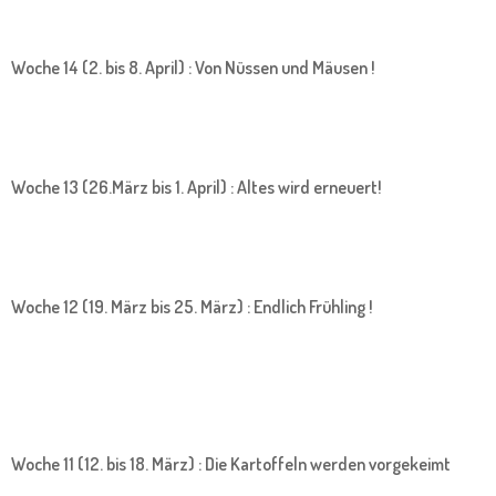
Woche 14 (2. bis 8. April) : Von Nüssen und Mäusen !
Woche 13 (26.März bis 1. April) : Altes wird erneuert!
Woche 12 (19. März bis 25. März) : Endlich Frühling !
Woche 11 (12. bis 18. März) : Die Kartoffeln werden vorgekeimt