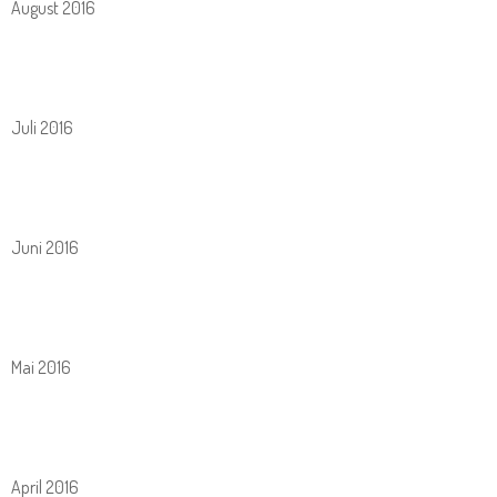
August 2016
Juli 2016
Juni 2016
Mai 2016
April 2016