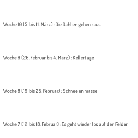
Woche 10 (5. bis 11. März) : Die Dahlien gehen raus
Woche 9 (26. Februar bis 4. März) : Kellertage
Woche 8 (19. bis 25. Februar) : Schnee en masse
Woche 7 (12. bis 18. Februar) : Es geht wieder los auf den Felder