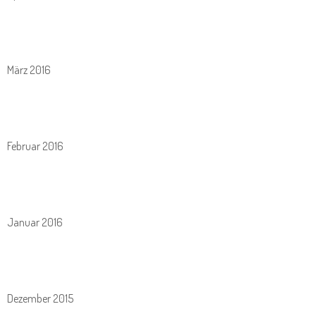
März 2016
Februar 2016
Januar 2016
Dezember 2015