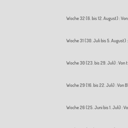
Woche 32 (6. bis 12. August) : Vo
Woche 31 (30. Juli bis 5. August)
Woche 30 (23. bis 29. Juli) : Vo
Woche 29 (16. bis 22. Juli) : Vo
Woche 26 (25. Juni bis 1. Juli) :