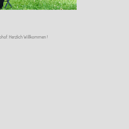
ohof. Herzlich Willkommen !