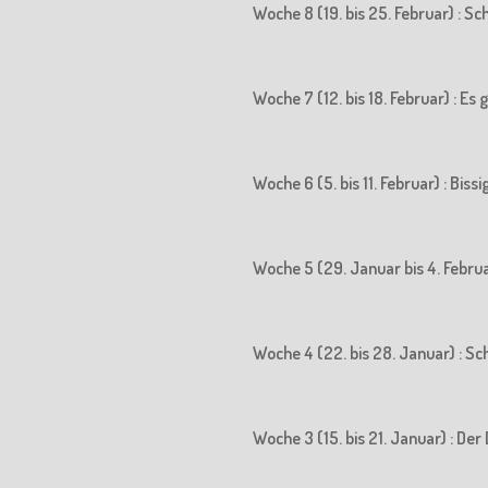
Woche 8 (19. bis 25. Februar) : S
Woche 7 (12. bis 18. Februar) : Es
Woche 6 (5. bis 11. Februar) : Biss
Woche 5 (29. Januar bis 4. Februa
Woche 4 (22. bis 28. Januar) : S
Woche 3 (15. bis 21. Januar) : 