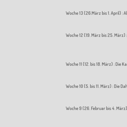
Woche 13 (26.März bis 1. April) : 
Woche 12 (19. März bis 25. März) : 
Woche 11 (12. bis 18. März) : Die
Woche 10 (5. bis 11. März) : Die D
Woche 9 (26. Februar bis 4. März)