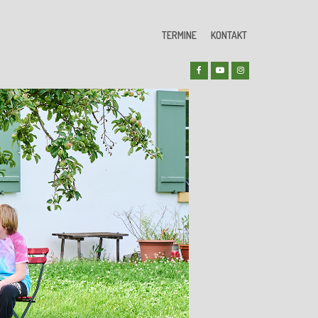
TERMINE
KONTAKT