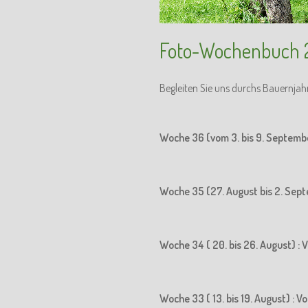
Foto-Wochenbuch 
Begleiten Sie uns durchs Bauernjah
Woche 36 (vom 3. bis 9. Septemb
Woche 35 (27. August bis 2. Sept
Woche 34 ( 20. bis 26. August) : 
Woche 33 ( 13. bis 19. August) : 