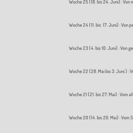
Woche 25 (18. bis 24. Juni) : Vo
Woche 24 (11. bis 17. Juni) : Vo
Woche 23 (4. bis 10. Juni) : Von
Woche 22 (28. Mai bis 3. Juni ) 
Woche 21 (21. bis 27. Mai) : Vom
Woche 20 (14. bis 20. Mai) : Vo