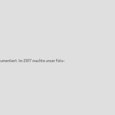
kumentiert. Im 2017 machte unser Foto-