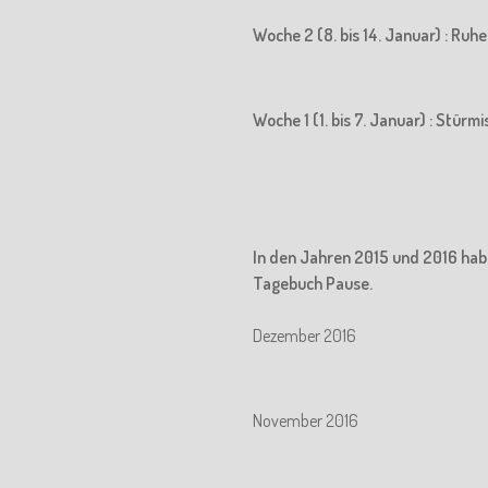
Woche 2 (8. bis 14. Januar) : Ru
Woche 1 (1. bis 7. Januar) : Stürm
In den Jahren 2015 und 2016 hab
Tagebuch Pause.
Dezember 2016
November 2016