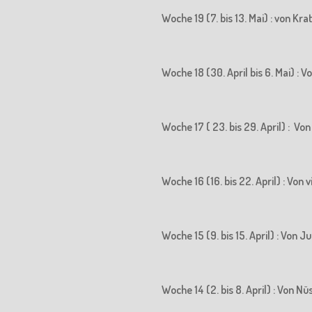
Woche 19 (7. bis 13. Mai) : von K
Woche 18 (30. April bis 6. Mai) 
Woche 17 ( 23. bis 29. April) : 
Woche 16 (16. bis 22. April) : Vo
Woche 15 (9. bis 15. April) : Vo
Woche 14 (2. bis 8. April) : Von N