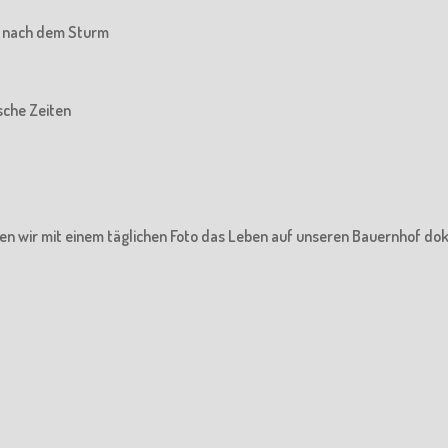
he nach dem Sturm
ische Zeiten
en wir mit einem täglichen Foto das Leben auf unseren Bauernhof do