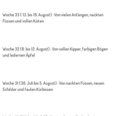
Woche 33 ( 13. bis 19. August) : Von vielen Anfängen, nackten
Füssen und vollen Kisten
Woche 32 (6. bis 12. August) : Von vollen Kipper, farbigen Bögen
und ledernen Äpfel
Woche 31 (30. Juli bis 5. August) : Von nackten Füssen, neuen
Schilder und faulen Kürbissen