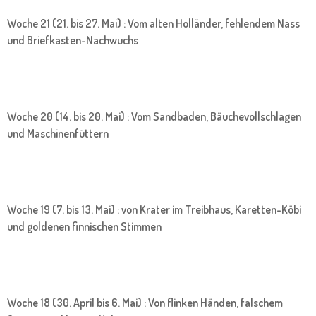
Woche 21 (21. bis 27. Mai) : Vom alten Holländer, fehlendem Nass
und Briefkasten-Nachwuchs
Woche 20 (14. bis 20. Mai) : Vom Sandbaden, Bäuchevollschlagen
und Maschinenfüttern
Woche 19 (7. bis 13. Mai) : von Krater im Treibhaus, Karetten-Köbi
und goldenen finnischen Stimmen
Woche 18 (30. April bis 6. Mai) : Von flinken Händen, falschem