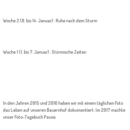
Woche 2 (8. bis 14. Januar) : Ruhe nach dem Sturm
Woche 1 (1. bis 7. Januar) : Stürmische Zeiten
In den Jahren 2015 und 2016 haben wir mit einem täglichen Foto
das Leben auf unseren Bauernhof dokumentiert. Im 2017 machte
unser Foto-Tagebuch Pause.