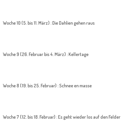
Woche 10 (5. bis 11. März) : Die Dahlien gehen raus
Woche 9 (26. Februar bis 4. März) : Kellertage
Woche 8 (19. bis 25. Februar) : Schnee en masse
Woche 7 (12. bis 18. Februar) : Es geht wieder los auf den Felder