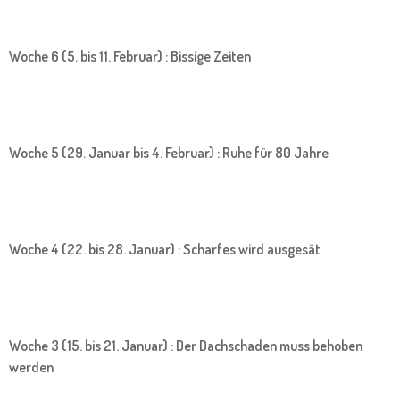
Woche 6 (5. bis 11. Februar) : Bissige Zeiten
Woche 5 (29. Januar bis 4. Februar) : Ruhe für 80 Jahre
Woche 4 (22. bis 28. Januar) : Scharfes wird ausgesät
Woche 3 (15. bis 21. Januar) : Der Dachschaden muss behoben
werden