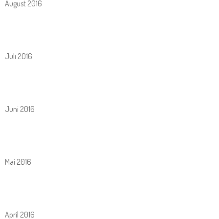
August 2016
Juli 2016
Juni 2016
Mai 2016
April 2016