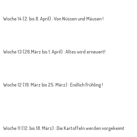
Woche 14 (2. bis 8. April) : Von Nüssen und Mäusen !
Woche 13 (26.März bis 1. April) : Altes wird erneuert!
Woche 12 (19. März bis 25. März) : Endlich Frühling !
Woche 11 (12. bis 18. März) : Die Kartoffeln werden vorgekeimt