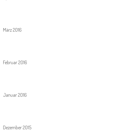
März 2016
Februar 2016
Januar 2016
Dezember 2015