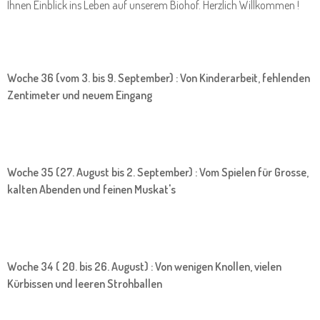
Ihnen Einblick ins Leben auf unserem Biohof. Herzlich Willkommen !
Woche 36 (vom 3. bis 9. September) : Von Kinderarbeit, fehlenden
Zentimeter und neuem Eingang
Woche 35 (27. August bis 2. September) : Vom Spielen für Grosse,
kalten Abenden und feinen Muskat's
Woche 34 ( 20. bis 26. August) : Von wenigen Knollen, vielen
Kürbissen und leeren Strohballen