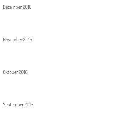
Dezember 2016
November 2016
Oktober 2016
September 2016