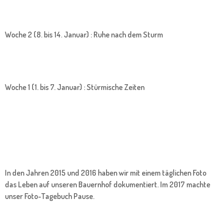
Woche 2 (8. bis 14. Januar) : Ruhe nach dem Sturm
Woche 1 (1. bis 7. Januar) : Stürmische Zeiten
In den Jahren 2015 und 2016 haben wir mit einem täglichen Foto
das Leben auf unseren Bauernhof dokumentiert. Im 2017 machte
unser Foto-Tagebuch Pause.