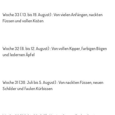
Woche 33 ( 13. bis 19. August) : Von vielen Anfängen, nackten
Füssen und vollen Kisten
Woche 32 (6. bis 12. August) : Von vollen Kipper, farbigen Bögen
und ledernen Äpfel
Woche 31 (30. Juli bis 5. August) : Von nackten Füssen, neuen
Schilder und faulen Kürbissen