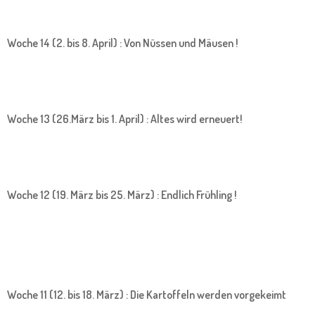
Woche 14 (2. bis 8. April) : Von Nüssen und Mäusen !
Woche 13 (26.März bis 1. April) : Altes wird erneuert!
Woche 12 (19. März bis 25. März) : Endlich Frühling !
Woche 11 (12. bis 18. März) : Die Kartoffeln werden vorgekeimt