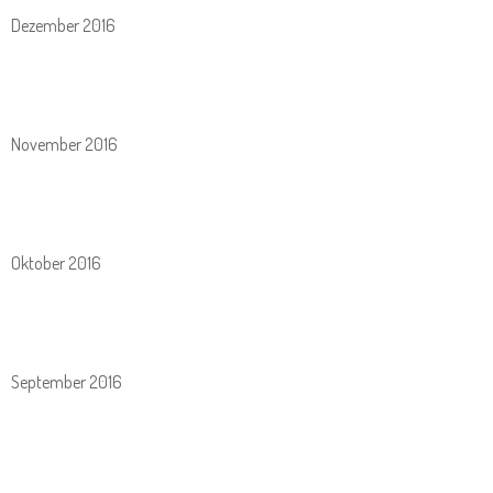
Dezember 2016
November 2016
Oktober 2016
September 2016