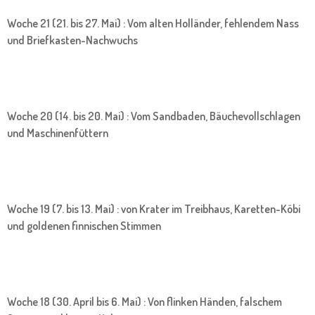
Woche 21 (21. bis 27. Mai) : Vom alten Holländer, fehlendem Nass
und Briefkasten-Nachwuchs
Woche 20 (14. bis 20. Mai) : Vom Sandbaden, Bäuchevollschlagen
und Maschinenfüttern
Woche 19 (7. bis 13. Mai) : von Krater im Treibhaus, Karetten-Köbi
und goldenen finnischen Stimmen
Woche 18 (30. April bis 6. Mai) : Von flinken Händen, falschem