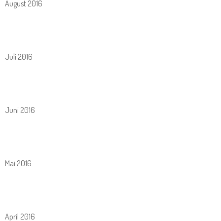
August 2016
Juli 2016
Juni 2016
Mai 2016
April 2016