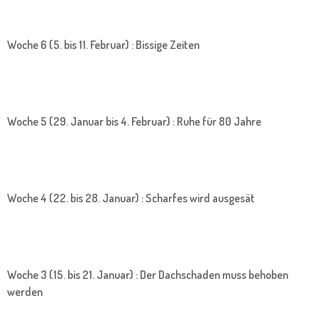
Woche 6 (5. bis 11. Februar) : Bissige Zeiten
Woche 5 (29. Januar bis 4. Februar) : Ruhe für 80 Jahre
Woche 4 (22. bis 28. Januar) : Scharfes wird ausgesät
Woche 3 (15. bis 21. Januar) : Der Dachschaden muss behoben
werden