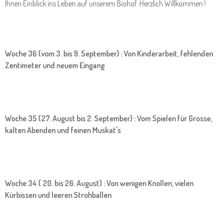
Ihnen Einblick ins Leben auf unserem Biohof. Herzlich Willkommen !
Woche 36 (vom 3. bis 9. September) : Von Kinderarbeit, fehlenden
Zentimeter und neuem Eingang
Woche 35 (27. August bis 2. September) : Vom Spielen für Grosse,
kalten Abenden und feinen Muskat's
Woche 34 ( 20. bis 26. August) : Von wenigen Knollen, vielen
Kürbissen und leeren Strohballen