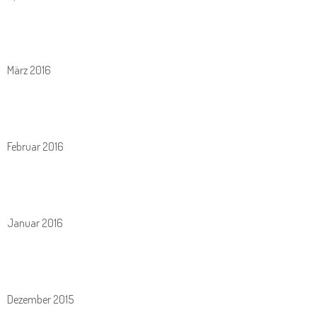
März 2016
Februar 2016
Januar 2016
Dezember 2015