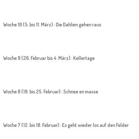
Woche 10 (5. bis 11. März) : Die Dahlien gehen raus
Woche 9 (26. Februar bis 4. März) : Kellertage
Woche 8 (19. bis 25. Februar) : Schnee en masse
Woche 7 (12. bis 18. Februar) : Es geht wieder los auf den Felder