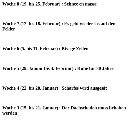
Woche 8 (19. bis 25. Februar) : Schnee en masse
Woche 7 (12. bis 18. Februar) : Es geht wieder los auf den
Felder
Woche 6 (5. bis 11. Februar) : Bissige Zeiten
Woche 5 (29. Januar bis 4. Februar) : Ruhe für 80 Jahre
Woche 4 (22. bis 28. Januar) : Scharfes wird ausgesät
Woche 3 (15. bis 21. Januar) : Der Dachschaden muss behoben
werden