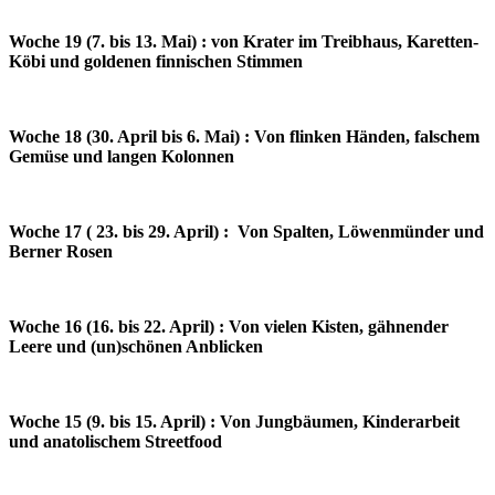
Woche 19 (7. bis 13. Mai) : von Krater im Treibhaus, Karetten-
Köbi und goldenen finnischen Stimmen
Woche 18 (30. April bis 6. Mai) : Von flinken Händen, falschem
Gemüse und langen Kolonnen
Woche 17 ( 23. bis 29. April) : Von Spalten, Löwenmünder und
Berner Rosen
Woche 16 (16. bis 22. April) : Von vielen Kisten, gähnender
Leere und (un)schönen Anblicken
Woche 15 (9. bis 15. April) : Von Jungbäumen, Kinderarbeit
und anatolischem Streetfood