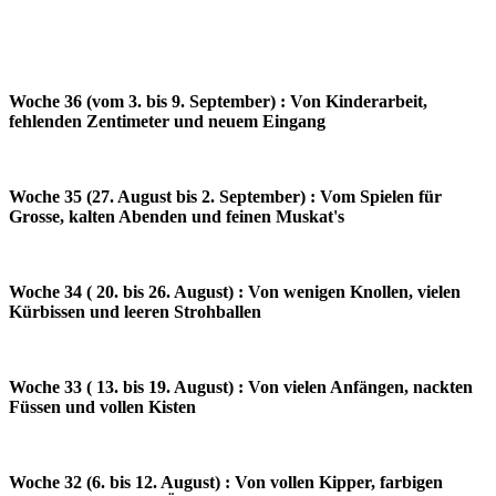
Woche 36 (vom 3. bis 9. September) : Von Kinderarbeit,
fehlenden Zentimeter und neuem Eingang
Woche 35 (27. August bis 2. September) : Vom Spielen für
Grosse, kalten Abenden und feinen Muskat's
Woche 34 ( 20. bis 26. August) : Von wenigen Knollen, vielen
Kürbissen und leeren Strohballen
Woche 33 ( 13. bis 19. August) : Von vielen Anfängen, nackten
Füssen und vollen Kisten
Woche 32 (6. bis 12. August) : Von vollen Kipper, farbigen