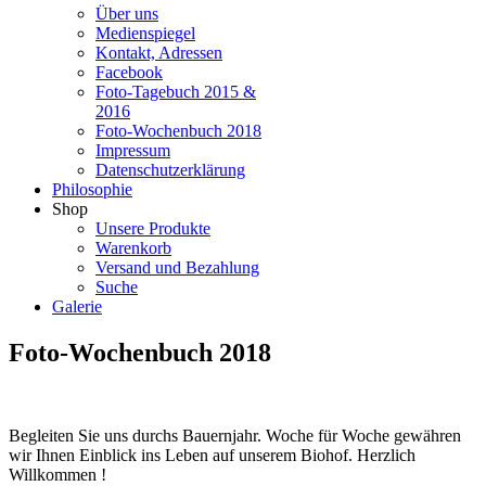
Über uns
Medienspiegel
Kontakt, Adressen
Facebook
Foto-Tagebuch 2015 &
2016
Foto-Wochenbuch 2018
Impressum
Datenschutzerklärung
Philosophie
Shop
Unsere Produkte
Warenkorb
Versand und Bezahlung
Suche
Galerie
Foto-Wochenbuch 2018
Begleiten Sie uns durchs Bauernjahr. Woche für Woche gewähren
wir Ihnen Einblick ins Leben auf unserem Biohof. Herzlich
Willkommen !