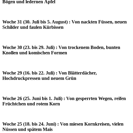
Bögen und ledernen Äpfel
Woche 31 (30. Juli bis 5. August) : Von nackten Füssen, neuen
Schilder und faulen Kürbissen
Woche 30 (23. bis 29. Juli) : Von trockenem Boden, bunten
Knollen und komischen Formen
Woche 29 (16. bis 22. Juli) : Von Blätterdächer,
Hochdruckpressen und neuem Grün
Woche 26 (25. Juni bis 1. Juli) : Von gesperrten Wegen, reifen
Früchtchen und rotem Korn
Woche 25 (18. bis 24. Juni) : Von miesen Kornkreisen, vielen
Nüssen und spätem Mais