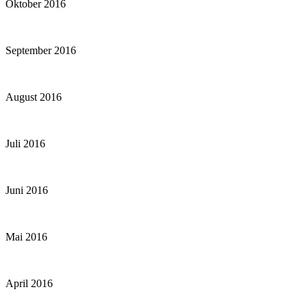
Oktober 2016
September 2016
August 2016
Juli 2016
Juni 2016
Mai 2016
April 2016