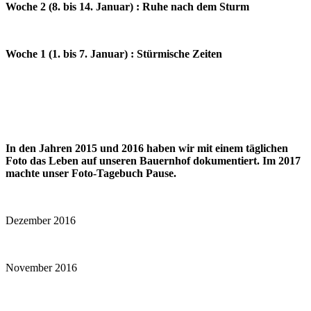
Woche 2 (8. bis 14. Januar) : Ruhe nach dem Sturm
Woche 1 (1. bis 7. Januar) : Stürmische Zeiten
In den Jahren 2015 und 2016 haben wir mit einem täglichen
Foto das Leben auf unseren Bauernhof dokumentiert. Im 2017
machte unser Foto-Tagebuch Pause.
Dezember 2016
November 2016