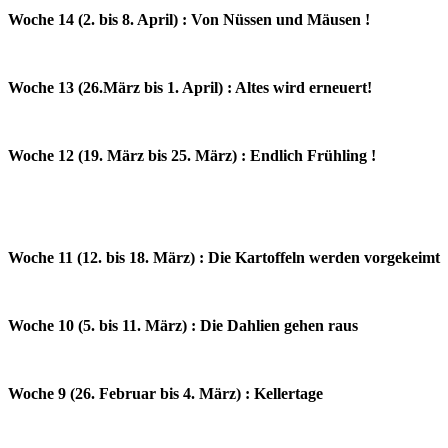
Woche 14 (2. bis 8. April) : Von Nüssen und Mäusen !
Woche 13 (26.März bis 1. April) : Altes wird erneuert!
Woche 12 (19. März bis 25. März) : Endlich Frühling !
Woche 11 (12. bis 18. März) : Die Kartoffeln werden vorgekeimt
Woche 10 (5. bis 11. März) : Die Dahlien gehen raus
Woche 9 (26. Februar bis 4. März) : Kellertage