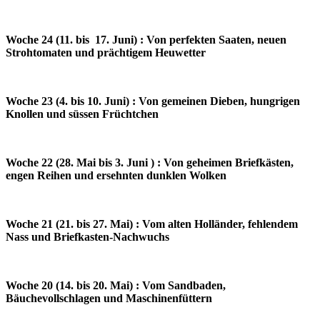
Woche 24 (11. bis 17. Juni) : Von perfekten Saaten, neuen
Strohtomaten und prächtigem Heuwetter
Woche 23 (4. bis 10. Juni) : Von gemeinen Dieben, hungrigen
Knollen und süssen Früchtchen
Woche 22 (28. Mai bis 3. Juni ) : Von geheimen Briefkästen,
engen Reihen und ersehnten dunklen Wolken
Woche 21 (21. bis 27. Mai) : Vom alten Holländer, fehlendem
Nass und Briefkasten-Nachwuchs
Woche 20 (14. bis 20. Mai) : Vom Sandbaden,
Bäuchevollschlagen und Maschinenfüttern