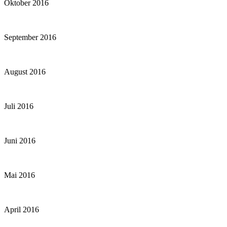
Oktober 2016
September 2016
August 2016
Juli 2016
Juni 2016
Mai 2016
April 2016