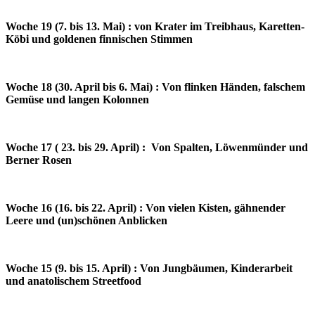
Woche 19 (7. bis 13. Mai) : von Krater im Treibhaus, Karetten-
Köbi und goldenen finnischen Stimmen
Woche 18 (30. April bis 6. Mai) : Von flinken Händen, falschem
Gemüse und langen Kolonnen
Woche 17 ( 23. bis 29. April) : Von Spalten, Löwenmünder und
Berner Rosen
Woche 16 (16. bis 22. April) : Von vielen Kisten, gähnender
Leere und (un)schönen Anblicken
Woche 15 (9. bis 15. April) : Von Jungbäumen, Kinderarbeit
und anatolischem Streetfood