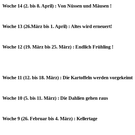
Woche 14 (2. bis 8. April) : Von Nüssen und Mäusen !
Woche 13 (26.März bis 1. April) : Altes wird erneuert!
Woche 12 (19. März bis 25. März) : Endlich Frühling !
Woche 11 (12. bis 18. März) : Die Kartoffeln werden vorgekeimt
Woche 10 (5. bis 11. März) : Die Dahlien gehen raus
Woche 9 (26. Februar bis 4. März) : Kellertage