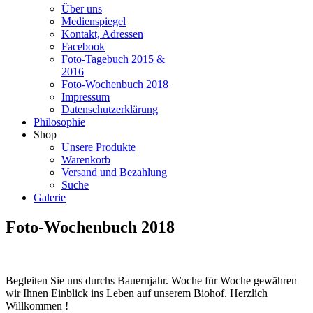
Über uns
Medienspiegel
Kontakt, Adressen
Facebook
Foto-Tagebuch 2015 &
2016
Foto-Wochenbuch 2018
Impressum
Datenschutzerklärung
Philosophie
Shop
Unsere Produkte
Warenkorb
Versand und Bezahlung
Suche
Galerie
Foto-Wochenbuch 2018
Begleiten Sie uns durchs Bauernjahr. Woche für Woche gewähren
wir Ihnen Einblick ins Leben auf unserem Biohof. Herzlich
Willkommen !