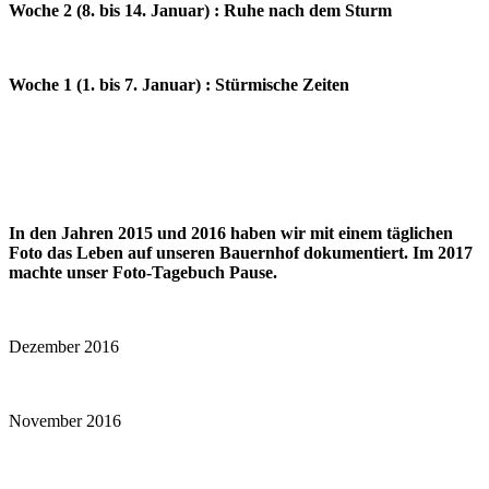
Woche 2 (8. bis 14. Januar) : Ruhe nach dem Sturm
Woche 1 (1. bis 7. Januar) : Stürmische Zeiten
In den Jahren 2015 und 2016 haben wir mit einem täglichen
Foto das Leben auf unseren Bauernhof dokumentiert. Im 2017
machte unser Foto-Tagebuch Pause.
Dezember 2016
November 2016