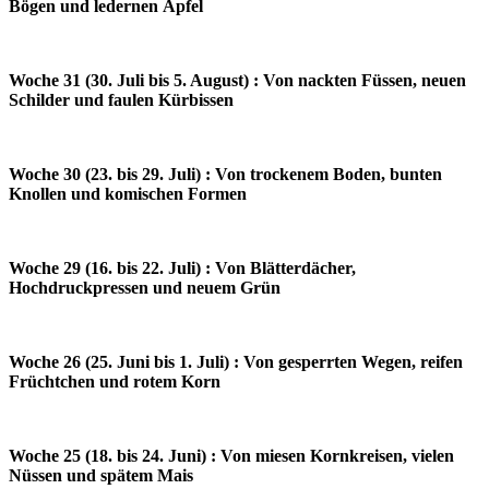
Bögen und ledernen Äpfel
Woche 31 (30. Juli bis 5. August) : Von nackten Füssen, neuen
Schilder und faulen Kürbissen
Woche 30 (23. bis 29. Juli) : Von trockenem Boden, bunten
Knollen und komischen Formen
Woche 29 (16. bis 22. Juli) : Von Blätterdächer,
Hochdruckpressen und neuem Grün
Woche 26 (25. Juni bis 1. Juli) : Von gesperrten Wegen, reifen
Früchtchen und rotem Korn
Woche 25 (18. bis 24. Juni) : Von miesen Kornkreisen, vielen
Nüssen und spätem Mais