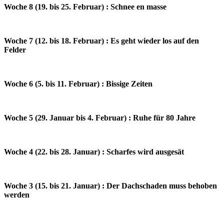
Woche 8 (19. bis 25. Februar) : Schnee en masse
Woche 7 (12. bis 18. Februar) : Es geht wieder los auf den
Felder
Woche 6 (5. bis 11. Februar) : Bissige Zeiten
Woche 5 (29. Januar bis 4. Februar) : Ruhe für 80 Jahre
Woche 4 (22. bis 28. Januar) : Scharfes wird ausgesät
Woche 3 (15. bis 21. Januar) : Der Dachschaden muss behoben
werden