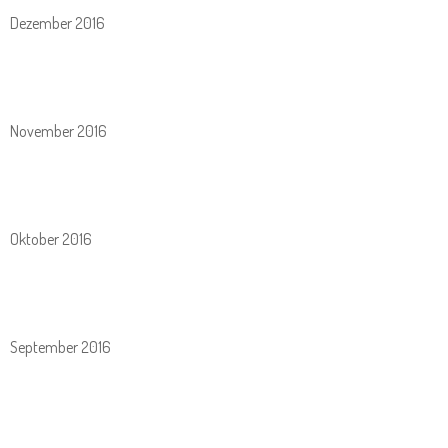
Dezember 2016
November 2016
Oktober 2016
September 2016