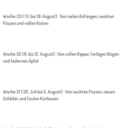
Woche 33 ( 13. bis 19. August) : Von vielen Anfängen, nackten
Füssen und vollen Kisten
Woche 32 (6. bis 12. August) : Von vollen Kipper, farbigen Bögen
und ledernen Äpfel
Woche 31 (30. Juli bis 5. August) : Von nackten Füssen, neuen
Schilder und faulen Kürbissen