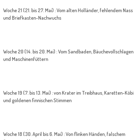
Woche 21 (21. bis 27. Mai) : Vom alten Holländer, fehlendem Nass
und Briefkasten-Nachwuchs
Woche 20 (14. bis 20. Mai) : Vom Sandbaden, Bäuchevollschlagen
und Maschinenfüttern
Woche 19 (7. bis 13. Mai) : von Krater im Treibhaus, Karetten-Köbi
und goldenen finnischen Stimmen
Woche 18 (30. April bis 6. Mai) : Von flinken Händen, falschem