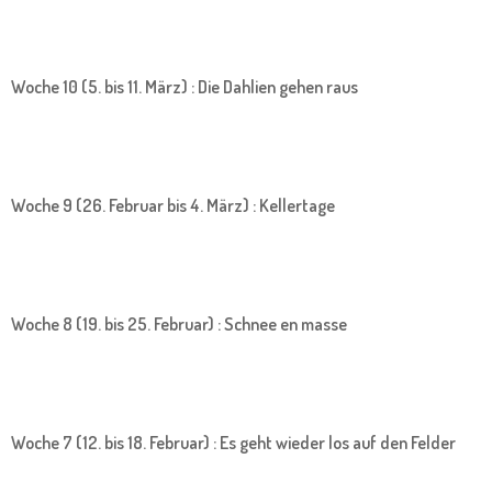
Woche 10 (5. bis 11. März) : Die Dahlien gehen raus
Woche 9 (26. Februar bis 4. März) : Kellertage
Woche 8 (19. bis 25. Februar) : Schnee en masse
Woche 7 (12. bis 18. Februar) : Es geht wieder los auf den Felder