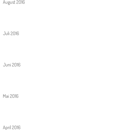
August 2016
Juli 2016
Juni 2016
Mai 2016
April 2016