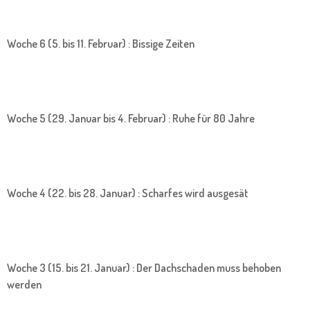
Woche 6 (5. bis 11. Februar) : Bissige Zeiten
Woche 5 (29. Januar bis 4. Februar) : Ruhe für 80 Jahre
Woche 4 (22. bis 28. Januar) : Scharfes wird ausgesät
Woche 3 (15. bis 21. Januar) : Der Dachschaden muss behoben
werden