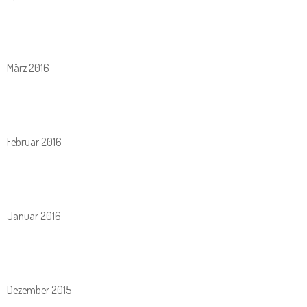
März 2016
Februar 2016
Januar 2016
Dezember 2015