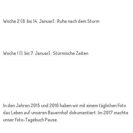
Woche 2 (8. bis 14. Januar) : Ruhe nach dem Sturm
Woche 1 (1. bis 7. Januar) : Stürmische Zeiten
In den Jahren 2015 und 2016 haben wir mit einem täglichen Foto
das Leben auf unseren Bauernhof dokumentiert. Im 2017 machte
unser Foto-Tagebuch Pause.