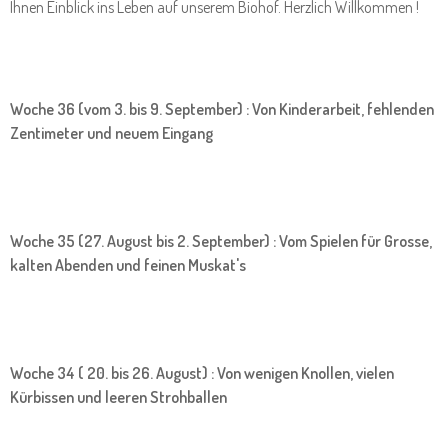
Ihnen Einblick ins Leben auf unserem Biohof. Herzlich Willkommen !
Woche 36 (vom 3. bis 9. September) : Von Kinderarbeit, fehlenden
Zentimeter und neuem Eingang
Woche 35 (27. August bis 2. September) : Vom Spielen für Grosse,
kalten Abenden und feinen Muskat's
Woche 34 ( 20. bis 26. August) : Von wenigen Knollen, vielen
Kürbissen und leeren Strohballen