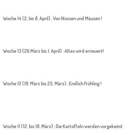
Woche 14 (2. bis 8. April) : Von Nüssen und Mäusen !
Woche 13 (26.März bis 1. April) : Altes wird erneuert!
Woche 12 (19. März bis 25. März) : Endlich Frühling !
Woche 11 (12. bis 18. März) : Die Kartoffeln werden vorgekeimt