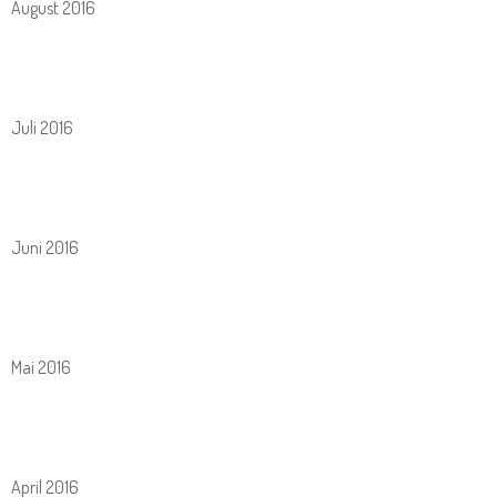
August 2016
Juli 2016
Juni 2016
Mai 2016
April 2016