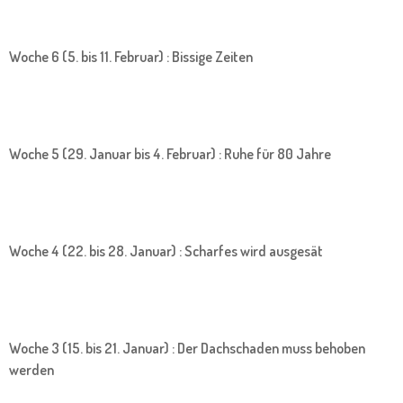
Woche 6 (5. bis 11. Februar) : Bissige Zeiten
Woche 5 (29. Januar bis 4. Februar) : Ruhe für 80 Jahre
Woche 4 (22. bis 28. Januar) : Scharfes wird ausgesät
Woche 3 (15. bis 21. Januar) : Der Dachschaden muss behoben
werden