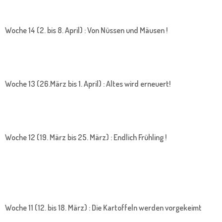
Woche 14 (2. bis 8. April) : Von Nüssen und Mäusen !
Woche 13 (26.März bis 1. April) : Altes wird erneuert!
Woche 12 (19. März bis 25. März) : Endlich Frühling !
Woche 11 (12. bis 18. März) : Die Kartoffeln werden vorgekeimt