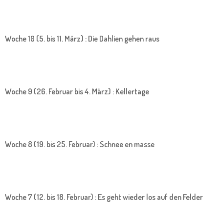
Woche 10 (5. bis 11. März) : Die Dahlien gehen raus
Woche 9 (26. Februar bis 4. März) : Kellertage
Woche 8 (19. bis 25. Februar) : Schnee en masse
Woche 7 (12. bis 18. Februar) : Es geht wieder los auf den Felder