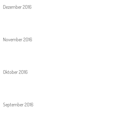
Dezember 2016
November 2016
Oktober 2016
September 2016