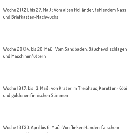
Woche 21 (21. bis 27. Mai) : Vom alten Holländer, fehlendem Nass
und Briefkasten-Nachwuchs
Woche 20 (14. bis 20. Mai) : Vom Sandbaden, Bäuchevollschlagen
und Maschinenfüttern
Woche 19 (7. bis 13. Mai) : von Krater im Treibhaus, Karetten-Köbi
und goldenen finnischen Stimmen
Woche 18 (30. April bis 6. Mai) : Von flinken Händen, falschem