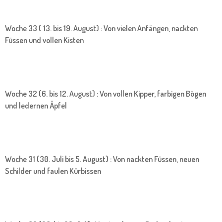
Woche 33 ( 13. bis 19. August) : Von vielen Anfängen, nackten
Füssen und vollen Kisten
Woche 32 (6. bis 12. August) : Von vollen Kipper, farbigen Bögen
und ledernen Äpfel
Woche 31 (30. Juli bis 5. August) : Von nackten Füssen, neuen
Schilder und faulen Kürbissen