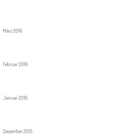
März 2016
Februar 2016
Januar 2016
Dezember 2015