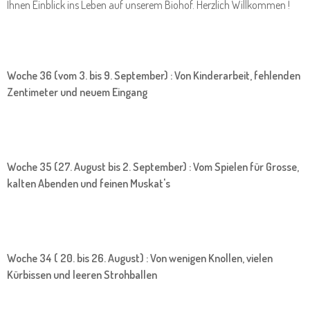
Ihnen Einblick ins Leben auf unserem Biohof. Herzlich Willkommen !
Woche 36 (vom 3. bis 9. September) : Von Kinderarbeit, fehlenden
Zentimeter und neuem Eingang
Woche 35 (27. August bis 2. September) : Vom Spielen für Grosse,
kalten Abenden und feinen Muskat's
Woche 34 ( 20. bis 26. August) : Von wenigen Knollen, vielen
Kürbissen und leeren Strohballen