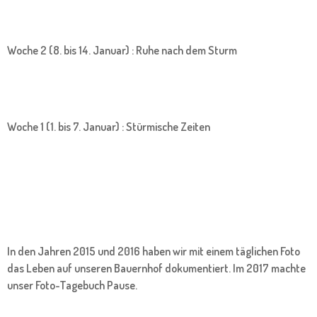
Woche 2 (8. bis 14. Januar) : Ruhe nach dem Sturm
Woche 1 (1. bis 7. Januar) : Stürmische Zeiten
In den Jahren 2015 und 2016 haben wir mit einem täglichen Foto
das Leben auf unseren Bauernhof dokumentiert. Im 2017 machte
unser Foto-Tagebuch Pause.