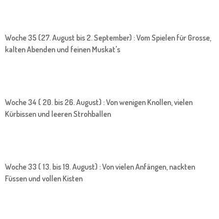
Woche 35 (27. August bis 2. September) : Vom Spielen für Grosse,
kalten Abenden und feinen Muskat's
Woche 34 ( 20. bis 26. August) : Von wenigen Knollen, vielen
Kürbissen und leeren Strohballen
Woche 33 ( 13. bis 19. August) : Von vielen Anfängen, nackten
Füssen und vollen Kisten