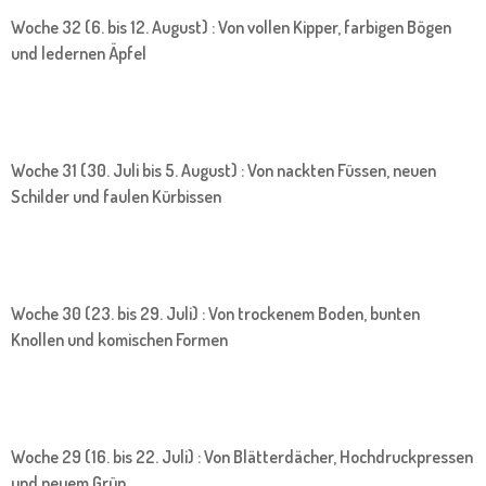
Woche 32 (6. bis 12. August) : Von vollen Kipper, farbigen Bögen
und ledernen Äpfel
Woche 31 (30. Juli bis 5. August) : Von nackten Füssen, neuen
Schilder und faulen Kürbissen
Woche 30 (23. bis 29. Juli) : Von trockenem Boden, bunten
Knollen und komischen Formen
Woche 29 (16. bis 22. Juli) : Von Blätterdächer, Hochdruckpressen
und neuem Grün