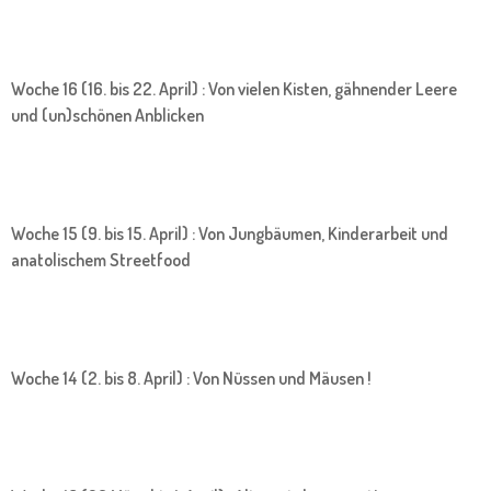
Woche 16 (16. bis 22. April) : Von vielen Kisten, gähnender Leere
und (un)schönen Anblicken
Woche 15 (9. bis 15. April) : Von Jungbäumen, Kinderarbeit und
anatolischem Streetfood
Woche 14 (2. bis 8. April) : Von Nüssen und Mäusen !