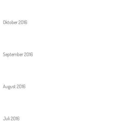
Oktober 2016
September 2016
August 2016
Juli 2016