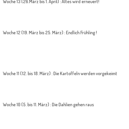
Woche 13 (26.März bis 1. April) : Altes wird erneuert!
Woche 12 (19. März bis 25. März) : Endlich Frühling !
Woche 11 (12. bis 18. März) : Die Kartoffeln werden vorgekeimt
Woche 10 (5. bis 11. März) : Die Dahlien gehen raus