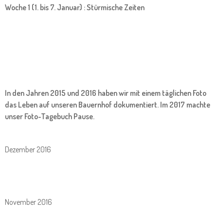
Woche 1 (1. bis 7. Januar) : Stürmische Zeiten
In den Jahren 2015 und 2016 haben wir mit einem täglichen Foto
das Leben auf unseren Bauernhof dokumentiert. Im 2017 machte
unser Foto-Tagebuch Pause.
Dezember 2016
November 2016