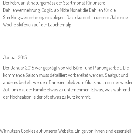
Der Februar ist naturgemäss der Startmonat für unsere
Dahlienvermehrung. Es gilt, ab Mitte Monat die Dahlien für die
Stecklingsvermehrung einzulegen. Dazu kommt in diesem Jahr eine
Woche Skiferien auf der Lauchernalp.
Januar 2015
Der Januar 2015 war geprägt von viel Büro- und Planungsarbeit. Die
kommende Saison muss detailliert vorbereitet werden, Saatgut und
anderes bestellt werden. Daneben blieb zum Glück auch immer wieder
Zeit, um mit der Familie etwas zu unternehmen. Etwas, was während
der Hochsaison leider oft etwas zu kurz kommt.
Wir nutzen Cookies auf unserer Website. Einige von ihnen sind essenziell