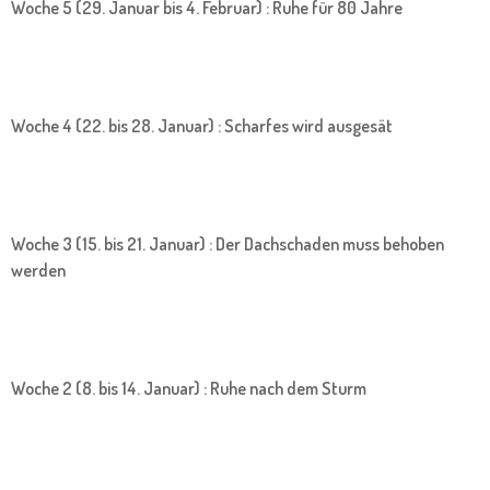
Woche 5 (29. Januar bis 4. Februar) : Ruhe für 80 Jahre
Woche 4 (22. bis 28. Januar) : Scharfes wird ausgesät
Woche 3 (15. bis 21. Januar) : Der Dachschaden muss behoben
werden
Woche 2 (8. bis 14. Januar) : Ruhe nach dem Sturm