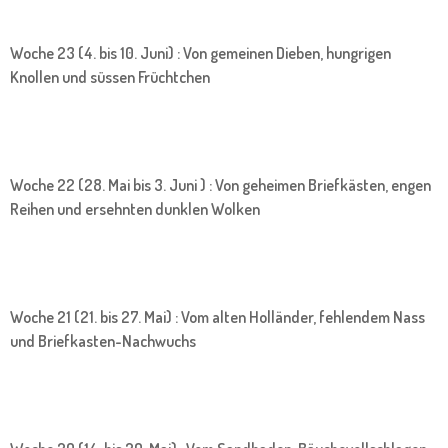
Woche 23 (4. bis 10. Juni) : Von gemeinen Dieben, hungrigen
Knollen und süssen Früchtchen
Woche 22 (28. Mai bis 3. Juni ) : Von geheimen Briefkästen, engen
Reihen und ersehnten dunklen Wolken
Woche 21 (21. bis 27. Mai) : Vom alten Holländer, fehlendem Nass
und Briefkasten-Nachwuchs