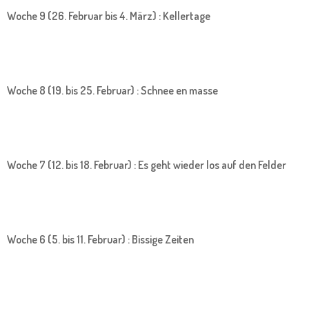
Woche 9 (26. Februar bis 4. März) : Kellertage
Woche 8 (19. bis 25. Februar) : Schnee en masse
Woche 7 (12. bis 18. Februar) : Es geht wieder los auf den Felder
Woche 6 (5. bis 11. Februar) : Bissige Zeiten