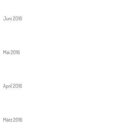
Juni 2016
Mai 2016
April 2016
März 2016