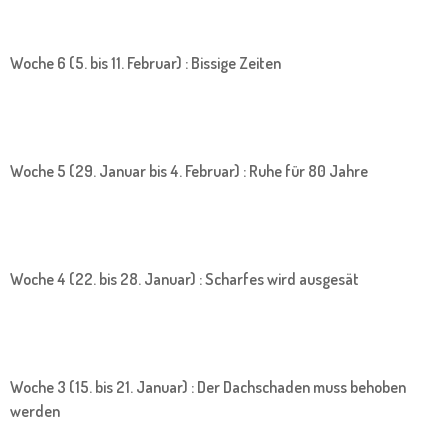
Woche 6 (5. bis 11. Februar) : Bissige Zeiten
Woche 5 (29. Januar bis 4. Februar) : Ruhe für 80 Jahre
Woche 4 (22. bis 28. Januar) : Scharfes wird ausgesät
Woche 3 (15. bis 21. Januar) : Der Dachschaden muss behoben
werden