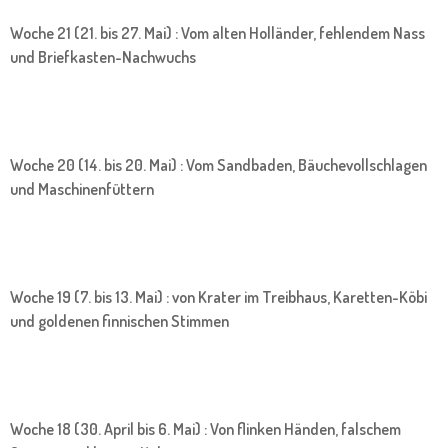
Woche 21 (21. bis 27. Mai) : Vom alten Holländer, fehlendem Nass
und Briefkasten-Nachwuchs
Woche 20 (14. bis 20. Mai) : Vom Sandbaden, Bäuchevollschlagen
und Maschinenfüttern
Woche 19 (7. bis 13. Mai) : von Krater im Treibhaus, Karetten-Köbi
und goldenen finnischen Stimmen
Woche 18 (30. April bis 6. Mai) : Von flinken Händen, falschem