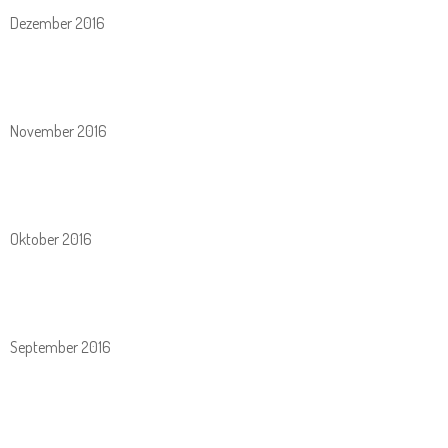
Dezember 2016
November 2016
Oktober 2016
September 2016