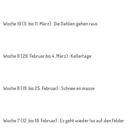
Woche 10 (5. bis 11. März) : Die Dahlien gehen raus
Woche 9 (26. Februar bis 4. März) : Kellertage
Woche 8 (19. bis 25. Februar) : Schnee en masse
Woche 7 (12. bis 18. Februar) : Es geht wieder los auf den Felder