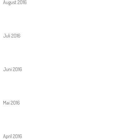
August 2016
Juli 2016
Juni 2016
Mai 2016
April 2016