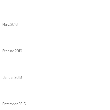
März 2016
Februar 2016
Januar 2016
Dezember 2015