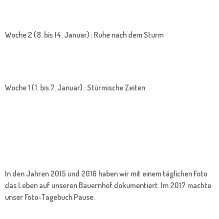
Woche 2 (8. bis 14. Januar) : Ruhe nach dem Sturm
Woche 1 (1. bis 7. Januar) : Stürmische Zeiten
In den Jahren 2015 und 2016 haben wir mit einem täglichen Foto
das Leben auf unseren Bauernhof dokumentiert. Im 2017 machte
unser Foto-Tagebuch Pause.