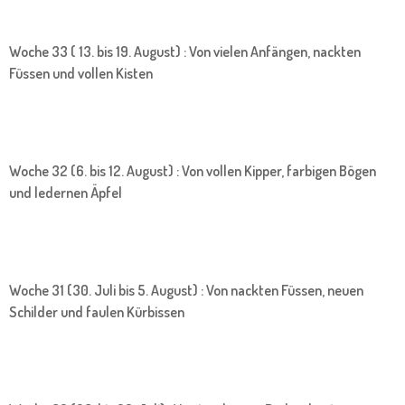
Woche 33 ( 13. bis 19. August) : Von vielen Anfängen, nackten
Füssen und vollen Kisten
Woche 32 (6. bis 12. August) : Von vollen Kipper, farbigen Bögen
und ledernen Äpfel
Woche 31 (30. Juli bis 5. August) : Von nackten Füssen, neuen
Schilder und faulen Kürbissen