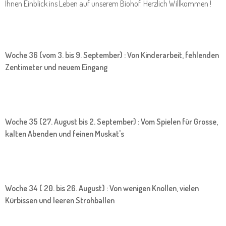
Ihnen Einblick ins Leben auf unserem Biohof. Herzlich Willkommen !
Woche 36 (vom 3. bis 9. September) : Von Kinderarbeit, fehlenden
Zentimeter und neuem Eingang
Woche 35 (27. August bis 2. September) : Vom Spielen für Grosse,
kalten Abenden und feinen Muskat's
Woche 34 ( 20. bis 26. August) : Von wenigen Knollen, vielen
Kürbissen und leeren Strohballen