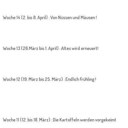
Woche 14 (2. bis 8. April) : Von Nüssen und Mäusen !
Woche 13 (26.März bis 1. April) : Altes wird erneuert!
Woche 12 (19. März bis 25. März) : Endlich Frühling !
Woche 11 (12. bis 18. März) : Die Kartoffeln werden vorgekeimt