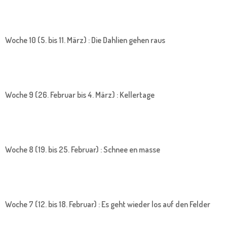
Woche 10 (5. bis 11. März) : Die Dahlien gehen raus
Woche 9 (26. Februar bis 4. März) : Kellertage
Woche 8 (19. bis 25. Februar) : Schnee en masse
Woche 7 (12. bis 18. Februar) : Es geht wieder los auf den Felder