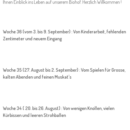
Ihnen Einblick ins Leben auf unserem Biohof. Herzlich Willkommen !
Woche 36 (vom 3. bis 9. September) : Von Kinderarbeit, fehlenden
Zentimeter und neuem Eingang
Woche 35 (27. August bis 2. September) : Vom Spielen für Grosse,
kalten Abenden und feinen Muskat's
Woche 34 ( 20. bis 26. August) : Von wenigen Knollen, vielen
Kürbissen und leeren Strohballen