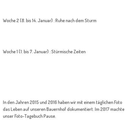
Woche 2 (8. bis 14. Januar) : Ruhe nach dem Sturm
Woche 1 (1. bis 7. Januar) : Stürmische Zeiten
In den Jahren 2015 und 2016 haben wir mit einem täglichen Foto
das Leben auf unseren Bauernhof dokumentiert. Im 2017 machte
unser Foto-Tagebuch Pause.