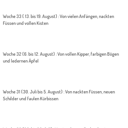
Woche 33 ( 13. bis 19. August) : Von vielen Anfängen, nackten
Füssen und vollen Kisten
Woche 32 (6. bis 12. August) : Von vollen Kipper, farbigen Bögen
und ledernen Äpfel
Woche 31 (30. Juli bis 5. August) : Von nackten Füssen, neuen
Schilder und faulen Kürbissen