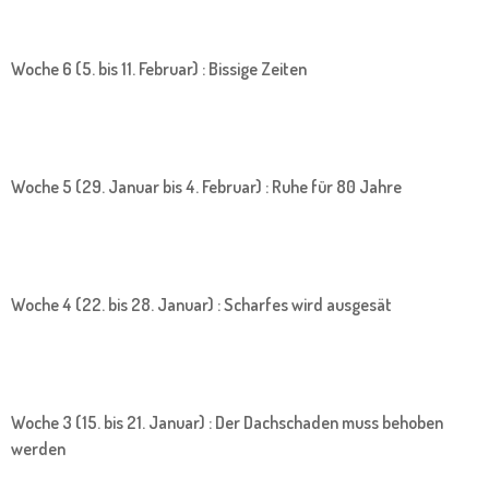
Woche 6 (5. bis 11. Februar) : Bissige Zeiten
Woche 5 (29. Januar bis 4. Februar) : Ruhe für 80 Jahre
Woche 4 (22. bis 28. Januar) : Scharfes wird ausgesät
Woche 3 (15. bis 21. Januar) : Der Dachschaden muss behoben
werden