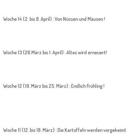
Woche 14 (2. bis 8. April) : Von Nüssen und Mäusen !
Woche 13 (26.März bis 1. April) : Altes wird erneuert!
Woche 12 (19. März bis 25. März) : Endlich Frühling !
Woche 11 (12. bis 18. März) : Die Kartoffeln werden vorgekeimt