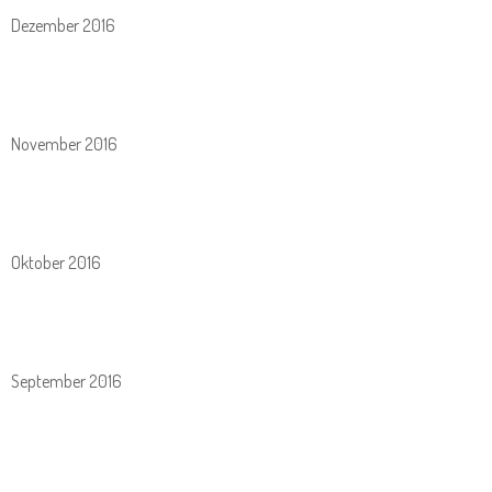
Dezember 2016
November 2016
Oktober 2016
September 2016