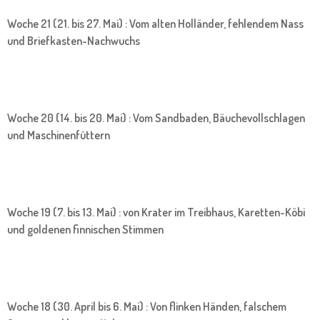
Woche 21 (21. bis 27. Mai) : Vom alten Holländer, fehlendem Nass
und Briefkasten-Nachwuchs
Woche 20 (14. bis 20. Mai) : Vom Sandbaden, Bäuchevollschlagen
und Maschinenfüttern
Woche 19 (7. bis 13. Mai) : von Krater im Treibhaus, Karetten-Köbi
und goldenen finnischen Stimmen
Woche 18 (30. April bis 6. Mai) : Von flinken Händen, falschem