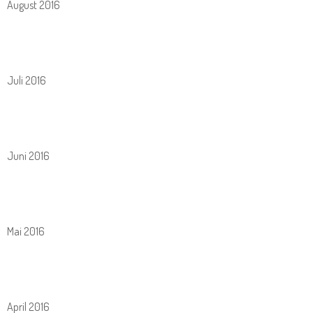
August 2016
Juli 2016
Juni 2016
Mai 2016
April 2016