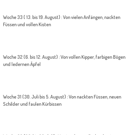
Woche 33 ( 13. bis 19. August) : Von vielen Anfängen, nackten
Füssen und vollen Kisten
Woche 32 (6. bis 12. August) : Von vollen Kipper, farbigen Bögen
und ledernen Äpfel
Woche 31 (30. Juli bis 5. August) : Von nackten Füssen, neuen
Schilder und faulen Kürbissen