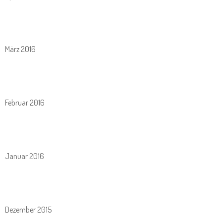
März 2016
Februar 2016
Januar 2016
Dezember 2015