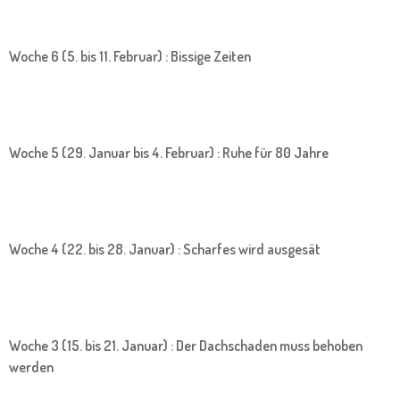
Woche 6 (5. bis 11. Februar) : Bissige Zeiten
Woche 5 (29. Januar bis 4. Februar) : Ruhe für 80 Jahre
Woche 4 (22. bis 28. Januar) : Scharfes wird ausgesät
Woche 3 (15. bis 21. Januar) : Der Dachschaden muss behoben
werden