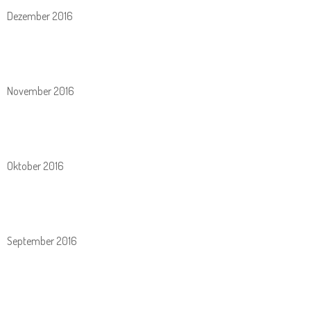
Dezember 2016
November 2016
Oktober 2016
September 2016