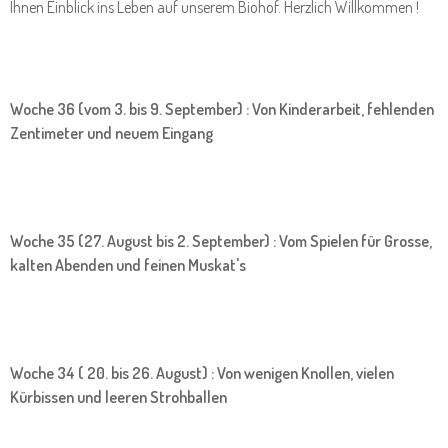
Ihnen Einblick ins Leben auf unserem Biohof. Herzlich Willkommen !
Woche 36 (vom 3. bis 9. September) : Von Kinderarbeit, fehlenden
Zentimeter und neuem Eingang
Woche 35 (27. August bis 2. September) : Vom Spielen für Grosse,
kalten Abenden und feinen Muskat's
Woche 34 ( 20. bis 26. August) : Von wenigen Knollen, vielen
Kürbissen und leeren Strohballen