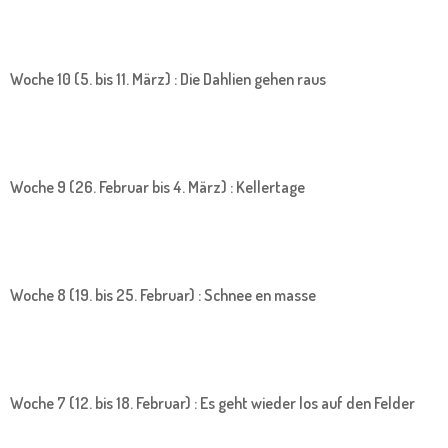
Woche 10 (5. bis 11. März) : Die Dahlien gehen raus
Woche 9 (26. Februar bis 4. März) : Kellertage
Woche 8 (19. bis 25. Februar) : Schnee en masse
Woche 7 (12. bis 18. Februar) : Es geht wieder los auf den Felder