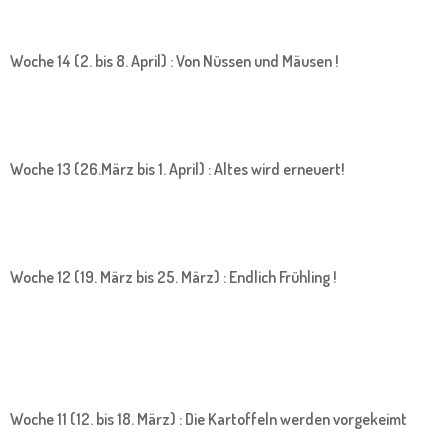
Woche 14 (2. bis 8. April) : Von Nüssen und Mäusen !
Woche 13 (26.März bis 1. April) : Altes wird erneuert!
Woche 12 (19. März bis 25. März) : Endlich Frühling !
Woche 11 (12. bis 18. März) : Die Kartoffeln werden vorgekeimt