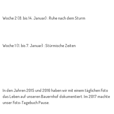
Woche 2 (8. bis 14. Januar) : Ruhe nach dem Sturm
Woche 1 (1. bis 7. Januar) : Stürmische Zeiten
In den Jahren 2015 und 2016 haben wir mit einem täglichen Foto
das Leben auf unseren Bauernhof dokumentiert. Im 2017 machte
unser Foto-Tagebuch Pause.