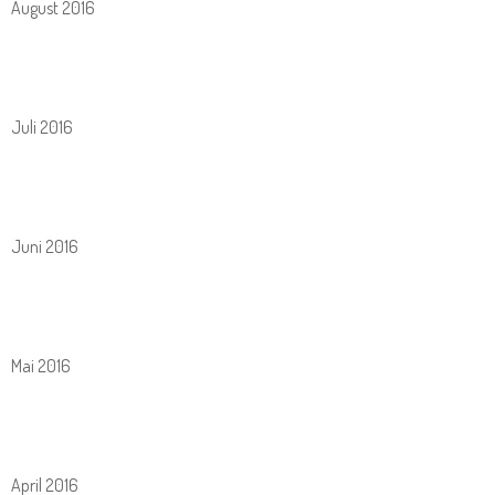
August 2016
Juli 2016
Juni 2016
Mai 2016
April 2016