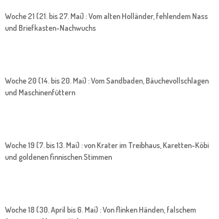
Woche 21 (21. bis 27. Mai) : Vom alten Holländer, fehlendem Nass
und Briefkasten-Nachwuchs
Woche 20 (14. bis 20. Mai) : Vom Sandbaden, Bäuchevollschlagen
und Maschinenfüttern
Woche 19 (7. bis 13. Mai) : von Krater im Treibhaus, Karetten-Köbi
und goldenen finnischen Stimmen
Woche 18 (30. April bis 6. Mai) : Von flinken Händen, falschem