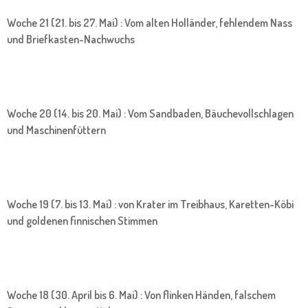
Woche 21 (21. bis 27. Mai) : Vom alten Holländer, fehlendem Nass
und Briefkasten-Nachwuchs
Woche 20 (14. bis 20. Mai) : Vom Sandbaden, Bäuchevollschlagen
und Maschinenfüttern
Woche 19 (7. bis 13. Mai) : von Krater im Treibhaus, Karetten-Köbi
und goldenen finnischen Stimmen
Woche 18 (30. April bis 6. Mai) : Von flinken Händen, falschem