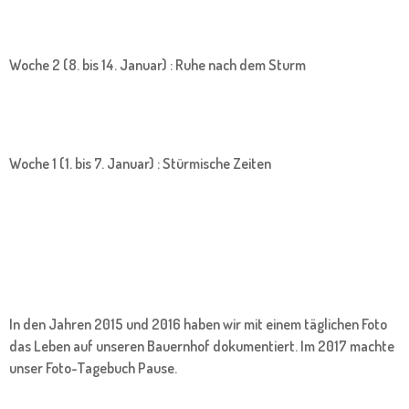
Woche 2 (8. bis 14. Januar) : Ruhe nach dem Sturm
Woche 1 (1. bis 7. Januar) : Stürmische Zeiten
In den Jahren 2015 und 2016 haben wir mit einem täglichen Foto
das Leben auf unseren Bauernhof dokumentiert. Im 2017 machte
unser Foto-Tagebuch Pause.