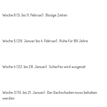
Woche 6 (5. bis 11. Februar) : Bissige Zeiten
Woche 5 (29. Januar bis 4. Februar) : Ruhe für 80 Jahre
Woche 4 (22. bis 28. Januar) : Scharfes wird ausgesät
Woche 3 (15. bis 21. Januar) : Der Dachschaden muss behoben
werden