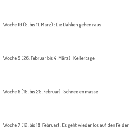
Woche 10 (5. bis 11. März) : Die Dahlien gehen raus
Woche 9 (26. Februar bis 4. März) : Kellertage
Woche 8 (19. bis 25. Februar) : Schnee en masse
Woche 7 (12. bis 18. Februar) : Es geht wieder los auf den Felder