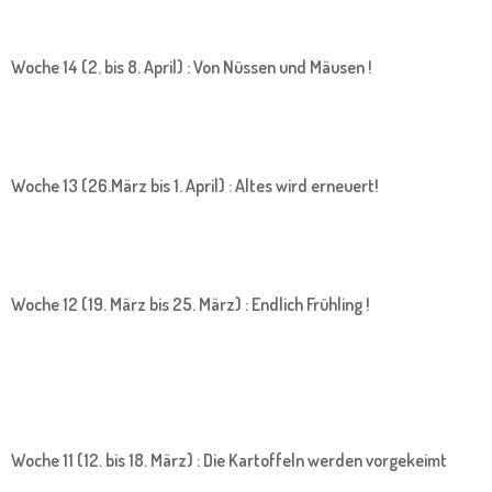
Woche 14 (2. bis 8. April) : Von Nüssen und Mäusen !
Woche 13 (26.März bis 1. April) : Altes wird erneuert!
Woche 12 (19. März bis 25. März) : Endlich Frühling !
Woche 11 (12. bis 18. März) : Die Kartoffeln werden vorgekeimt