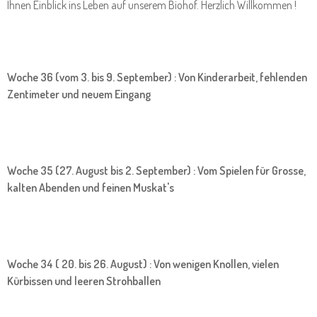
Ihnen Einblick ins Leben auf unserem Biohof. Herzlich Willkommen !
Woche 36 (vom 3. bis 9. September) : Von Kinderarbeit, fehlenden
Zentimeter und neuem Eingang
Woche 35 (27. August bis 2. September) : Vom Spielen für Grosse,
kalten Abenden und feinen Muskat's
Woche 34 ( 20. bis 26. August) : Von wenigen Knollen, vielen
Kürbissen und leeren Strohballen