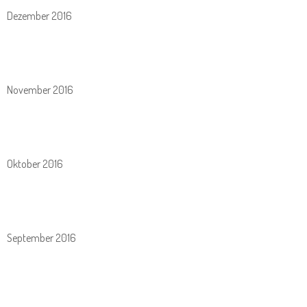
Dezember 2016
November 2016
Oktober 2016
September 2016