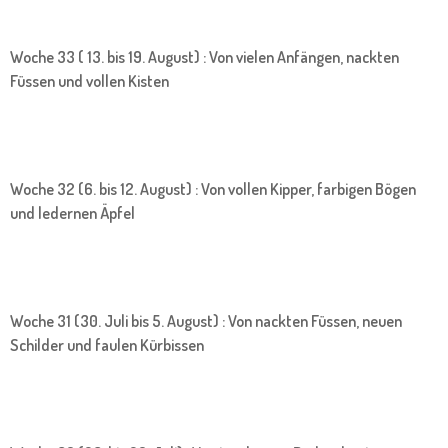
Woche 33 ( 13. bis 19. August) : Von vielen Anfängen, nackten
Füssen und vollen Kisten
Woche 32 (6. bis 12. August) : Von vollen Kipper, farbigen Bögen
und ledernen Äpfel
Woche 31 (30. Juli bis 5. August) : Von nackten Füssen, neuen
Schilder und faulen Kürbissen