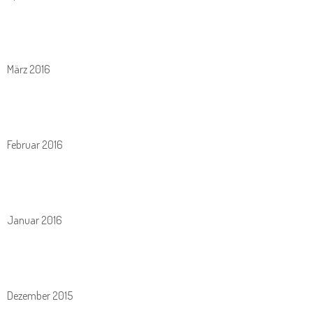
März 2016
Februar 2016
Januar 2016
Dezember 2015