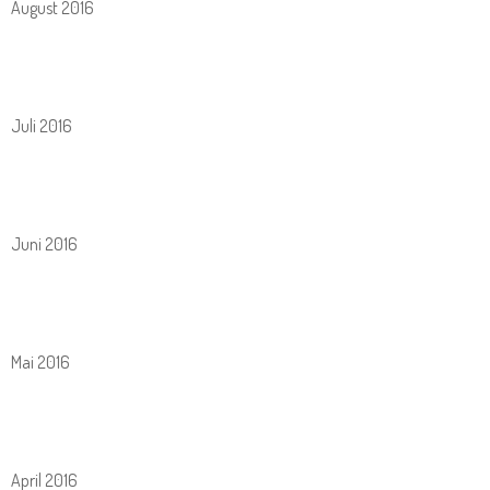
August 2016
Juli 2016
Juni 2016
Mai 2016
April 2016