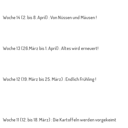
Woche 14 (2. bis 8. April) : Von Nüssen und Mäusen !
Woche 13 (26.März bis 1. April) : Altes wird erneuert!
Woche 12 (19. März bis 25. März) : Endlich Frühling !
Woche 11 (12. bis 18. März) : Die Kartoffeln werden vorgekeimt