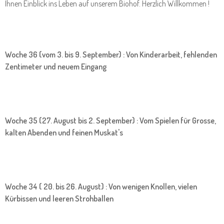
Ihnen Einblick ins Leben auf unserem Biohof. Herzlich Willkommen !
Woche 36 (vom 3. bis 9. September) : Von Kinderarbeit, fehlenden
Zentimeter und neuem Eingang
Woche 35 (27. August bis 2. September) : Vom Spielen für Grosse,
kalten Abenden und feinen Muskat's
Woche 34 ( 20. bis 26. August) : Von wenigen Knollen, vielen
Kürbissen und leeren Strohballen