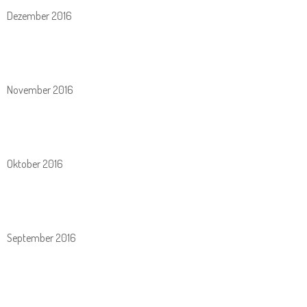
Dezember 2016
November 2016
Oktober 2016
September 2016