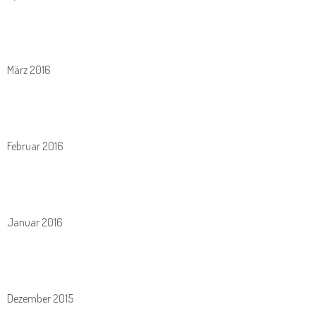
März 2016
Februar 2016
Januar 2016
Dezember 2015