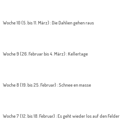
Woche 10 (5. bis 11. März) : Die Dahlien gehen raus
Woche 9 (26. Februar bis 4. März) : Kellertage
Woche 8 (19. bis 25. Februar) : Schnee en masse
Woche 7 (12. bis 18. Februar) : Es geht wieder los auf den Felder