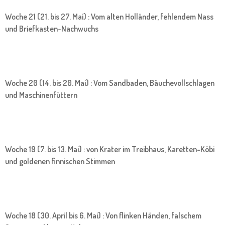
Woche 21 (21. bis 27. Mai) : Vom alten Holländer, fehlendem Nass
und Briefkasten-Nachwuchs
Woche 20 (14. bis 20. Mai) : Vom Sandbaden, Bäuchevollschlagen
und Maschinenfüttern
Woche 19 (7. bis 13. Mai) : von Krater im Treibhaus, Karetten-Köbi
und goldenen finnischen Stimmen
Woche 18 (30. April bis 6. Mai) : Von flinken Händen, falschem