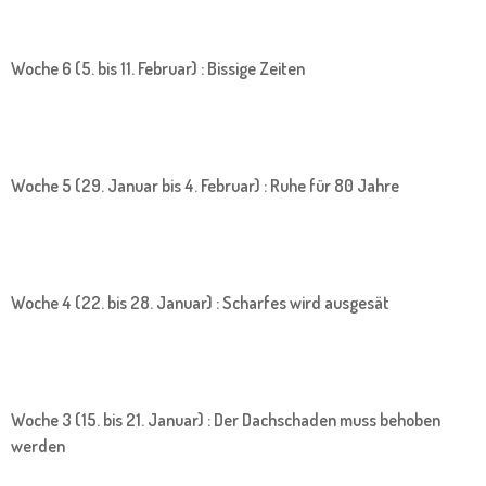
Woche 6 (5. bis 11. Februar) : Bissige Zeiten
Woche 5 (29. Januar bis 4. Februar) : Ruhe für 80 Jahre
Woche 4 (22. bis 28. Januar) : Scharfes wird ausgesät
Woche 3 (15. bis 21. Januar) : Der Dachschaden muss behoben
werden