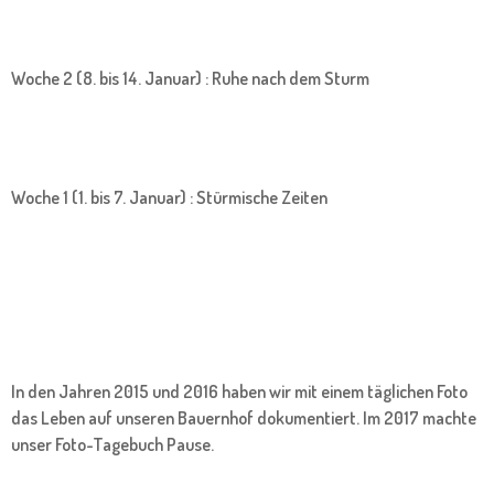
Woche 2 (8. bis 14. Januar) : Ruhe nach dem Sturm
Woche 1 (1. bis 7. Januar) : Stürmische Zeiten
In den Jahren 2015 und 2016 haben wir mit einem täglichen Foto
das Leben auf unseren Bauernhof dokumentiert. Im 2017 machte
unser Foto-Tagebuch Pause.