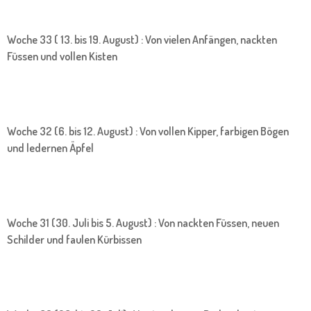
Woche 33 ( 13. bis 19. August) : Von vielen Anfängen, nackten
Füssen und vollen Kisten
Woche 32 (6. bis 12. August) : Von vollen Kipper, farbigen Bögen
und ledernen Äpfel
Woche 31 (30. Juli bis 5. August) : Von nackten Füssen, neuen
Schilder und faulen Kürbissen