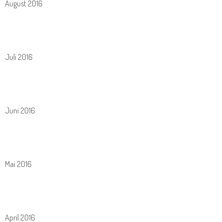
August 2016
Juli 2016
Juni 2016
Mai 2016
April 2016