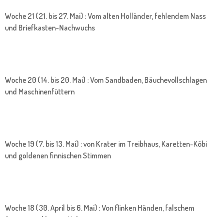
Woche 21 (21. bis 27. Mai) : Vom alten Holländer, fehlendem Nass
und Briefkasten-Nachwuchs
Woche 20 (14. bis 20. Mai) : Vom Sandbaden, Bäuchevollschlagen
und Maschinenfüttern
Woche 19 (7. bis 13. Mai) : von Krater im Treibhaus, Karetten-Köbi
und goldenen finnischen Stimmen
Woche 18 (30. April bis 6. Mai) : Von flinken Händen, falschem