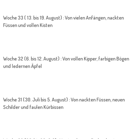
Woche 33 ( 13. bis 19. August) : Von vielen Anfängen, nackten
Füssen und vollen Kisten
Woche 32 (6. bis 12. August) : Von vollen Kipper, farbigen Bögen
und ledernen Äpfel
Woche 31 (30. Juli bis 5. August) : Von nackten Füssen, neuen
Schilder und faulen Kürbissen