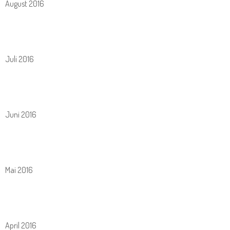
August 2016
Juli 2016
Juni 2016
Mai 2016
April 2016