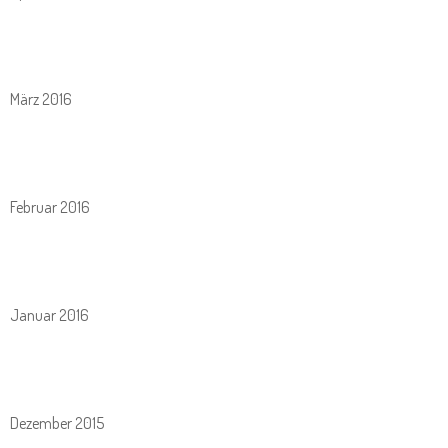
März 2016
Februar 2016
Januar 2016
Dezember 2015