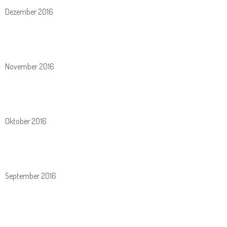
Dezember 2016
November 2016
Oktober 2016
September 2016