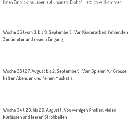
Ihnen Einblick ins Leben auf unserem Biohof. Herzlich Willkommen !
Woche 36 (vom 3. bis 9. September) : Von Kinderarbeit, fehlenden
Zentimeter und neuem Eingang
Woche 35 (27. August bis 2. September) : Vom Spielen für Grosse,
kalten Abenden und feinen Muskat's
Woche 34 ( 20. bis 26. August) : Von wenigen Knollen, vielen
Kürbissen und leeren Strohballen