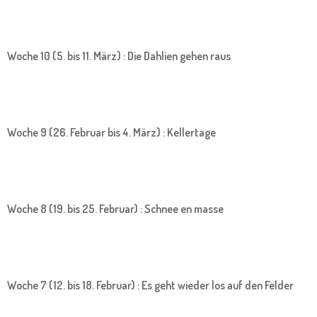
Woche 10 (5. bis 11. März) : Die Dahlien gehen raus
Woche 9 (26. Februar bis 4. März) : Kellertage
Woche 8 (19. bis 25. Februar) : Schnee en masse
Woche 7 (12. bis 18. Februar) : Es geht wieder los auf den Felder