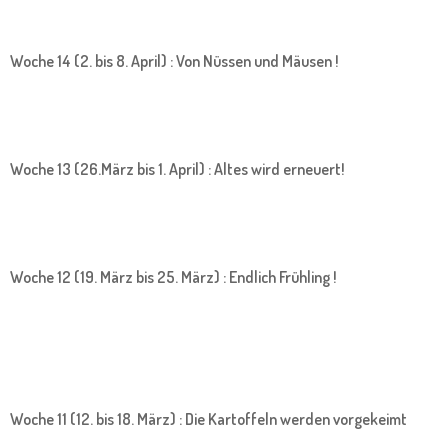
Woche 14 (2. bis 8. April) : Von Nüssen und Mäusen !
Woche 13 (26.März bis 1. April) : Altes wird erneuert!
Woche 12 (19. März bis 25. März) : Endlich Frühling !
Woche 11 (12. bis 18. März) : Die Kartoffeln werden vorgekeimt