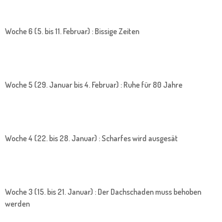
Woche 6 (5. bis 11. Februar) : Bissige Zeiten
Woche 5 (29. Januar bis 4. Februar) : Ruhe für 80 Jahre
Woche 4 (22. bis 28. Januar) : Scharfes wird ausgesät
Woche 3 (15. bis 21. Januar) : Der Dachschaden muss behoben
werden