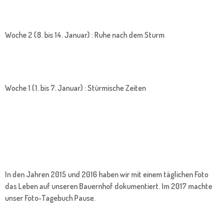
Woche 2 (8. bis 14. Januar) : Ruhe nach dem Sturm
Woche 1 (1. bis 7. Januar) : Stürmische Zeiten
In den Jahren 2015 und 2016 haben wir mit einem täglichen Foto
das Leben auf unseren Bauernhof dokumentiert. Im 2017 machte
unser Foto-Tagebuch Pause.