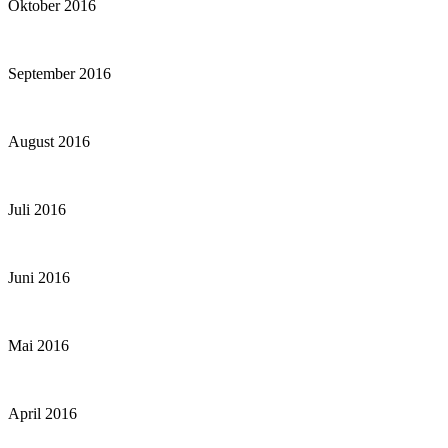
Oktober 2016
September 2016
August 2016
Juli 2016
Juni 2016
Mai 2016
April 2016