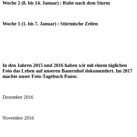
Woche 2 (8. bis 14. Januar) : Ruhe nach dem Sturm
Woche 1 (1. bis 7. Januar) : Stürmische Zeiten
In den Jahren 2015 und 2016 haben wir mit einem täglichen
Foto das Leben auf unseren Bauernhof dokumentiert. Im 2017
machte unser Foto-Tagebuch Pause.
Dezember 2016
November 2016