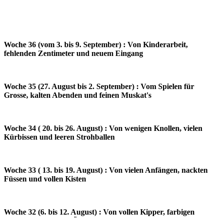
Woche 36 (vom 3. bis 9. September) : Von Kinderarbeit,
fehlenden Zentimeter und neuem Eingang
Woche 35 (27. August bis 2. September) : Vom Spielen für
Grosse, kalten Abenden und feinen Muskat's
Woche 34 ( 20. bis 26. August) : Von wenigen Knollen, vielen
Kürbissen und leeren Strohballen
Woche 33 ( 13. bis 19. August) : Von vielen Anfängen, nackten
Füssen und vollen Kisten
Woche 32 (6. bis 12. August) : Von vollen Kipper, farbigen