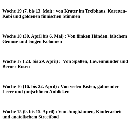
Woche 19 (7. bis 13. Mai) : von Krater im Treibhaus, Karetten-
Köbi und goldenen finnischen Stimmen
Woche 18 (30. April bis 6. Mai) : Von flinken Händen, falschem
Gemüse und langen Kolonnen
Woche 17 ( 23. bis 29. April) : Von Spalten, Löwenmünder und
Berner Rosen
Woche 16 (16. bis 22. April) : Von vielen Kisten, gähnender
Leere und (un)schönen Anblicken
Woche 15 (9. bis 15. April) : Von Jungbäumen, Kinderarbeit
und anatolischem Streetfood