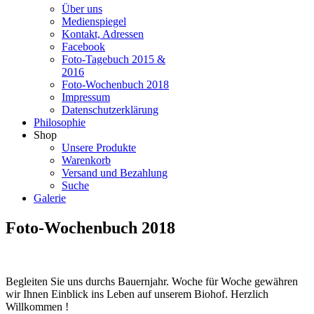
Über uns
Medienspiegel
Kontakt, Adressen
Facebook
Foto-Tagebuch 2015 &
2016
Foto-Wochenbuch 2018
Impressum
Datenschutzerklärung
Philosophie
Shop
Unsere Produkte
Warenkorb
Versand und Bezahlung
Suche
Galerie
Foto-Wochenbuch 2018
Begleiten Sie uns durchs Bauernjahr. Woche für Woche gewähren
wir Ihnen Einblick ins Leben auf unserem Biohof. Herzlich
Willkommen !