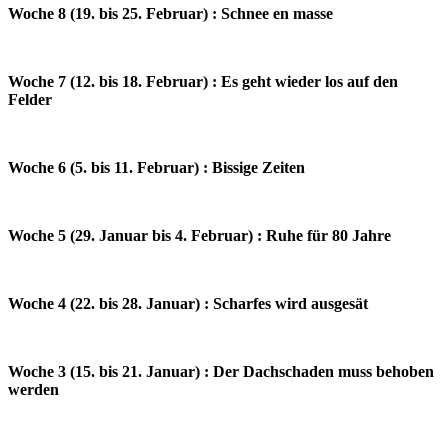
Woche 8 (19. bis 25. Februar) : Schnee en masse
Woche 7 (12. bis 18. Februar) : Es geht wieder los auf den
Felder
Woche 6 (5. bis 11. Februar) : Bissige Zeiten
Woche 5 (29. Januar bis 4. Februar) : Ruhe für 80 Jahre
Woche 4 (22. bis 28. Januar) : Scharfes wird ausgesät
Woche 3 (15. bis 21. Januar) : Der Dachschaden muss behoben
werden