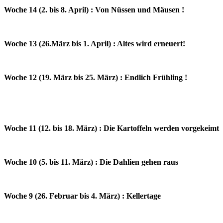
Woche 14 (2. bis 8. April) : Von Nüssen und Mäusen !
Woche 13 (26.März bis 1. April) : Altes wird erneuert!
Woche 12 (19. März bis 25. März) : Endlich Frühling !
Woche 11 (12. bis 18. März) : Die Kartoffeln werden vorgekeimt
Woche 10 (5. bis 11. März) : Die Dahlien gehen raus
Woche 9 (26. Februar bis 4. März) : Kellertage