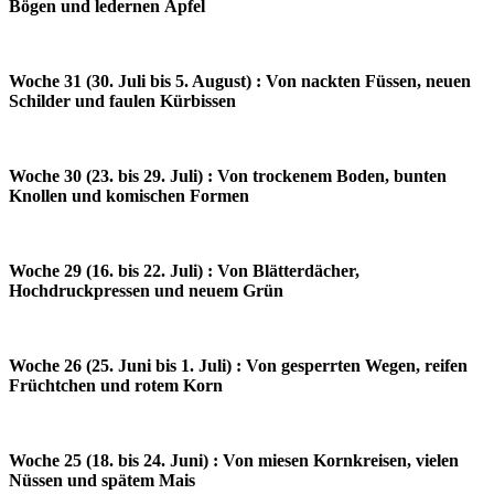
Bögen und ledernen Äpfel
Woche 31 (30. Juli bis 5. August) : Von nackten Füssen, neuen
Schilder und faulen Kürbissen
Woche 30 (23. bis 29. Juli) : Von trockenem Boden, bunten
Knollen und komischen Formen
Woche 29 (16. bis 22. Juli) : Von Blätterdächer,
Hochdruckpressen und neuem Grün
Woche 26 (25. Juni bis 1. Juli) : Von gesperrten Wegen, reifen
Früchtchen und rotem Korn
Woche 25 (18. bis 24. Juni) : Von miesen Kornkreisen, vielen
Nüssen und spätem Mais