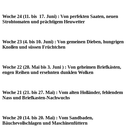
Woche 24 (11. bis 17. Juni) : Von perfekten Saaten, neuen
Strohtomaten und prächtigem Heuwetter
Woche 23 (4. bis 10. Juni) : Von gemeinen Dieben, hungrigen
Knollen und süssen Früchtchen
Woche 22 (28. Mai bis 3. Juni ) : Von geheimen Briefkästen,
engen Reihen und ersehnten dunklen Wolken
Woche 21 (21. bis 27. Mai) : Vom alten Holländer, fehlendem
Nass und Briefkasten-Nachwuchs
Woche 20 (14. bis 20. Mai) : Vom Sandbaden,
Bäuchevollschlagen und Maschinenfüttern