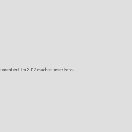
kumentiert. Im 2017 machte unser Foto-