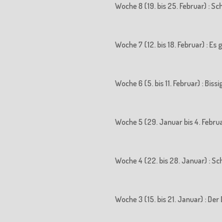
Woche 8 (19. bis 25. Februar) : S
Woche 7 (12. bis 18. Februar) : Es
Woche 6 (5. bis 11. Februar) : Biss
Woche 5 (29. Januar bis 4. Februa
Woche 4 (22. bis 28. Januar) : S
Woche 3 (15. bis 21. Januar) : 