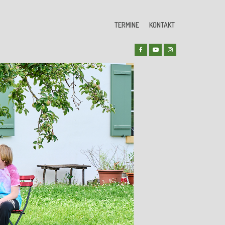
TERMINE
KONTAKT