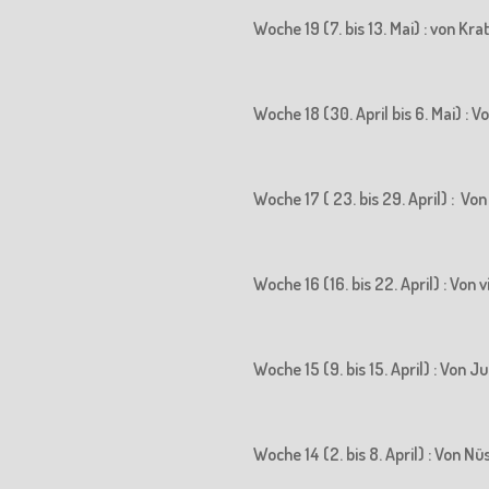
Woche 19 (7. bis 13. Mai) : von K
Woche 18 (30. April bis 6. Mai) 
Woche 17 ( 23. bis 29. April) : 
Woche 16 (16. bis 22. April) : Vo
Woche 15 (9. bis 15. April) : Vo
Woche 14 (2. bis 8. April) : Von N