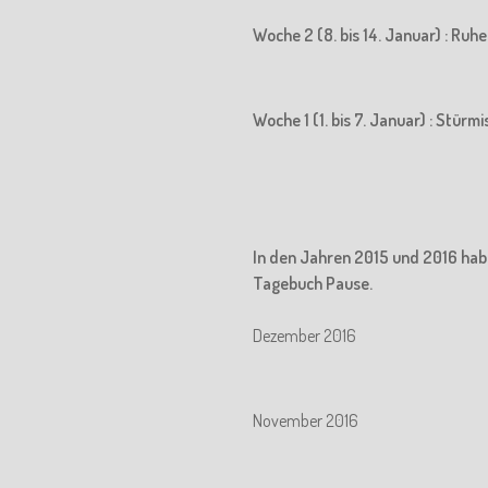
Woche 2 (8. bis 14. Januar) : Ru
Woche 1 (1. bis 7. Januar) : Stürm
In den Jahren 2015 und 2016 hab
Tagebuch Pause.
Dezember 2016
November 2016