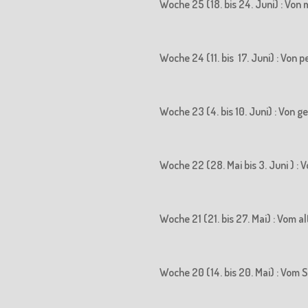
Woche 25 (18. bis 24. Juni) : Vo
Woche 24 (11. bis 17. Juni) : Vo
Woche 23 (4. bis 10. Juni) : Von
Woche 22 (28. Mai bis 3. Juni ) 
Woche 21 (21. bis 27. Mai) : Vom
Woche 20 (14. bis 20. Mai) : Vo