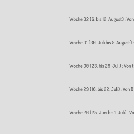
Woche 32 (6. bis 12. August) : Vo
Woche 31 (30. Juli bis 5. August)
Woche 30 (23. bis 29. Juli) : Vo
Woche 29 (16. bis 22. Juli) : Vo
Woche 26 (25. Juni bis 1. Juli) :