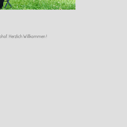
ohof. Herzlich Willkommen !