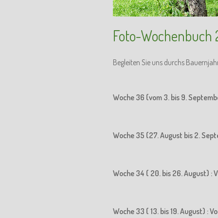
Foto-Wochenbuch 
Begleiten Sie uns durchs Bauernjah
Woche 36 (vom 3. bis 9. Septemb
Woche 35 (27. August bis 2. Sept
Woche 34 ( 20. bis 26. August) : 
Woche 33 ( 13. bis 19. August) : 