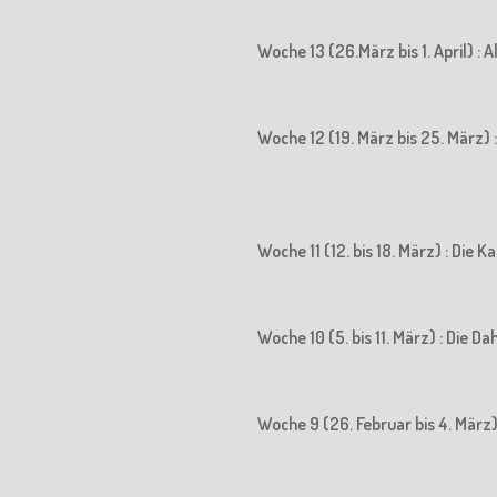
Woche 13 (26.März bis 1. April) : 
Woche 12 (19. März bis 25. März) : 
Woche 11 (12. bis 18. März) : Die
Woche 10 (5. bis 11. März) : Die D
Woche 9 (26. Februar bis 4. März)