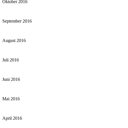
Oktober 2016
September 2016
August 2016
Juli 2016
Juni 2016
Mai 2016
April 2016