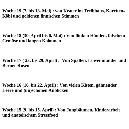
Woche 19 (7. bis 13. Mai) : von Krater im Treibhaus, Karetten-
Köbi und goldenen finnischen Stimmen
Woche 18 (30. April bis 6. Mai) : Von flinken Händen, falschem
Gemüse und langen Kolonnen
Woche 17 ( 23. bis 29. April) : Von Spalten, Löwenmünder und
Berner Rosen
Woche 16 (16. bis 22. April) : Von vielen Kisten, gähnender
Leere und (un)schönen Anblicken
Woche 15 (9. bis 15. April) : Von Jungbäumen, Kinderarbeit
und anatolischem Streetfood