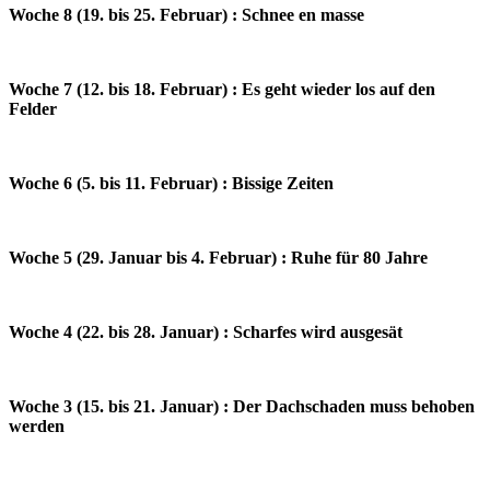
Woche 8 (19. bis 25. Februar) : Schnee en masse
Woche 7 (12. bis 18. Februar) : Es geht wieder los auf den
Felder
Woche 6 (5. bis 11. Februar) : Bissige Zeiten
Woche 5 (29. Januar bis 4. Februar) : Ruhe für 80 Jahre
Woche 4 (22. bis 28. Januar) : Scharfes wird ausgesät
Woche 3 (15. bis 21. Januar) : Der Dachschaden muss behoben
werden