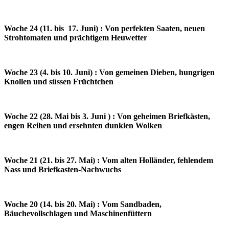
Woche 24 (11. bis 17. Juni) : Von perfekten Saaten, neuen
Strohtomaten und prächtigem Heuwetter
Woche 23 (4. bis 10. Juni) : Von gemeinen Dieben, hungrigen
Knollen und süssen Früchtchen
Woche 22 (28. Mai bis 3. Juni ) : Von geheimen Briefkästen,
engen Reihen und ersehnten dunklen Wolken
Woche 21 (21. bis 27. Mai) : Vom alten Holländer, fehlendem
Nass und Briefkasten-Nachwuchs
Woche 20 (14. bis 20. Mai) : Vom Sandbaden,
Bäuchevollschlagen und Maschinenfüttern