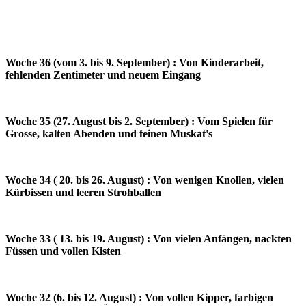
Woche 36 (vom 3. bis 9. September) : Von Kinderarbeit,
fehlenden Zentimeter und neuem Eingang
Woche 35 (27. August bis 2. September) : Vom Spielen für
Grosse, kalten Abenden und feinen Muskat's
Woche 34 ( 20. bis 26. August) : Von wenigen Knollen, vielen
Kürbissen und leeren Strohballen
Woche 33 ( 13. bis 19. August) : Von vielen Anfängen, nackten
Füssen und vollen Kisten
Woche 32 (6. bis 12. August) : Von vollen Kipper, farbigen