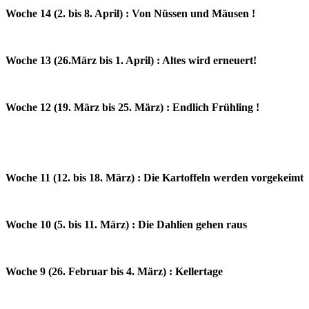
Woche 14 (2. bis 8. April) : Von Nüssen und Mäusen !
Woche 13 (26.März bis 1. April) : Altes wird erneuert!
Woche 12 (19. März bis 25. März) : Endlich Frühling !
Woche 11 (12. bis 18. März) : Die Kartoffeln werden vorgekeimt
Woche 10 (5. bis 11. März) : Die Dahlien gehen raus
Woche 9 (26. Februar bis 4. März) : Kellertage