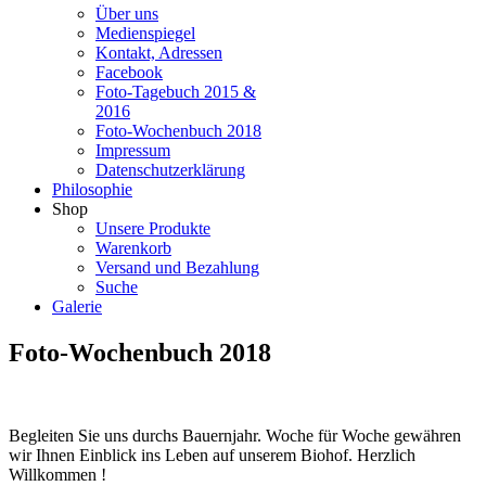
Über uns
Medienspiegel
Kontakt, Adressen
Facebook
Foto-Tagebuch 2015 &
2016
Foto-Wochenbuch 2018
Impressum
Datenschutzerklärung
Philosophie
Shop
Unsere Produkte
Warenkorb
Versand und Bezahlung
Suche
Galerie
Foto-Wochenbuch 2018
Begleiten Sie uns durchs Bauernjahr. Woche für Woche gewähren
wir Ihnen Einblick ins Leben auf unserem Biohof. Herzlich
Willkommen !