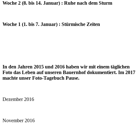
Woche 2 (8. bis 14. Januar) : Ruhe nach dem Sturm
Woche 1 (1. bis 7. Januar) : Stürmische Zeiten
In den Jahren 2015 und 2016 haben wir mit einem täglichen
Foto das Leben auf unseren Bauernhof dokumentiert. Im 2017
machte unser Foto-Tagebuch Pause.
Dezember 2016
November 2016