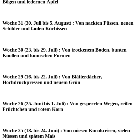
Bögen und ledernen Äpfel
Woche 31 (30. Juli bis 5. August) : Von nackten Füssen, neuen
Schilder und faulen Kürbissen
Woche 30 (23. bis 29. Juli) : Von trockenem Boden, bunten
Knollen und komischen Formen
Woche 29 (16. bis 22. Juli) : Von Blätterdächer,
Hochdruckpressen und neuem Grün
Woche 26 (25. Juni bis 1. Juli) : Von gesperrten Wegen, reifen
Früchtchen und rotem Korn
Woche 25 (18. bis 24. Juni) : Von miesen Kornkreisen, vielen
Nüssen und spätem Mais