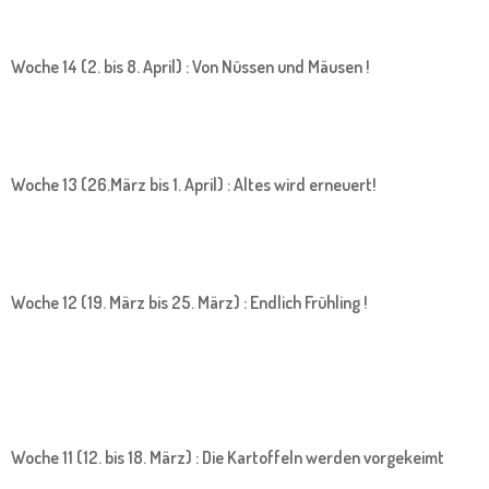
Woche 14 (2. bis 8. April) : Von Nüssen und Mäusen !
Woche 13 (26.März bis 1. April) : Altes wird erneuert!
Woche 12 (19. März bis 25. März) : Endlich Frühling !
Woche 11 (12. bis 18. März) : Die Kartoffeln werden vorgekeimt