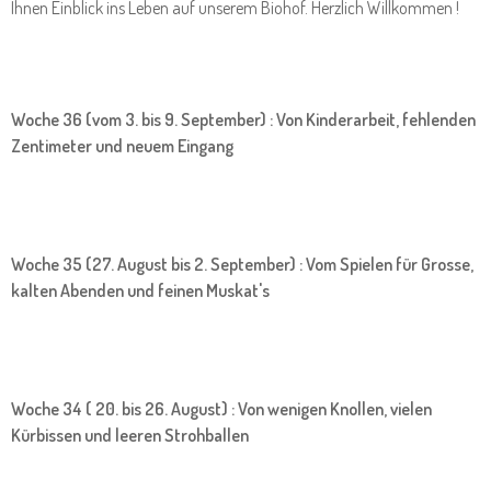
Ihnen Einblick ins Leben auf unserem Biohof. Herzlich Willkommen !
Woche 36 (vom 3. bis 9. September) : Von Kinderarbeit, fehlenden
Zentimeter und neuem Eingang
Woche 35 (27. August bis 2. September) : Vom Spielen für Grosse,
kalten Abenden und feinen Muskat's
Woche 34 ( 20. bis 26. August) : Von wenigen Knollen, vielen
Kürbissen und leeren Strohballen