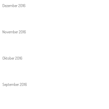
Dezember 2016
November 2016
Oktober 2016
September 2016