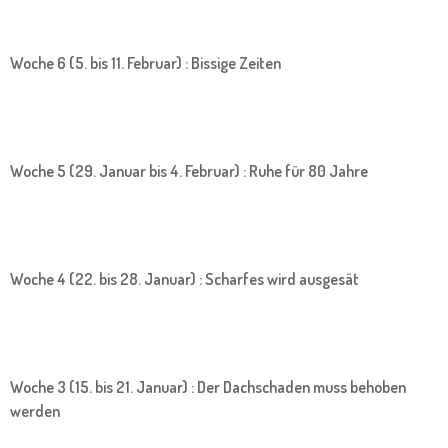
Woche 6 (5. bis 11. Februar) : Bissige Zeiten
Woche 5 (29. Januar bis 4. Februar) : Ruhe für 80 Jahre
Woche 4 (22. bis 28. Januar) : Scharfes wird ausgesät
Woche 3 (15. bis 21. Januar) : Der Dachschaden muss behoben
werden