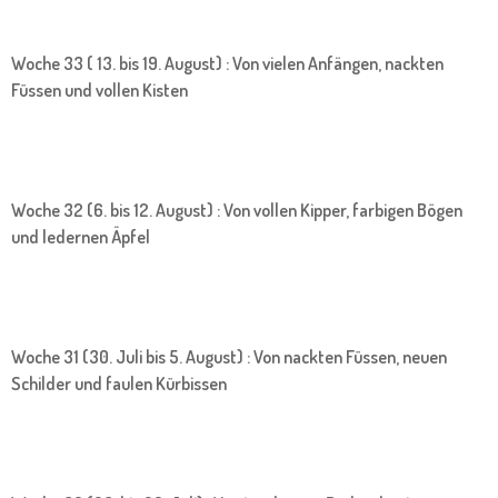
Woche 33 ( 13. bis 19. August) : Von vielen Anfängen, nackten
Füssen und vollen Kisten
Woche 32 (6. bis 12. August) : Von vollen Kipper, farbigen Bögen
und ledernen Äpfel
Woche 31 (30. Juli bis 5. August) : Von nackten Füssen, neuen
Schilder und faulen Kürbissen