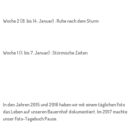
Woche 2 (8. bis 14. Januar) : Ruhe nach dem Sturm
Woche 1 (1. bis 7. Januar) : Stürmische Zeiten
In den Jahren 2015 und 2016 haben wir mit einem täglichen Foto
das Leben auf unseren Bauernhof dokumentiert. Im 2017 machte
unser Foto-Tagebuch Pause.