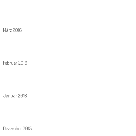
März 2016
Februar 2016
Januar 2016
Dezember 2015