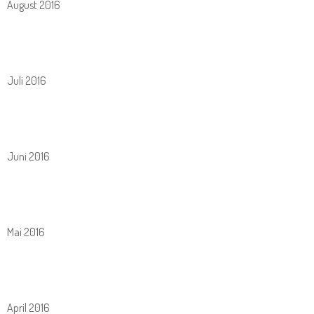
August 2016
Juli 2016
Juni 2016
Mai 2016
April 2016