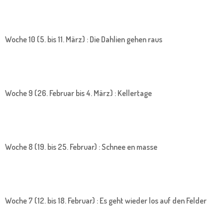
Woche 10 (5. bis 11. März) : Die Dahlien gehen raus
Woche 9 (26. Februar bis 4. März) : Kellertage
Woche 8 (19. bis 25. Februar) : Schnee en masse
Woche 7 (12. bis 18. Februar) : Es geht wieder los auf den Felder