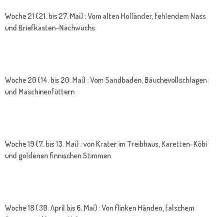
Woche 21 (21. bis 27. Mai) : Vom alten Holländer, fehlendem Nass
und Briefkasten-Nachwuchs
Woche 20 (14. bis 20. Mai) : Vom Sandbaden, Bäuchevollschlagen
und Maschinenfüttern
Woche 19 (7. bis 13. Mai) : von Krater im Treibhaus, Karetten-Köbi
und goldenen finnischen Stimmen
Woche 18 (30. April bis 6. Mai) : Von flinken Händen, falschem