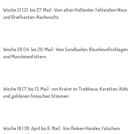
Woche 21 (21. bis 27. Mai) : Vom alten Holländer, fehlendem Nass
und Briefkasten-Nachwuchs
Woche 20 (14. bis 20. Mai) : Vom Sandbaden, Bäuchevollschlagen
und Maschinenfüttern
Woche 19 (7. bis 13. Mai) : von Krater im Treibhaus, Karetten-Köbi
und goldenen finnischen Stimmen
Woche 18 (30. April bis 6. Mai) : Von flinken Händen, falschem