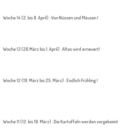
Woche 14 (2. bis 8. April) : Von Nüssen und Mäusen !
Woche 13 (26.März bis 1. April) : Altes wird erneuert!
Woche 12 (19. März bis 25. März) : Endlich Frühling !
Woche 11 (12. bis 18. März) : Die Kartoffeln werden vorgekeimt