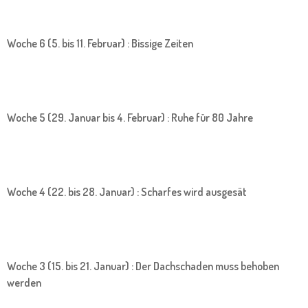
Woche 6 (5. bis 11. Februar) : Bissige Zeiten
Woche 5 (29. Januar bis 4. Februar) : Ruhe für 80 Jahre
Woche 4 (22. bis 28. Januar) : Scharfes wird ausgesät
Woche 3 (15. bis 21. Januar) : Der Dachschaden muss behoben
werden