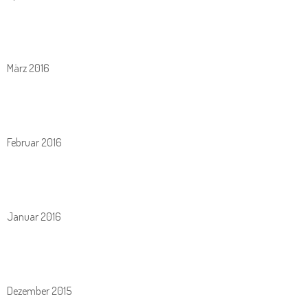
März 2016
Februar 2016
Januar 2016
Dezember 2015