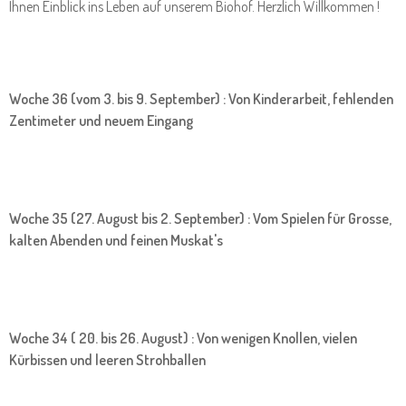
Ihnen Einblick ins Leben auf unserem Biohof. Herzlich Willkommen !
Woche 36 (vom 3. bis 9. September) : Von Kinderarbeit, fehlenden
Zentimeter und neuem Eingang
Woche 35 (27. August bis 2. September) : Vom Spielen für Grosse,
kalten Abenden und feinen Muskat's
Woche 34 ( 20. bis 26. August) : Von wenigen Knollen, vielen
Kürbissen und leeren Strohballen