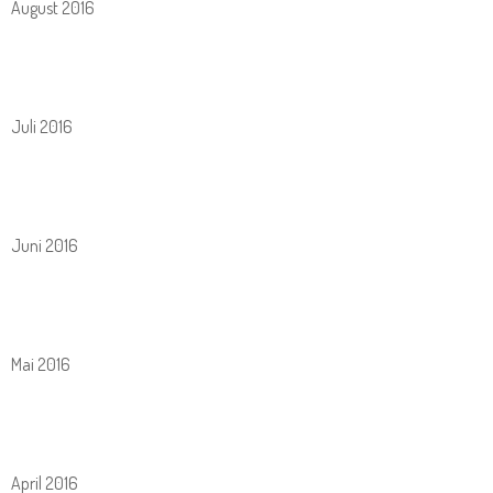
August 2016
Juli 2016
Juni 2016
Mai 2016
April 2016