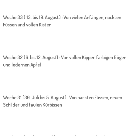
Woche 33 ( 13. bis 19. August) : Von vielen Anfängen, nackten
Füssen und vollen Kisten
Woche 32 (6. bis 12. August) : Von vollen Kipper, farbigen Bögen
und ledernen Äpfel
Woche 31 (30. Juli bis 5. August) : Von nackten Füssen, neuen
Schilder und faulen Kürbissen