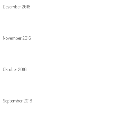
Dezember 2016
November 2016
Oktober 2016
September 2016