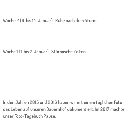
Woche 2 (8. bis 14. Januar) : Ruhe nach dem Sturm
Woche 1 (1. bis 7. Januar) : Stürmische Zeiten
In den Jahren 2015 und 2016 haben wir mit einem täglichen Foto
das Leben auf unseren Bauernhof dokumentiert. Im 2017 machte
unser Foto-Tagebuch Pause.