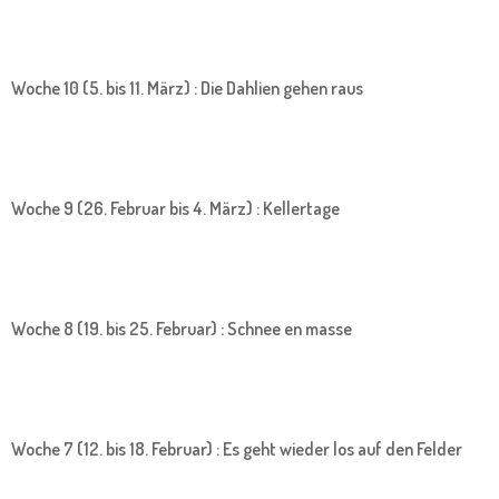
Woche 10 (5. bis 11. März) : Die Dahlien gehen raus
Woche 9 (26. Februar bis 4. März) : Kellertage
Woche 8 (19. bis 25. Februar) : Schnee en masse
Woche 7 (12. bis 18. Februar) : Es geht wieder los auf den Felder