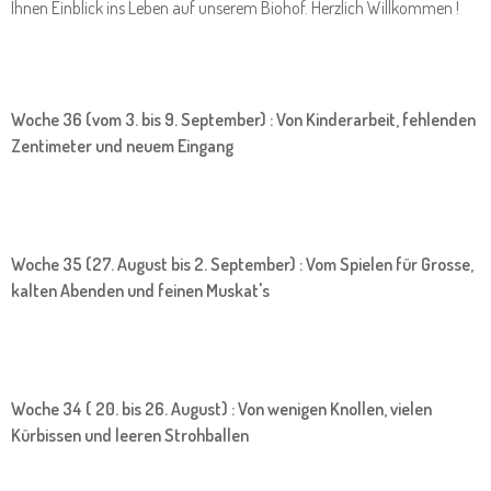
Ihnen Einblick ins Leben auf unserem Biohof. Herzlich Willkommen !
Woche 36 (vom 3. bis 9. September) : Von Kinderarbeit, fehlenden
Zentimeter und neuem Eingang
Woche 35 (27. August bis 2. September) : Vom Spielen für Grosse,
kalten Abenden und feinen Muskat's
Woche 34 ( 20. bis 26. August) : Von wenigen Knollen, vielen
Kürbissen und leeren Strohballen