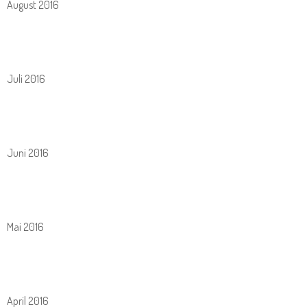
August 2016
Juli 2016
Juni 2016
Mai 2016
April 2016