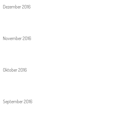
Dezember 2016
November 2016
Oktober 2016
September 2016