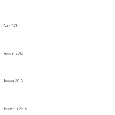
März 2016
Februar 2016
Januar 2016
Dezember 2015