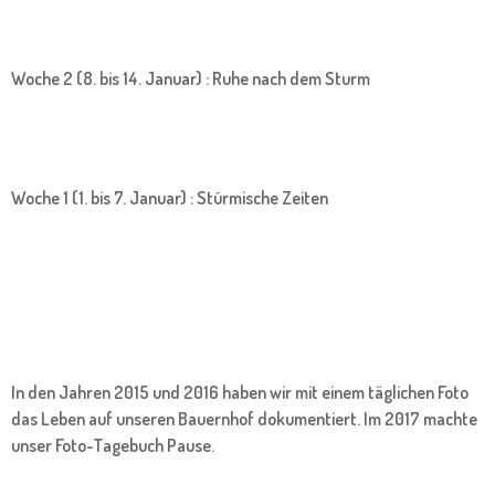
Woche 2 (8. bis 14. Januar) : Ruhe nach dem Sturm
Woche 1 (1. bis 7. Januar) : Stürmische Zeiten
In den Jahren 2015 und 2016 haben wir mit einem täglichen Foto
das Leben auf unseren Bauernhof dokumentiert. Im 2017 machte
unser Foto-Tagebuch Pause.