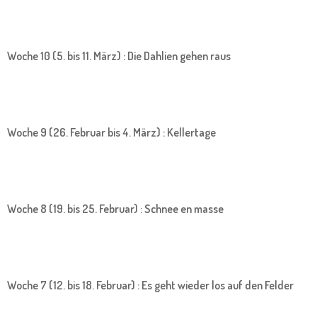
Woche 10 (5. bis 11. März) : Die Dahlien gehen raus
Woche 9 (26. Februar bis 4. März) : Kellertage
Woche 8 (19. bis 25. Februar) : Schnee en masse
Woche 7 (12. bis 18. Februar) : Es geht wieder los auf den Felder