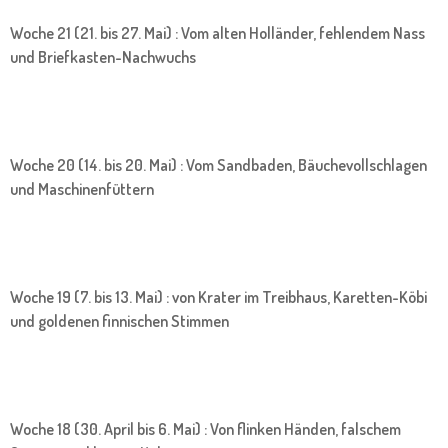
Woche 21 (21. bis 27. Mai) : Vom alten Holländer, fehlendem Nass
und Briefkasten-Nachwuchs
Woche 20 (14. bis 20. Mai) : Vom Sandbaden, Bäuchevollschlagen
und Maschinenfüttern
Woche 19 (7. bis 13. Mai) : von Krater im Treibhaus, Karetten-Köbi
und goldenen finnischen Stimmen
Woche 18 (30. April bis 6. Mai) : Von flinken Händen, falschem