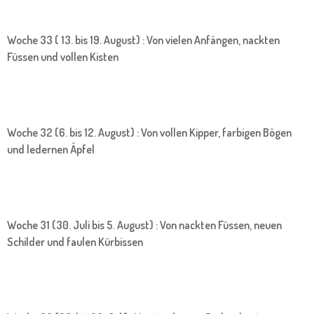
Woche 33 ( 13. bis 19. August) : Von vielen Anfängen, nackten
Füssen und vollen Kisten
Woche 32 (6. bis 12. August) : Von vollen Kipper, farbigen Bögen
und ledernen Äpfel
Woche 31 (30. Juli bis 5. August) : Von nackten Füssen, neuen
Schilder und faulen Kürbissen