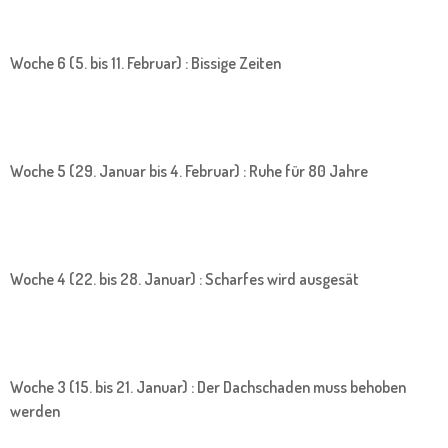
Woche 6 (5. bis 11. Februar) : Bissige Zeiten
Woche 5 (29. Januar bis 4. Februar) : Ruhe für 80 Jahre
Woche 4 (22. bis 28. Januar) : Scharfes wird ausgesät
Woche 3 (15. bis 21. Januar) : Der Dachschaden muss behoben
werden