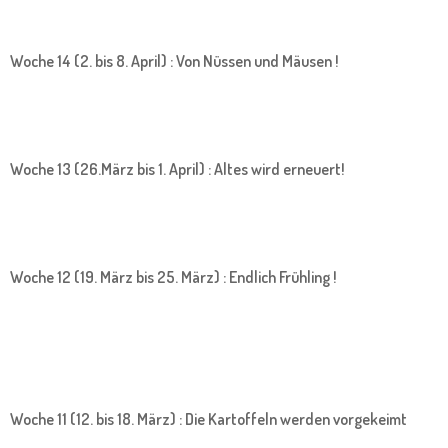
Woche 14 (2. bis 8. April) : Von Nüssen und Mäusen !
Woche 13 (26.März bis 1. April) : Altes wird erneuert!
Woche 12 (19. März bis 25. März) : Endlich Frühling !
Woche 11 (12. bis 18. März) : Die Kartoffeln werden vorgekeimt