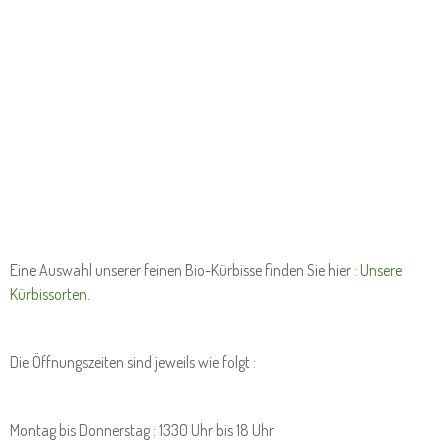
Eine Auswahl unserer feinen Bio-Kürbisse finden Sie hier :
Unsere
Kürbissorten.
Die Öffnungszeiten sind jeweils wie folgt :
Montag bis Donnerstag : 1330 Uhr bis 18 Uhr