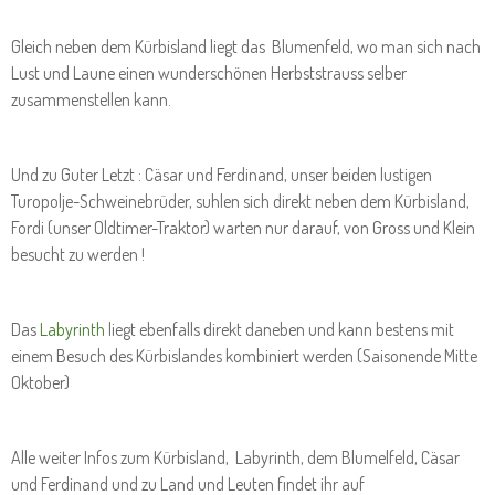
Gleich neben dem Kürbisland liegt das Blumenfeld, wo man sich nach
Lust und Laune einen wunderschönen Herbststrauss selber
zusammenstellen kann.
Und zu Guter Letzt : Cäsar und Ferdinand, unser beiden lustigen
Turopolje-Schweinebrüder, suhlen sich direkt neben dem Kürbisland,
Fordi (unser Oldtimer-Traktor) warten nur darauf, von Gross und Klein
besucht zu werden !
Das
Labyrinth
liegt ebenfalls direkt daneben und kann bestens mit
einem Besuch des Kürbislandes kombiniert werden (Saisonende Mitte
Oktober)
Alle weiter Infos zum Kürbisland, Labyrinth, dem Blumelfeld, Cäsar
und Ferdinand und zu Land und Leuten findet ihr auf